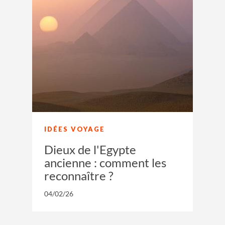
IDÉES VOYAGE
Dieux de l'Egypte
ancienne : comment les
reconnaître ?
04/02/26