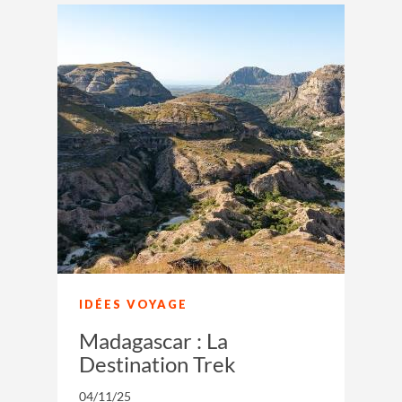
IDÉES VOYAGE
Madagascar : La
Destination Trek
04/11/25