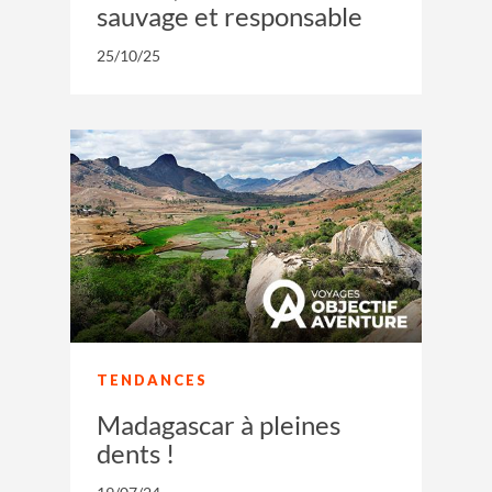
sauvage et responsable
25/10/25
TENDANCES
Madagascar à pleines
dents !