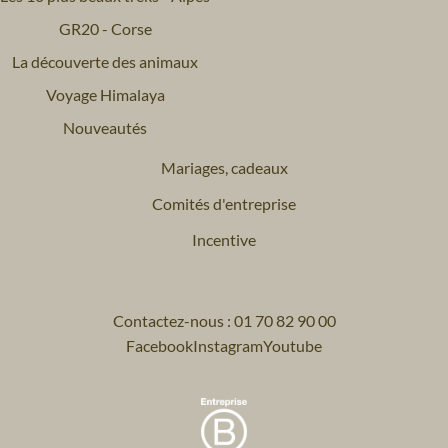
GR20 - Corse
La découverte des animaux
Voyage Himalaya
Nouveautés
Mariages, cadeaux
Comités d'entreprise
Incentive
Contactez-nous : 01 70 82 90 00
Facebook
Instagram
Youtube