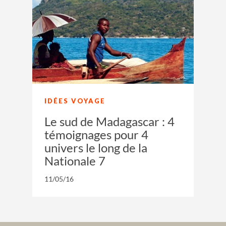
IDÉES VOYAGE
Le sud de Madagascar : 4
témoignages pour 4
univers le long de la
Nationale 7
11/05/16