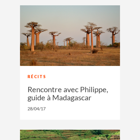
RÉCITS
Rencontre avec Philippe,
guide à Madagascar
28/04/17