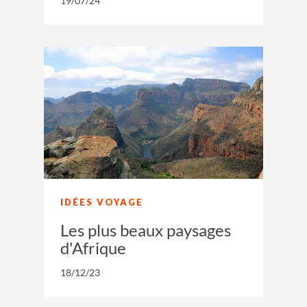
19/07/24
IDÉES VOYAGE
Les plus beaux paysages
d'Afrique
18/12/23