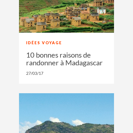
IDÉES VOYAGE
10 bonnes raisons de
randonner à Madagascar
27/03/17