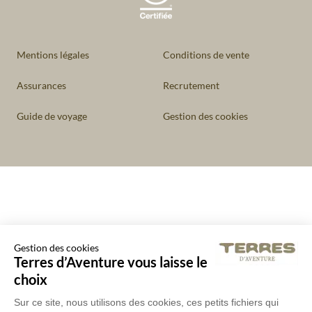
Mentions légales
Conditions de vente
Assurances
Recrutement
Guide de voyage
Gestion des cookies
Gestion des cookies
Terres d’Aventure vous laisse le
choix
Sur ce site, nous utilisons des cookies, ces petits fichiers qui