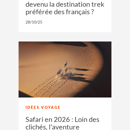
devenu la destination trek
préférée des français ?
28/10/25
IDÉES VOYAGE
Safari en 2026 : Loin des
clichés, l'aventure