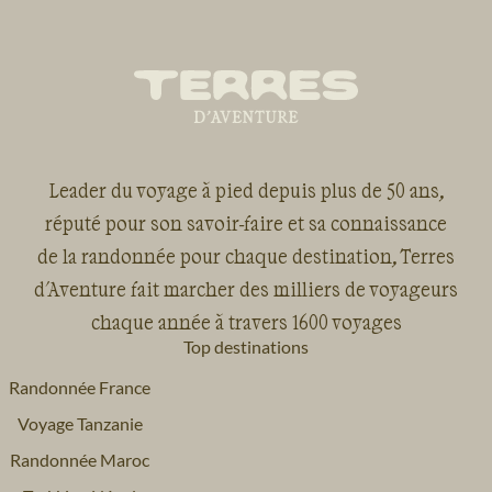
Leader du voyage à pied depuis plus de 50 ans,
réputé pour son savoir-faire et sa connaissance
de la randonnée pour chaque destination, Terres
d'Aventure fait marcher des milliers de voyageurs
chaque année à travers 1600 voyages
Top destinations
Randonnée France
Voyage Tanzanie
Randonnée Maroc