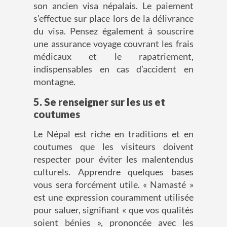
son ancien visa népalais. Le paiement
s’effectue sur place lors de la délivrance
du visa. Pensez également à souscrire
une assurance voyage couvrant les frais
médicaux et le rapatriement,
indispensables en cas d’accident en
montagne.
5. Se renseigner sur les us et
coutumes
Le Népal est riche en traditions et en
coutumes que les visiteurs doivent
respecter pour éviter les malentendus
culturels. Apprendre quelques bases
vous sera forcément utile. «
Namasté
»
est une expression couramment utilisée
pour saluer, signifiant « que vos qualités
soient bénies », prononcée avec les