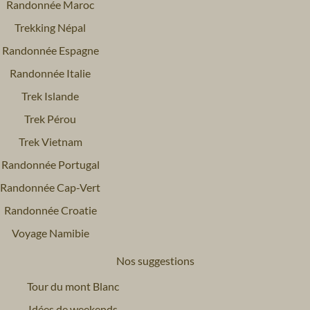
Randonnée Maroc
Trekking Népal
Randonnée Espagne
Randonnée Italie
Trek Islande
Trek Pérou
Trek Vietnam
Randonnée Portugal
Randonnée Cap-Vert
Randonnée Croatie
Voyage Namibie
Nos suggestions
Tour du mont Blanc
Idées de weekends