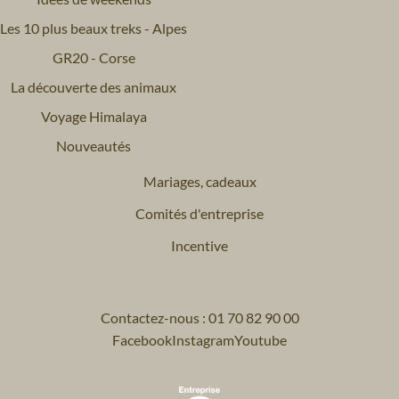
Les 10 plus beaux treks - Alpes
GR20 - Corse
La découverte des animaux
Voyage Himalaya
Nouveautés
Mariages, cadeaux
Comités d'entreprise
Incentive
Contactez-nous : 01 70 82 90 00
Facebook
Instagram
Youtube