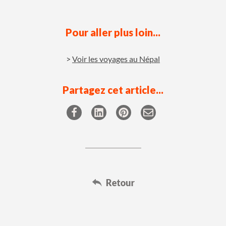
Pour aller plus loin...
Voir les voyages au Népal
Partagez cet article...