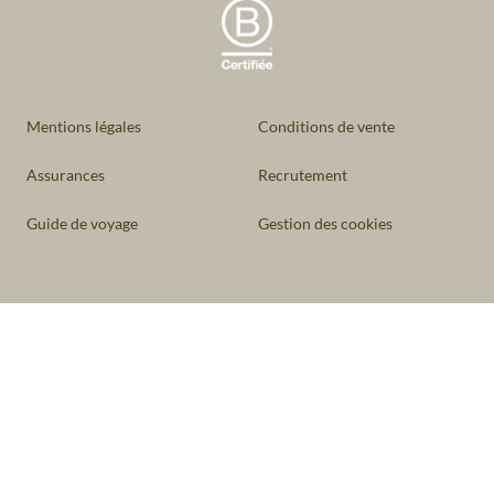
Mentions légales
Conditions de vente
Assurances
Recrutement
Guide de voyage
Gestion des cookies