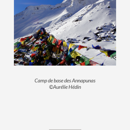
Camp de base des Annapunas
©Aurélie Hédin