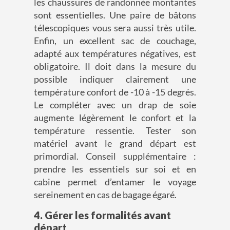
les chaussures de randonnée montantes
sont essentielles. Une paire de bâtons
télescopiques vous sera aussi très utile.
Enfin, un excellent sac de couchage,
adapté aux températures négatives, est
obligatoire. Il doit dans la mesure du
possible indiquer clairement une
température confort de -10
à
-15 degrés.
Le compléter avec un drap de soie
augmente légèrement le confort et la
température ressentie.
Tester son
matériel avant le grand départ est
primordial. Conseil supplémentaire :
prendre les essentiels sur soi et en
cabine permet
d’entamer le voyage
sereinement en cas de bagage égaré.
4. Gérer les formalités avant
départ