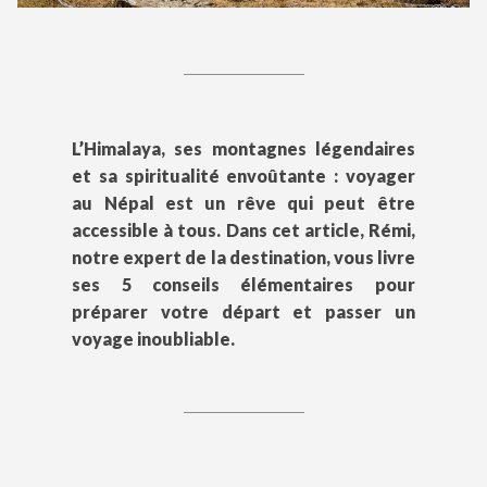
L’Himalaya, ses montagnes légendaires
et sa spiritualité envoûtante : voyager
au Népal est un rêve qui peut être
accessible à tous. Dans cet article, Rémi,
notre expert de la destination, vous livre
ses 5 conseils élémentaires pour
préparer votre départ et passer un
voyage inoubliable.