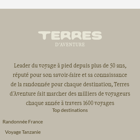
Leader du voyage à pied depuis plus de 50 ans,
réputé pour son savoir-faire et sa connaissance
de la randonnée pour chaque destination, Terres
d'Aventure fait marcher des milliers de voyageurs
chaque année à travers 1600 voyages
Top destinations
Randonnée France
Voyage Tanzanie