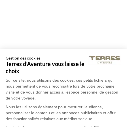
Gestion des cookies
Terres d’Aventure vous laisse le
choix
Sur ce site, nous utilisons des cookies, ces petits fichiers qui
nous permettent de vous reconnaitre lors de votre prochaine
visite et de vous donner accès à l’espace personnel de gestion
de votre voyage.
Nous les utilisons également pour mesurer l’audience,
personnaliser le contenu et les annonces publicitaires et offrir
des fonctionnalités relatives aux médias sociaux.