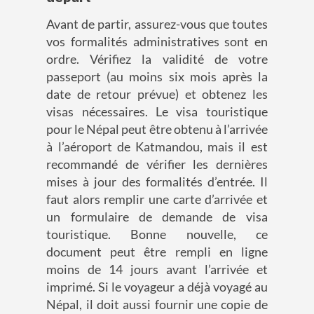
Avant de partir, assurez-vous que toutes
vos formalités administratives sont en
ordre. Vérifiez la validité de votre
passeport (au moins six mois après la
date de retour prévue) et obtenez les
visas nécessaires. Le visa touristique
pour le Népal peut être obtenu à l’arrivée
à l’aéroport de Katmandou, mais il est
recommandé de vérifier les dernières
mises à jour des formalités d’entrée. Il
faut alors remplir une carte d’arrivée et
un formulaire de demande de visa
touristique. Bonne nouvelle, ce
document peut être rempli en ligne
moins de 14 jours avant l’arrivée et
imprimé. Si le voyageur a déjà voyagé au
Népal, il doit aussi fournir une copie de