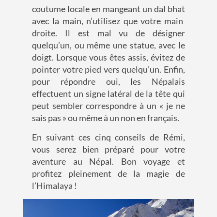
coutume locale en mangeant un dal
bhat
avec la main, n’utilisez que votre main
droite. Il est mal vu de désigner
quelqu’un, ou même une statue, avec le
doigt. Lorsque vous êtes assis, évitez de
pointer votre pied vers quelqu’un. Enfin,
pour répondre oui, les Népalais
effectuent un signe latéral de la tête qui
peut sembler correspondre à un « je ne
sais pas » ou même à un non en français.
En suivant ces cinq conseils de Rémi,
vous serez bien préparé pour votre
aventure au Népal. Bon voyage et
profitez pleinement de la magie de
l’Himalaya !