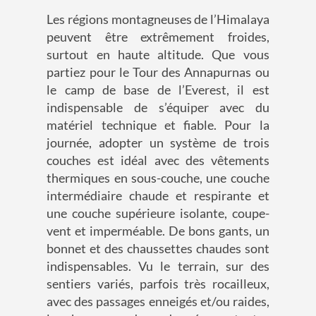
Les régions montagneuses de l’Himalaya
peuvent être extrêmement froides,
surtout en haute altitude. Que vous
partiez pour le
T
our des
Annapurnas
ou
le camp de base de l’Everest, il est
indispensable de s’équiper avec du
matériel technique et fiable. Pour la
journée, adopter un système de trois
couches est idéal avec des vêtements
thermiques en sous-couche, une couche
intermédiaire chaude et respirante et
une couche supérieure isolante, coupe-
vent et imperméable. De bons gants, un
bonnet et des chaussettes chaudes sont
indispensables. Vu le terrain, sur des
sentiers variés, parfois très rocailleux,
avec des passages enneigés et/ou raides,