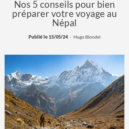
Nos 5 conseils pour bien
préparer votre voyage au
Népal
Publié le 15/05/24
Hugo Blondel