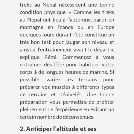
treks au Népal nécessitent une bonne
condition physique.
« Comme les treks
au Népal ont lieu à l’automne, partir en
montagne en France ou en Europe
quelques jours durant l’été
constitue
un
très bon test pour jauger son niveau et
ajuster l’entrainement avant le départ »,
explique Rémi.
Commencez à vous
entraîner dès l’été pour habituer votre
corps à de longues heures de marche. Si
possible, variez les terrains pour
préparer vos muscles à différents types
de
terrains
et dénivelés
.
Une bonne
préparation vous permettra de profiter
pleinement de l’expérience en évitant un
certain nombre de déconvenues.
2
. Anticiper l’altitude et ses