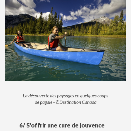
La découverte des paysages en quelques coups
de pagaie - ©Destination Canada
6/ S'offrir une cure de jouvence