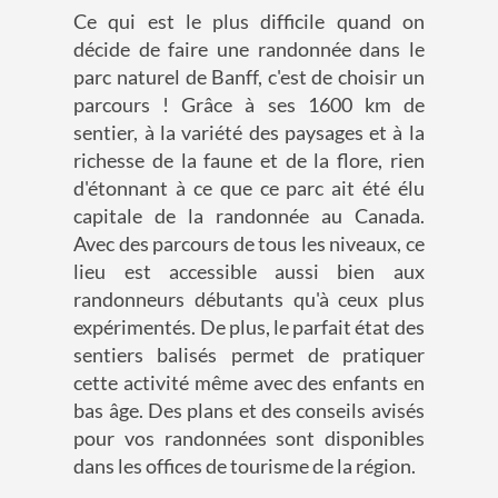
Ce qui est le plus difficile quand on
décide de faire une randonnée dans le
parc naturel de Banff, c'est de choisir un
parcours ! Grâce à ses 1600 km de
sentier, à la variété des paysages et à la
richesse de la faune et de la flore, rien
d'étonnant à ce que ce parc ait été élu
capitale de la randonnée au Canada.
Avec des parcours de tous les niveaux, ce
lieu est accessible aussi bien aux
randonneurs débutants qu'à ceux plus
expérimentés. De plus, le parfait état des
sentiers balisés permet de pratiquer
cette activité même avec des enfants en
bas âge. Des plans et des conseils avisés
pour vos randonnées sont disponibles
dans les offices de tourisme de la région.