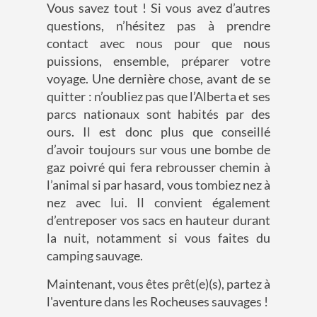
Vous savez tout ! Si vous avez d’autres
questions, n’hésitez pas à prendre
contact avec nous pour que nous
puissions, ensemble, préparer votre
voyage. Une dernière chose, avant de se
quitter : n’oubliez pas que l’Alberta et ses
parcs nationaux sont habités par des
ours. Il est donc plus que conseillé
d’avoir toujours sur vous une bombe de
gaz poivré qui fera rebrousser chemin à
l’animal si par hasard, vous tombiez nez à
nez avec lui. Il convient également
d’entreposer vos sacs en hauteur durant
la nuit, notamment si vous faites du
camping sauvage.
Maintenant, vous êtes prêt(e)(s),
partez à
l'aventure dans les Rocheuses sauvages
!