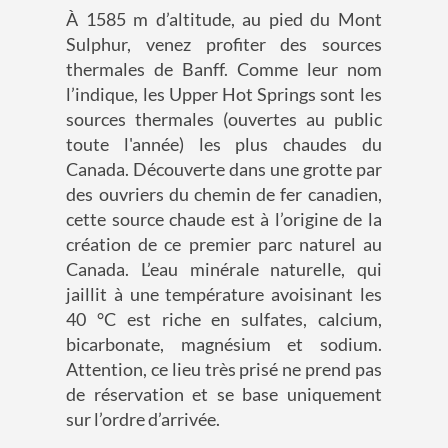
À 1585 m d’altitude, au pied du Mont
Sulphur, venez profiter des sources
thermales de Banff. Comme leur nom
l’indique, les Upper Hot Springs sont les
sources thermales (ouvertes au public
toute l'année) les plus chaudes du
Canada. Découverte dans une grotte par
des ouvriers du chemin de fer canadien,
cette source chaude est à l’origine de la
création de ce premier parc naturel au
Canada. L’eau minérale naturelle, qui
jaillit à une température avoisinant les
40 °C est riche en sulfates, calcium,
bicarbonate, magnésium et sodium.
Attention, ce lieu très prisé ne prend pas
de réservation et se base uniquement
sur l’ordre d’arrivée.