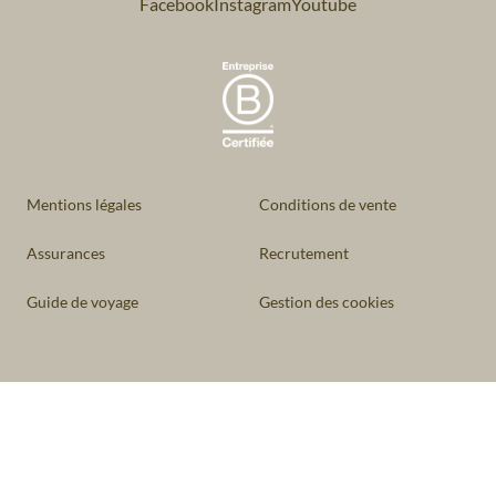
Facebook
Instagram
Youtube
Mentions légales
Conditions de vente
Assurances
Recrutement
Guide de voyage
Gestion des cookies