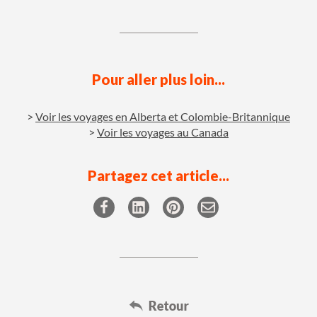
Pour aller plus loin...
Voir les voyages en Alberta et Colombie-Britannique
Voir les voyages au Canada
Partagez cet article...