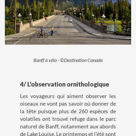
Banff à vélo - ©Destination Canada
4/ L'observation ornithologique
Les voyageurs qui aiment observer les
oiseaux ne vont pas savoir où donner de
la tête puisque plus de 260 espèces de
volatiles ont trouvé refuge dans le parc
naturel de Banff, notamment aux abords
de Lake Louise. Le printemps et l'été sont