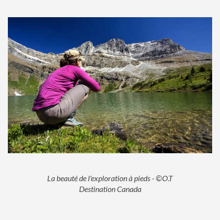
La beauté de l'exploration à pieds - ©O.T
Destination Canada