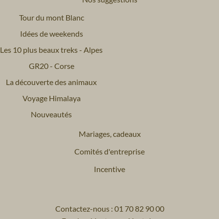
Tour du mont Blanc
Idées de weekends
Les 10 plus beaux treks - Alpes
GR20 - Corse
La découverte des animaux
Voyage Himalaya
Nouveautés
Mariages, cadeaux
Comités d'entreprise
Incentive
Contactez-nous : 01 70 82 90 00