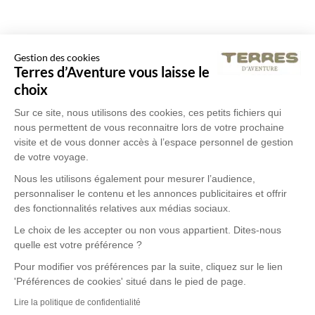
Gestion des cookies
Terres d’Aventure vous laisse le
choix
Sur ce site, nous utilisons des cookies, ces petits fichiers qui
nous permettent de vous reconnaitre lors de votre prochaine
visite et de vous donner accès à l’espace personnel de gestion
de votre voyage.
Nous les utilisons également pour mesurer l’audience,
personnaliser le contenu et les annonces publicitaires et offrir
des fonctionnalités relatives aux médias sociaux.
Le choix de les accepter ou non vous appartient. Dites-nous
quelle est votre préférence ?
Pour modifier vos préférences par la suite, cliquez sur le lien
'Préférences de cookies' situé dans le pied de page.
Lire la politique de confidentialité