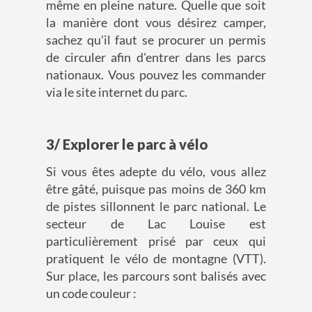
même en pleine nature. Quelle que soit
la manière dont vous désirez camper,
sachez qu'il faut se procurer un permis
de circuler afin d'entrer dans les parcs
nationaux. Vous pouvez les commander
via le site internet du parc.
3/ Explorer le parc à vélo
Si vous êtes adepte du vélo, vous allez
être gâté, puisque pas moins de 360 km
de pistes sillonnent le parc national. Le
secteur de Lac Louise est
particulièrement prisé par ceux qui
pratiquent le vélo de montagne (VTT).
Sur place, les parcours sont balisés avec
un code couleur :