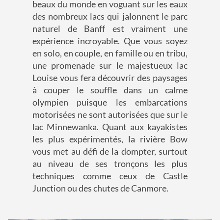
beaux du monde en voguant sur les eaux
des nombreux lacs qui jalonnent le parc
naturel de Banff est vraiment une
expérience incroyable. Que vous soyez
en solo, en couple, en famille ou en tribu,
une promenade sur le majestueux lac
Louise vous fera découvrir des paysages
à couper le souffle dans un calme
olympien puisque les embarcations
motorisées ne sont autorisées que sur le
lac Minnewanka. Quant aux kayakistes
les plus expérimentés, la rivière Bow
vous met au défi de la dompter, surtout
au niveau de ses tronçons les plus
techniques comme ceux de Castle
Junction ou des chutes de Canmore.