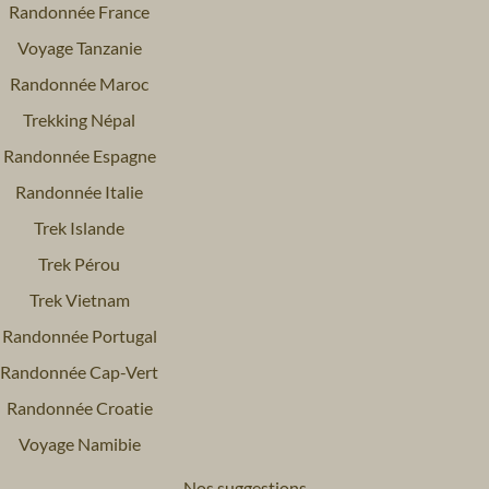
Randonnée France
Voyage Tanzanie
Randonnée Maroc
Trekking Népal
Randonnée Espagne
Randonnée Italie
Trek Islande
Trek Pérou
Trek Vietnam
Randonnée Portugal
Randonnée Cap-Vert
Randonnée Croatie
Voyage Namibie
Nos suggestions