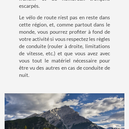
escarpés.
Le vélo de route n’est pas en reste dans
cette région, et, comme partout dans le
monde, vous pourrez profiter à fond de
votre activité si vous respectez les règles
de conduite (rouler à droite, limitations
de vitesse, etc.) et que vous avez avec
vous tout le matériel nécessaire pour
être vu des autres en cas de conduite de
nuit.