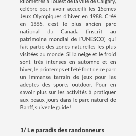
kilomètres à l'ouest de la ville de Calgary,
célèbre pour avoir accueilli les 15èmes
Jeux Olympiques d'hiver en 1988. Créé
en 1885, c'est le plus ancien parc
national du Canada (inscrit au
patrimoine mondial de l'UNESCO) qui
fait partie des zones naturelles les plus
visitées au monde. Si la neige et le froid
sont très intenses en automne et en
hiver, le printemps et l'été font de ce parc
un immense terrain de jeux pour les
adeptes des sports outdoor. Pour en
savoir plus sur les activités à pratiquer
aux beaux jours dans le parc naturel de
Banff, suivez le guide !
1/ Le paradis des randonneurs