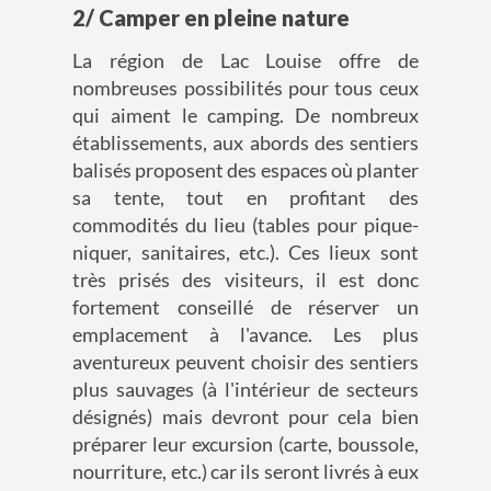
2/ Camper en pleine nature
La région de Lac Louise offre de
nombreuses possibilités pour tous ceux
qui aiment le camping. De nombreux
établissements, aux abords des sentiers
balisés proposent des espaces où planter
sa tente, tout en profitant des
commodités du lieu (tables pour pique-
niquer, sanitaires, etc.). Ces lieux sont
très prisés des visiteurs, il est donc
fortement conseillé de réserver un
emplacement à l'avance. Les plus
aventureux peuvent choisir des sentiers
plus sauvages (à l'intérieur de secteurs
désignés) mais devront pour cela bien
préparer leur excursion (carte, boussole,
nourriture, etc.) car ils seront livrés à eux