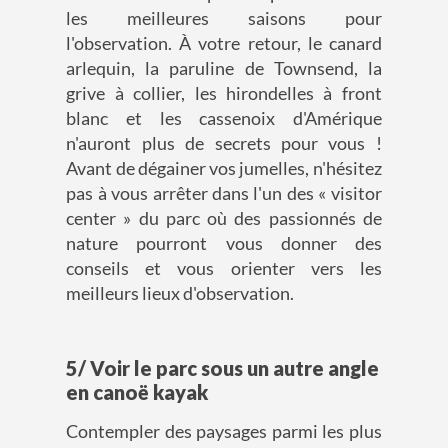
les meilleures saisons pour
l'observation. À votre retour, le canard
arlequin, la paruline de Townsend, la
grive à collier, les hirondelles à front
blanc et les cassenoix d'Amérique
n'auront plus de secrets pour vous !
Avant de dégainer vos jumelles, n'hésitez
pas à vous arrêter dans l'un des « visitor
center » du parc où des passionnés de
nature pourront vous donner des
conseils et vous orienter vers les
meilleurs lieux d'observation.
5/ Voir le parc sous un autre angle
en canoë kayak
Contempler des paysages parmi les plus