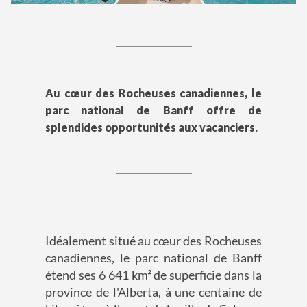
Au cœur des Rocheuses canadiennes, le
parc national de Banff offre de
splendides opportunités aux vacanciers.
Idéalement situé au cœur des Rocheuses
canadiennes, le parc national de Banff
étend ses 6 641 km² de superficie dans la
province de l'Alberta, à une centaine de