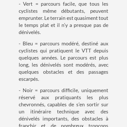
- Vert = parcours facile, que tous les
cyclistes même débutants, peuvent
emprunter. Le terrain est quasiment tout
le temps plat et il n’y a presque pas de
dénivelés.
- Bleu = parcours modéré, destiné aux
cyclistes qui pratiquent le VTT depuis
quelques années. Le parcours est plus
long, les dénivelés sont modérés, avec
quelques obstacles et des passages
escarpés.
- Noir = parcours difficile, uniquement
réservé aux pratiquants les plus
chevronnés, capables de s’en sortir sur
un itinéraire technique avec des
dénivelés importants, des obstacles à
franchir et de nombreux tronçons