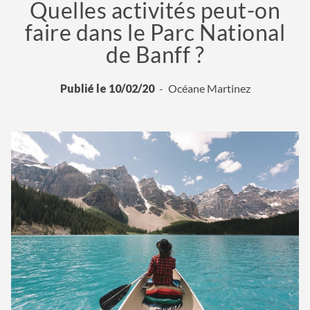
Quelles activités peut-on
faire dans le Parc National
de Banff ?
Publié le 10/02/20
Océane Martinez