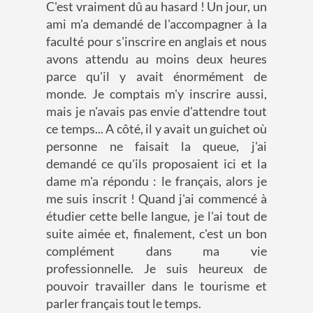
C'est vraiment dû au hasard ! Un jour, un
ami m'a demandé de l'accompagner à la
faculté pour s'inscrire en anglais et nous
avons attendu au moins deux heures
parce qu'il y avait énormément de
monde. Je comptais m'y inscrire aussi,
mais je n'avais pas envie d'attendre tout
ce temps... A côté, il y avait un guichet où
personne ne faisait la queue, j'ai
demandé ce qu'ils proposaient ici et la
dame m'a répondu : le français, alors je
me suis inscrit ! Quand j'ai commencé à
étudier cette belle langue, je l'ai tout de
suite aimée et, finalement, c'est un bon
complément dans ma vie
professionnelle. Je suis heureux de
pouvoir travailler dans le tourisme et
parler français tout le temps.