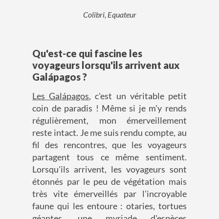
Colibri, Equateur
Qu'est-ce qui fascine les
voyageurs lorsqu'ils arrivent aux
Galápagos ?
Les Galápagos
, c'est un véritable petit
coin de paradis ! Même si je m'y rends
régulièrement, mon émerveillement
reste intact. Je me suis rendu compte, au
fil des rencontres, que les voyageurs
partagent tous ce même sentiment.
Lorsqu'ils arrivent, les voyageurs sont
étonnés par le peu de végétation mais
très vite émerveillés par l'incroyable
faune qui les entoure : otaries, tortues
géantes, une myriade d'espèces