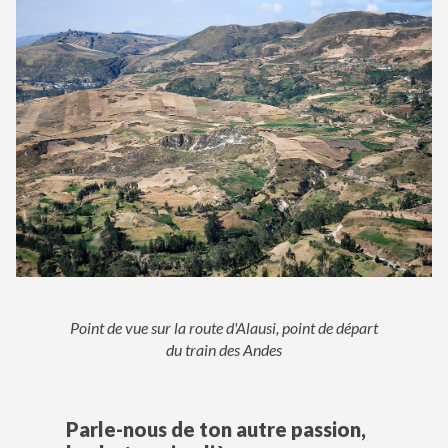
Point de vue sur la route d'Alausi, point de départ
du train des Andes
Parle-nous de ton autre passion,