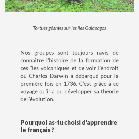
Tortues géantes sur les îles Galapagos
Nos groupes sont toujours ravis de
connaître l'histoire de la formation de
ces îles volcaniques et de voir l'endroit
où Charles Darwin a débarqué pour la
première fois en 1736. C'est grâce à ce
voyage qu'il a pu développer sa théorie
de l'évolution.
Pourquoi as-tu choisi d'apprendre
le français ?