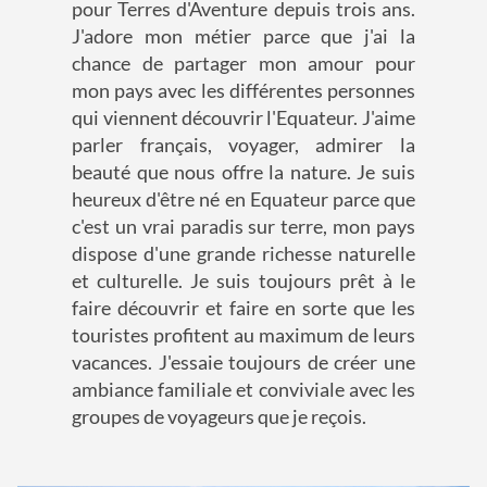
pour Terres d'Aventure depuis trois ans.
J'adore mon métier parce que j'ai la
chance de partager mon amour pour
mon pays avec les différentes personnes
qui viennent découvrir l'Equateur. J'aime
parler français, voyager, admirer la
beauté que nous offre la nature. Je suis
heureux d'être né en Equateur parce que
c'est un vrai paradis sur terre, mon pays
dispose d'une grande richesse naturelle
et culturelle. Je suis toujours prêt à le
faire découvrir et faire en sorte que les
touristes profitent au maximum de leurs
vacances. J'essaie toujours de créer une
ambiance familiale et conviviale avec les
groupes de voyageurs que je reçois.