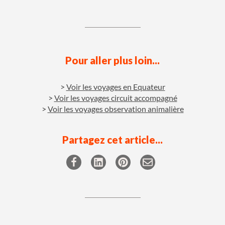
Pour aller plus loin...
Voir les voyages en Equateur
Voir les voyages circuit accompagné
Voir les voyages observation animalière
Partagez cet article...