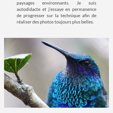
paysages environnants. Je suis
autodidacte et j'essaye en permanence
de progresser sur la technique afin de
réaliser des photos toujours plus belles.