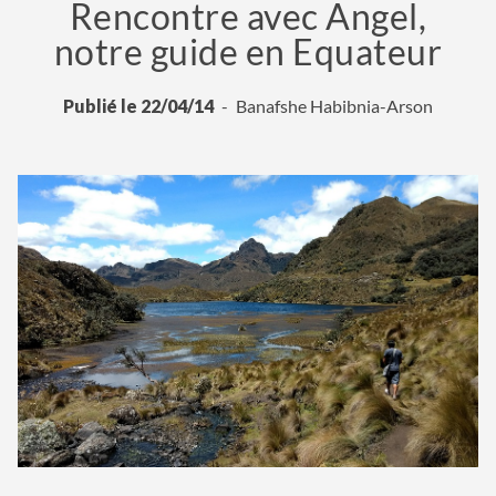
Rencontre avec Angel,
notre guide en Equateur
Publié le 22/04/14
Banafshe Habibnia-Arson