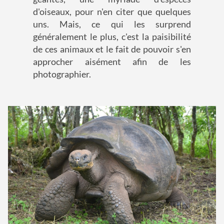
d'oiseaux, pour n'en citer que quelques
uns. Mais, ce qui les surprend
généralement le plus, c'est la paisibilité
de ces animaux et le fait de pouvoir s'en
approcher aisément afin de les
photographier.