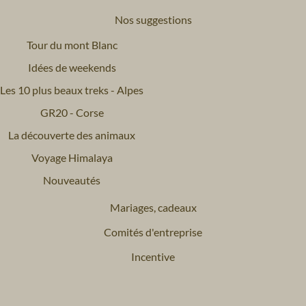
Nos suggestions
Tour du mont Blanc
Idées de weekends
Les 10 plus beaux treks - Alpes
GR20 - Corse
La découverte des animaux
Voyage Himalaya
Nouveautés
Mariages, cadeaux
Comités d'entreprise
Incentive