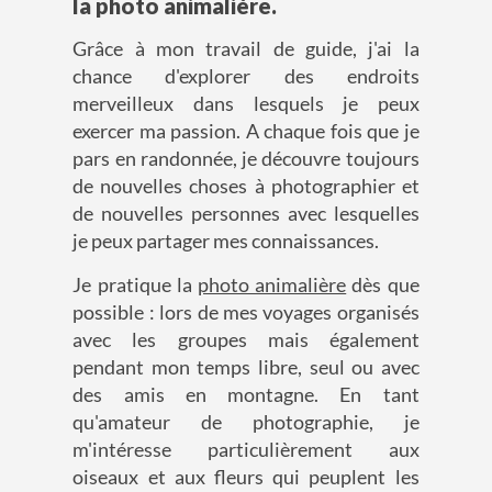
la photo animalière.
Grâce à mon travail de guide, j'ai la
chance d'explorer des endroits
merveilleux dans lesquels je peux
exercer ma passion. A chaque fois que je
pars en randonnée, je découvre toujours
de nouvelles choses à photographier et
de nouvelles personnes avec lesquelles
je peux partager mes connaissances.
Je pratique la
photo animalière
dès que
possible : lors de mes voyages organisés
avec les groupes mais également
pendant mon temps libre, seul ou avec
des amis en montagne. En tant
qu'amateur de photographie, je
m'intéresse particulièrement aux
oiseaux et aux fleurs qui peuplent les