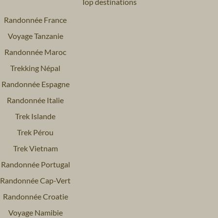
Top destinations
Randonnée France
Voyage Tanzanie
Randonnée Maroc
Trekking Népal
Randonnée Espagne
Randonnée Italie
Trek Islande
Trek Pérou
Trek Vietnam
Randonnée Portugal
Randonnée Cap-Vert
Randonnée Croatie
Voyage Namibie