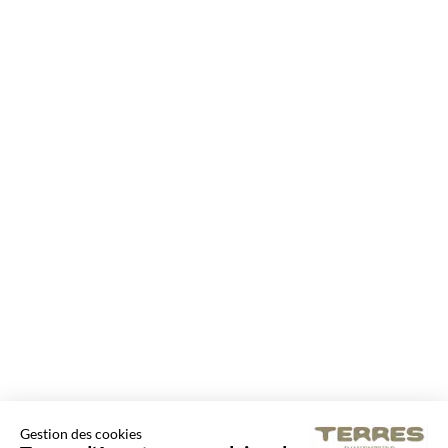
Gestion des cookies