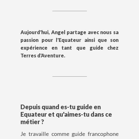
Aujourd'hui, Angel partage avec nous sa
passion pour l'Equateur ainsi que son
expérience en tant que guide chez
Terres d'Aventure.
Depuis quand es-tu guide en
Equateur et qu'aimes-tu dans ce
métier ?
Je travaille comme guide francophone