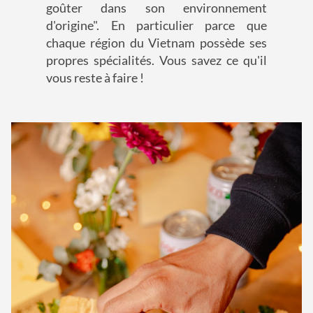
goûter dans son environnement
d'origine". En particulier parce que
chaque région du Vietnam possède ses
propres spécialités. Vous savez ce qu'il
vous reste à faire !