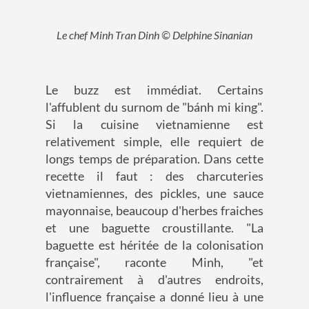
Le chef Minh Tran Dinh © Delphine Sinanian
Le buzz est immédiat. Certains
l'affublent du surnom de "bánh mi king".
Si la cuisine vietnamienne est
relativement simple, elle requiert de
longs temps de préparation. Dans cette
recette il faut : des charcuteries
vietnamiennes, des pickles, une sauce
mayonnaise, beaucoup d'herbes fraiches
et une baguette croustillante. "La
baguette est héritée de la colonisation
française", raconte Minh, "et
contrairement à d'autres endroits,
l'influence française a donné lieu à une