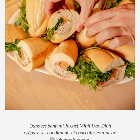
Dans ses banh mi, le chef Minh Tran Dinh
prépare ses condiments et charcuteries maison
©Delphine Sinanian