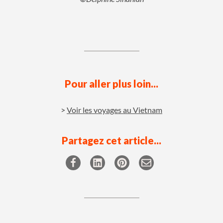
Pour aller plus loin...
Voir les voyages au Vietnam
Partagez cet article...