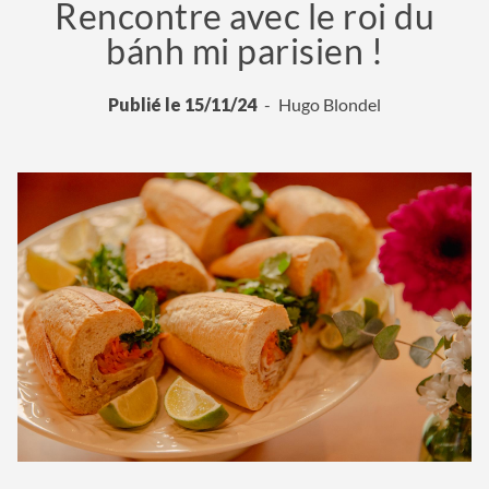
Rencontre avec le roi du
bánh mi parisien !
Publié le 15/11/24
Hugo Blondel