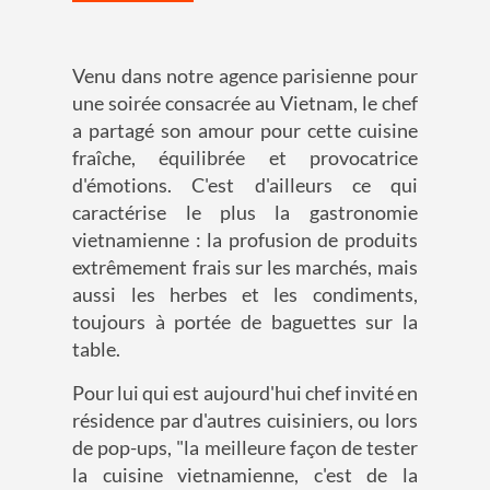
Venu dans notre agence parisienne pour
une soirée consacrée au Vietnam, le chef
a partagé son amour pour cette cuisine
fraîche, équilibrée et provocatrice
d'émotions. C'est d'ailleurs ce qui
caractérise le plus la gastronomie
vietnamienne : la profusion de produits
extrêmement frais sur les marchés, mais
aussi les herbes et les condiments,
toujours à portée de baguettes sur la
table.
Pour lui qui est aujourd'hui chef invité en
résidence par d'autres cuisiniers, ou lors
de pop-ups, "la meilleure façon de tester
la cuisine vietnamienne, c'est de la