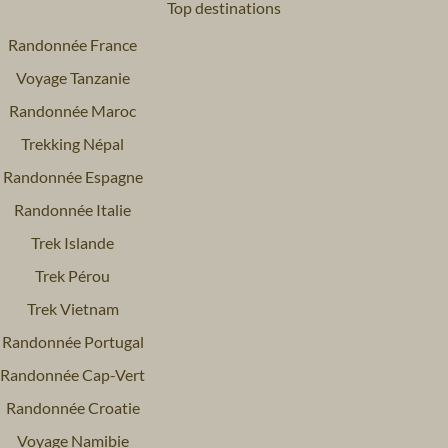
Top destinations
Randonnée France
Voyage Tanzanie
Randonnée Maroc
Trekking Népal
Randonnée Espagne
Randonnée Italie
Trek Islande
Trek Pérou
Trek Vietnam
Randonnée Portugal
Randonnée Cap-Vert
Randonnée Croatie
Voyage Namibie