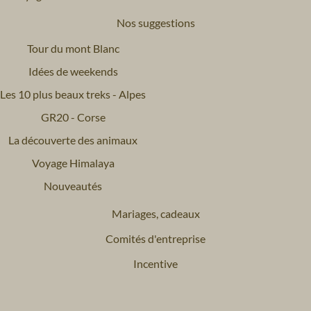
Nos suggestions
Tour du mont Blanc
Idées de weekends
Les 10 plus beaux treks - Alpes
GR20 - Corse
La découverte des animaux
Voyage Himalaya
Nouveautés
Mariages, cadeaux
Comités d'entreprise
Incentive