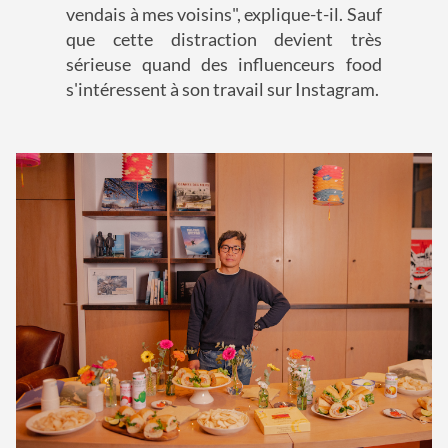
vendais à mes voisins", explique-t-il. Sauf
que cette distraction devient très
sérieuse quand des influenceurs food
s'intéressent à son travail sur Instagram.