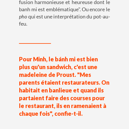
fusion harmonieuse et heureuse dont le
banh mi est emblématique". Ou encore le
pho
qui est une interprétation du pot-au-
feu.
Pour Minh, le bánh mi est bien
plus qu'un sandwich, c'est une
madeleine de Proust. "Mes
parents étaient restaurateurs. On
habitait en banlieue et quand ils
partaient faire des courses pour
le restaurant, ils en ramenaient à
chaque fois", confie-t-il.