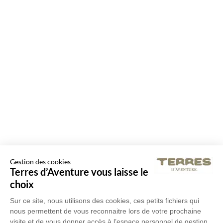
Gestion des cookies
Terres d’Aventure vous laisse le
choix
Sur ce site, nous utilisons des cookies, ces petits fichiers qui
nous permettent de vous reconnaitre lors de votre prochaine
visite et de vous donner accès à l’espace personnel de gestion