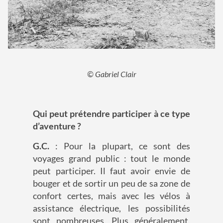
© Gabriel Clair
Qui peut prétendre participer à ce type
d’aventure ?
G.C.
: Pour la plupart, ce sont des
voyages grand public : tout le monde
peut participer. Il faut avoir envie de
bouger et de sortir un peu de sa zone de
confort certes, mais avec les vélos à
assistance électrique, les possibilités
sont nombreuses. Plus généralement,