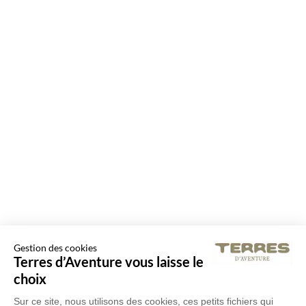
Gestion des cookies
Terres d’Aventure vous laisse le
choix
Sur ce site, nous utilisons des cookies, ces petits fichiers qui