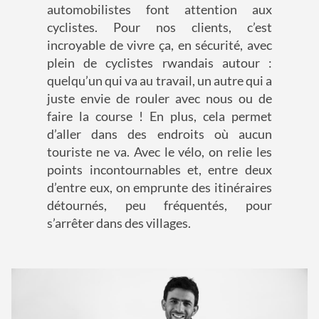
automobilistes font attention aux
cyclistes. Pour nos clients, c’est
incroyable de vivre ça, en sécurité, avec
plein de cyclistes rwandais autour :
quelqu’un qui va au travail, un autre qui a
juste envie de rouler avec nous ou de
faire la course ! En plus, cela permet
d’aller dans des endroits où aucun
touriste ne va. Avec le vélo, on relie les
points incontournables et, entre deux
d’entre eux, on emprunte des itinéraires
détournés, peu fréquentés, pour
s’arrêter dans des villages.