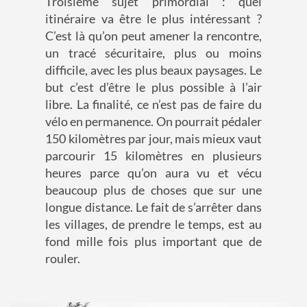
Troisième sujet primordial : quel
itinéraire va être le plus intéressant ?
C’est là qu’on peut amener la rencontre,
un tracé sécuritaire, plus ou moins
difficile, avec les plus beaux paysages. Le
but c’est d’être le plus possible à l’air
libre. La finalité, ce n’est pas de faire du
vélo en permanence. On pourrait pédaler
150 kilomètres par jour, mais mieux vaut
parcourir 15 kilomètres en plusieurs
heures parce qu’on aura vu et vécu
beaucoup plus de choses que sur une
longue distance. Le fait de s’arrêter dans
les villages, de prendre le temps, est au
fond mille fois plus important que de
rouler.