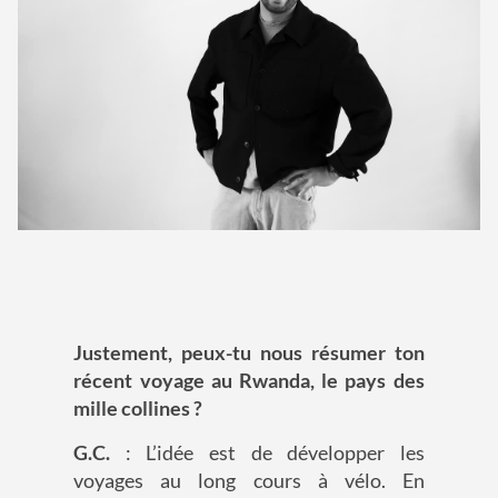
Justement, peux-tu nous résumer ton
récent voyage au Rwanda, le pays des
mille collines ?
G.C.
: L’idée est de développer les
voyages au long cours à vélo. En