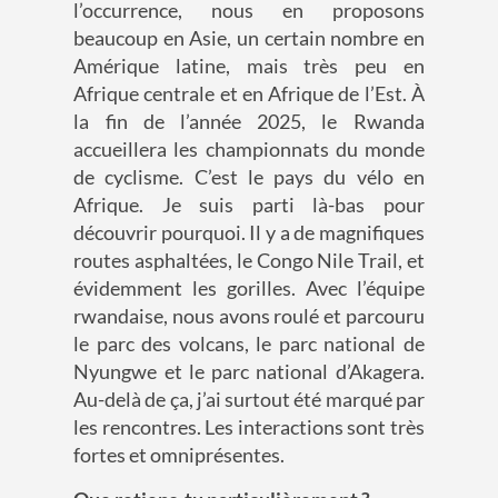
l’occurrence, nous en proposons
beaucoup en Asie, un certain nombre en
Amérique latine, mais très peu en
Afrique centrale et en Afrique de l’Est. À
la fin de l’année 2025, le Rwanda
accueillera les championnats du monde
de cyclisme. C’est le pays du vélo en
Afrique. Je suis parti là-bas pour
découvrir pourquoi. Il y a de magnifiques
routes asphaltées, le Congo Nile Trail, et
évidemment les gorilles. Avec l’équipe
rwandaise, nous avons roulé et parcouru
le parc des volcans, le parc national de
Nyungwe et le parc national d’Akagera.
Au-delà de ça, j’ai surtout été marqué par
les rencontres. Les interactions sont très
fortes et omniprésentes.