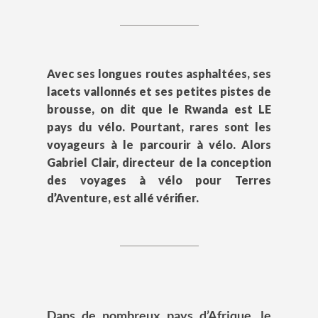
Avec ses longues routes asphaltées, ses
lacets vallonnés et ses petites pistes de
brousse, on dit que le Rwanda est LE
pays du vélo. Pourtant, rares sont les
voyageurs à le parcourir à vélo. Alors
Gabriel Clair, directeur de la conception
des voyages à vélo pour Terres
d’Aventure, est allé vérifier.
Dans de nombreux pays d’Afrique, le