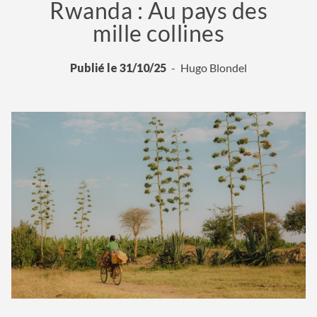
Rwanda : Au pays des
mille collines
Publié le 31/10/25
Hugo Blondel