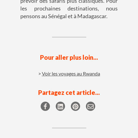
prévoir des safaris plus classiques. Pour
les prochaines destinations, nous
pensons au Sénégal et à Madagascar.
Pour aller plus loin...
Voir les voyages au Rwanda
Partagez cet article...