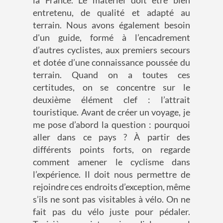
entretenu, de qualité et adapté au
terrain. Nous avons également besoin
d'un guide, formé à l’encadrement
d’autres cyclistes, aux premiers secours
et dotée d’une connaissance poussée du
terrain. Quand on a toutes ces
certitudes, on se concentre sur le
deuxième élément clef : l’attrait
touristique. Avant de créer un voyage, je
me pose d’abord la question : pourquoi
aller dans ce pays ? À partir des
différents points forts, on regarde
comment amener le cyclisme dans
l’expérience. Il doit nous permettre de
rejoindre ces endroits d’exception, même
s’ils ne sont pas visitables à vélo. On ne
fait pas du vélo juste pour pédaler.