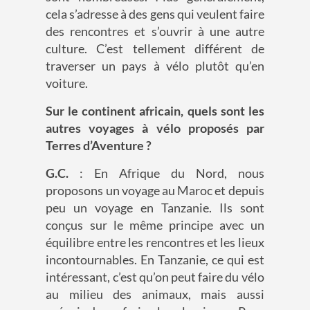
cela s’adresse à des gens qui veulent faire
des rencontres et s’ouvrir à une autre
culture. C’est tellement différent de
traverser un pays à vélo plutôt qu’en
voiture.
Sur le continent africain, quels sont les
autres voyages à vélo proposés par
Terres d’Aventure ?
G.C.
: En Afrique du Nord, nous
proposons un voyage au Maroc et depuis
peu un voyage en Tanzanie. Ils sont
conçus sur le même principe avec un
équilibre entre les rencontres et les lieux
incontournables. En Tanzanie, ce qui est
intéressant, c’est qu’on peut faire du vélo
au milieu des animaux, mais aussi