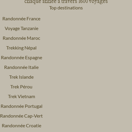
chaque année à travers 1600 voyages
Top destinations
Randonnée France
Voyage Tanzanie
Randonnée Maroc
Trekking Népal
Randonnée Espagne
Randonnée Italie
Trek Islande
Trek Pérou
Trek Vietnam
Randonnée Portugal
Randonnée Cap-Vert
Randonnée Croatie