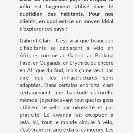
vélo est largement utilisé dans le
quotidien des habitants. Pour nos
clients, en quoi est-ce un moyen idéal
d'explorer ces pays ?
Gabriel Clair
: C’est vrai que beaucoup
d'habitants se déplacent à vélo en
Afrique, comme au Gabon, au Burkina
Faso, en Ouganda, en Erythrée ou encore
en Afrique du Sud, mais ça ne veut pas
dire que les infrastructures sont
adaptées. Dans certains endroits, c’est
certainement une habitude culturelle
même si je pense avant tout que les gens
utilisent le vélo par nécessité et par
praticité. Le Rwanda fait exception à
cela. Ici, tout le monde circule à vélo,
c’est vraiment ancré dans les mœurs. Les