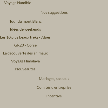
Voyage Namibie
Nos suggestions
Tour du mont Blanc
Idées de weekends
Les 10 plus beaux treks - Alpes
GR20 - Corse
La découverte des animaux
Voyage Himalaya
Nouveautés
Mariages, cadeaux
Comités d'entreprise
Incentive