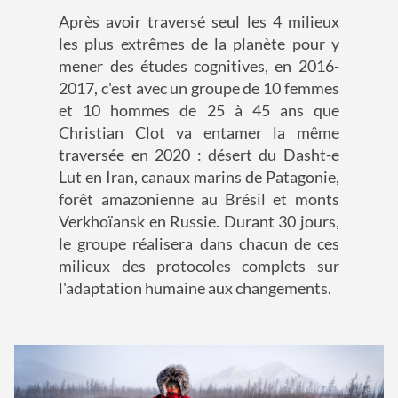
Après avoir traversé seul les 4 milieux
les plus extrêmes de la planète pour y
mener des études cognitives, en 2016-
2017, c'est avec un groupe de 10 femmes
et 10 hommes de 25 à 45 ans que
Christian Clot va entamer la même
traversée en 2020 : désert du Dasht-e
Lut en Iran, canaux marins de Patagonie,
forêt amazonienne au Brésil et monts
Verkhoïansk en Russie. Durant 30 jours,
le groupe réalisera dans chacun de ces
milieux des protocoles complets sur
l'adaptation humaine aux changements.