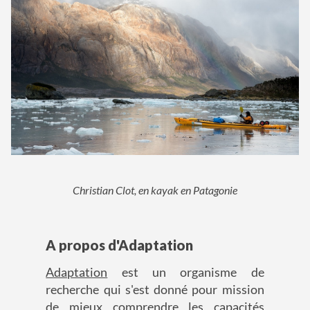
Christian Clot, en kayak en Patagonie
A propos d'Adaptation
Adaptation
est un organisme de
recherche qui s'est donné pour mission
de mieux comprendre les capacités