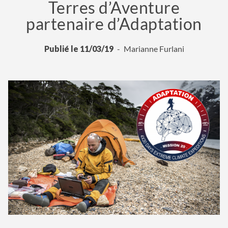
Terres d’Aventure
partenaire d’Adaptation
Publié le 11/03/19
Marianne Furlani