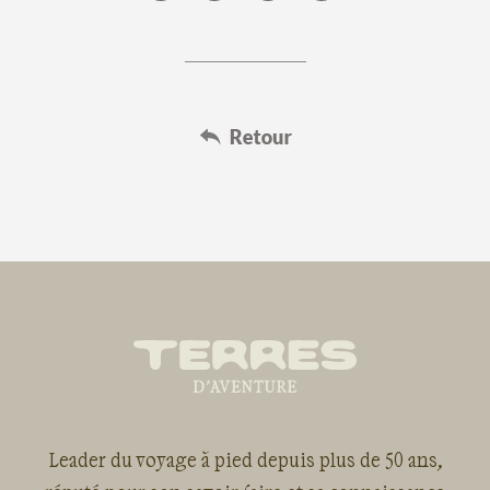
Leader du voyage à pied depuis plus de 50 ans,