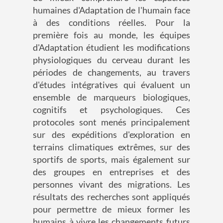
humaines d'Adaptation de l'humain face
à des conditions réelles. Pour la
première fois au monde, les équipes
d'Adaptation étudient les modifications
physiologiques du cerveau durant les
périodes de changements, au travers
d'études intégratives qui évaluent un
ensemble de marqueurs biologiques,
cognitifs et psychologiques. Ces
protocoles sont menés principalement
sur des expéditions d'exploration en
terrains climatiques extrêmes, sur des
sportifs de sports, mais également sur
des groupes en entreprises et des
personnes vivant des migrations. Les
résultats des recherches sont appliqués
pour permettre de mieux former les
humains à vivre les changements futurs