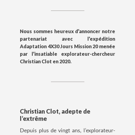
Nous sommes heureux d’annoncer notre
partenariat avec l’expédition
Adaptation 4X30 Jours Mission 20 menée
par l’insatiable explorateur-chercheur
Christian Clot en 2020.
Christian Clot, adepte de
l’extrême
Depuis plus de vingt ans, l’explorateur-