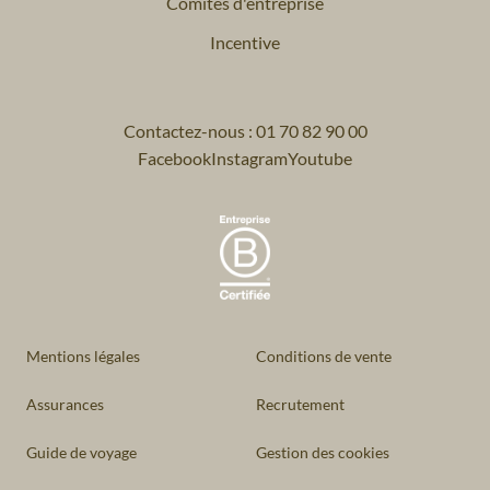
Comités d'entreprise
Incentive
Contactez-nous : 01 70 82 90 00
Facebook
Instagram
Youtube
Mentions légales
Conditions de vente
Assurances
Recrutement
Guide de voyage
Gestion des cookies