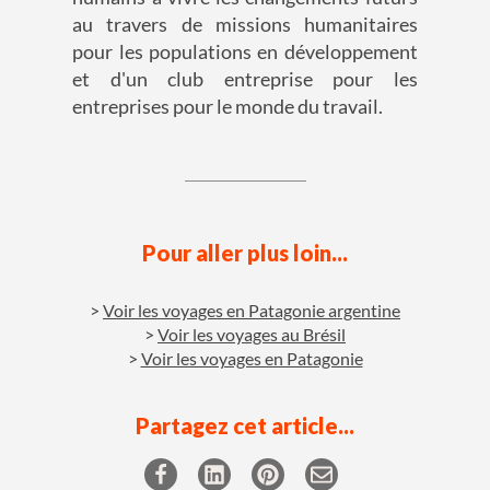
au travers de missions humanitaires
pour les populations en développement
et d'un club entreprise pour les
entreprises pour le monde du travail.
Pour aller plus loin...
Voir les voyages en Patagonie argentine
Voir les voyages au Brésil
Voir les voyages en Patagonie
Partagez cet article...