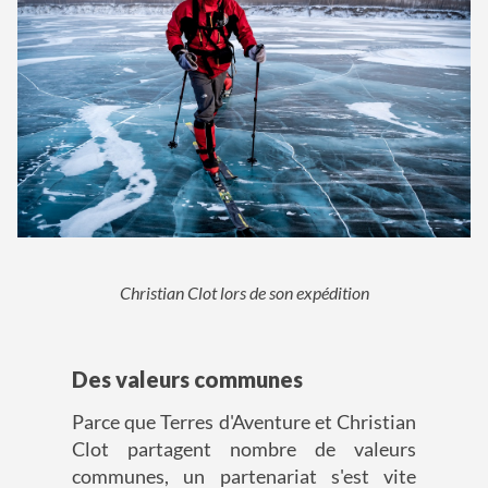
Christian Clot lors de son expédition
Des valeurs communes
Parce que Terres d'Aventure et Christian
Clot partagent nombre de valeurs
communes, un partenariat s'est vite