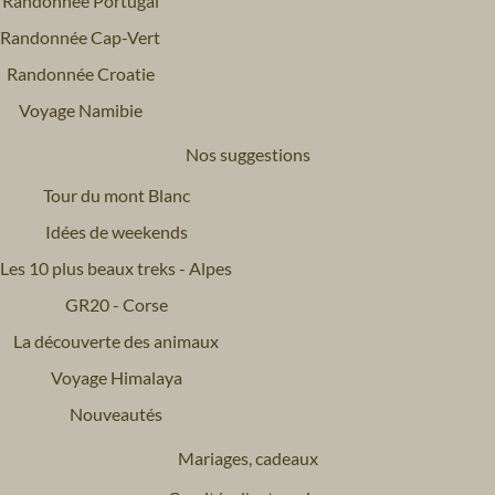
Randonnée Portugal
Randonnée Cap-Vert
Randonnée Croatie
Voyage Namibie
Nos suggestions
Tour du mont Blanc
Idées de weekends
Les 10 plus beaux treks - Alpes
GR20 - Corse
La découverte des animaux
Voyage Himalaya
Nouveautés
Mariages, cadeaux