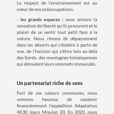
Le respect de l'environnement est au
coeur de nos préoccupations.
- les grands espaces :
nous aimons la
sensation de liberté qu'ils procurent et le
plaisir de se sentir tout petit face à la
nature. Nous rêvons de dépaysement
dans les déserts qui s'étalent à perte de
vue, de l'horizon qui s'étire loin au-delà
des fjords, des montagnes himalayennes
qui déroulent leurs sommets immaculés.
Un partenariat riche de sens
Fort de ces valeurs communes, nous
sommes heureux de soutenir
financièrement l'expédition Adaptation
4X30 Jours Mission 20. En 2020, nous