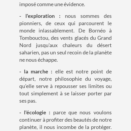
imposé comme une évidence.
- l'exploration :
nous sommes des
pionniers, de ceux qui parcourent le
monde inlassablement. De Bornéo à
Tombouctou, des vents glacés du Grand
Nord jusqu'aux chaleurs du désert
saharien, pas un seul recoin de la planète
ne nous échappe.
- la marche :
elle est notre point de
départ, notre philosophie du voyage,
qu'elle serve à repousser ses limites ou
tout simplement à se laisser porter par
ses pas.
- l'écologie :
parce que nous voulons
continuer à profiter des beautés de notre
planète, il nous incombe de la protéger.