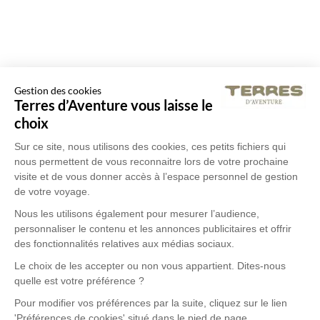
Gestion des cookies
Terres d’Aventure vous laisse le
choix
Sur ce site, nous utilisons des cookies, ces petits fichiers qui
nous permettent de vous reconnaitre lors de votre prochaine
visite et de vous donner accès à l’espace personnel de gestion
de votre voyage.
Nous les utilisons également pour mesurer l’audience,
personnaliser le contenu et les annonces publicitaires et offrir
des fonctionnalités relatives aux médias sociaux.
Le choix de les accepter ou non vous appartient. Dites-nous
quelle est votre préférence ?
Pour modifier vos préférences par la suite, cliquez sur le lien
'Préférences de cookies' situé dans le pied de page.