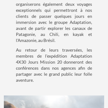
organiserons également deux voyages
exceptionnels qui permettront à nos
clients de passer quelques jours en
immersion avec le groupe Adaptation,
avant de partir explorer les canaux de
Patagonie, au Chili, en kayak et
l'Amazonie, au Brésil.
Au retour de leurs traversées, les
membres de l'expédition Adaptation
4X30 Jours Mission 20 donneront des
conférences dans nos agences afin de
partager avec le grand public leur folle
aventure.