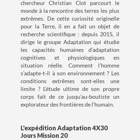
chercheur Christian Clot parcourt le
monde à la rencontre des terres les plus
extrêmes. De cette curiosité originelle
pour la Terre, il en a fait un objet de
recherche scientifique : depuis 2015, il
dirige le groupe Adaptation qui étudie
les capacités humaines d’adaptation
cognitives et physiologiques en
situation réelle. Comment l’homme
s’adapte-t-il à son environnement ? Les
conditions extrêmes sont-elles une
limite ? L’étude ultime de son propre
corps fait de ce jusqu’au-boutiste un
explorateur des frontières de l’humain.
L'expédition Adaptation 4X30
Jours Mission 20