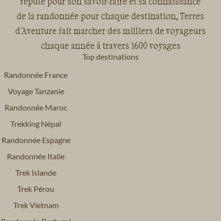
réputé pour son savoir-faire et sa connaissance
de la randonnée pour chaque destination, Terres
d'Aventure fait marcher des milliers de voyageurs
chaque année à travers 1600 voyages
Top destinations
Randonnée France
Voyage Tanzanie
Randonnée Maroc
Trekking Népal
Randonnée Espagne
Randonnée Italie
Trek Islande
Trek Pérou
Trek Vietnam