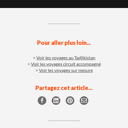
Pour aller plus loin...
Voir les voyages au Tadjikistan
Voir les voyages circuit accompagné
Voir les voyages sur mesure
Partagez cet article...