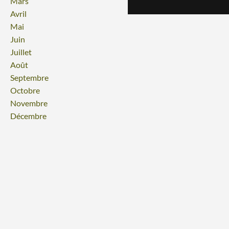
Mars
Avril
Mai
Juin
Juillet
Août
Septembre
Octobre
Novembre
Décembre