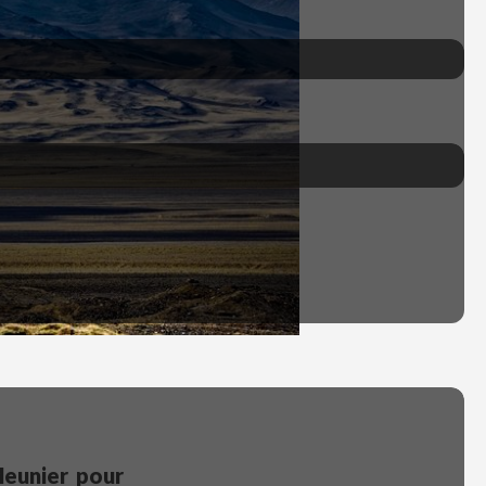
 Meunier pour