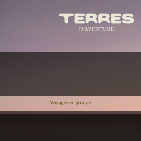
Voyages en groupe