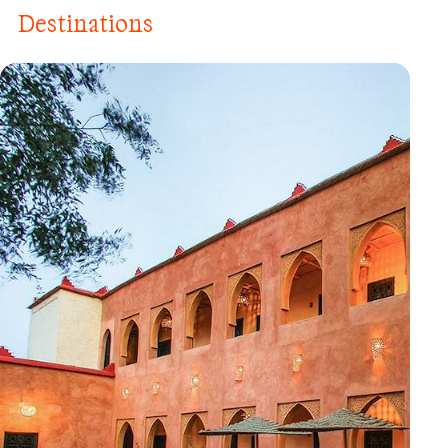
Destinations