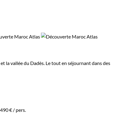
 et la vallée du Dadès. Le tout en séjournant dans des
 490 €
/ pers.