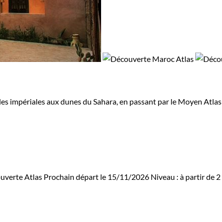
lles impériales aux dunes du Sahara, en passant par le Moyen Atlas
uverte Atlas
Prochain départ le 15/11/2026
Niveau :
à partir de
2