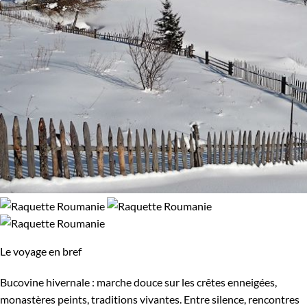
Le voyage en bref
Bucovine hivernale : marche douce sur les crêtes enneigées,
monastères peints, traditions vivantes. Entre silence, rencontres