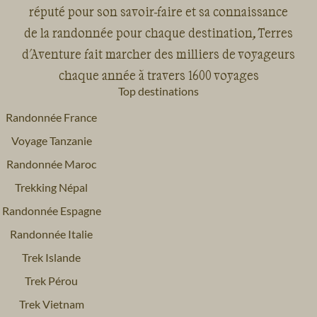
réputé pour son savoir-faire et sa connaissance
de la randonnée pour chaque destination, Terres
d'Aventure fait marcher des milliers de voyageurs
chaque année à travers 1600 voyages
Top destinations
Randonnée France
Voyage Tanzanie
Randonnée Maroc
Trekking Népal
Randonnée Espagne
Randonnée Italie
Trek Islande
Trek Pérou
Trek Vietnam