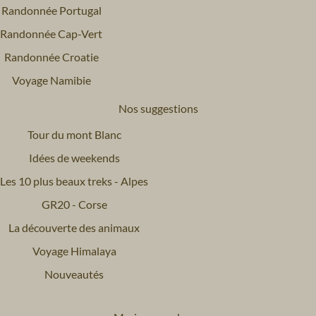
Randonnée Portugal
Randonnée Cap-Vert
Randonnée Croatie
Voyage Namibie
Nos suggestions
Tour du mont Blanc
Idées de weekends
Les 10 plus beaux treks - Alpes
GR20 - Corse
La découverte des animaux
Voyage Himalaya
Nouveautés