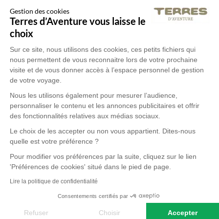
Gestion des cookies
Terres d’Aventure vous laisse le
choix
Sur ce site, nous utilisons des cookies, ces petits fichiers qui
nous permettent de vous reconnaitre lors de votre prochaine
visite et de vous donner accès à l’espace personnel de gestion
de votre voyage.
Nous les utilisons également pour mesurer l’audience,
personnaliser le contenu et les annonces publicitaires et offrir
des fonctionnalités relatives aux médias sociaux.
Le choix de les accepter ou non vous appartient. Dites-nous
quelle est votre préférence ?
Pour modifier vos préférences par la suite, cliquez sur le lien
'Préférences de cookies' situé dans le pied de page.
Lire la politique de confidentialité
Consentements certifiés par
Refuser
Choisir
Accepter