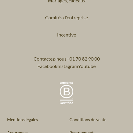
Mariages, cadeaux
Comités d'entreprise
Incentive
Contactez-nous : 01 70 82 90 00
Facebook
Instagram
Youtube
Mentions légales
Conditions de vente
Assurances
Recrutement