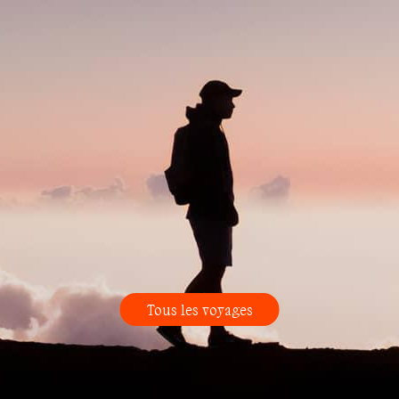
Tous les voyages