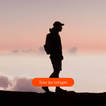
Tous les voyages