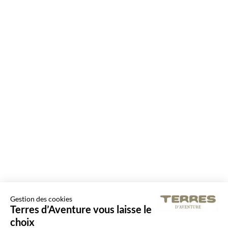
Gestion des cookies
Terres d’Aventure vous laisse le
choix