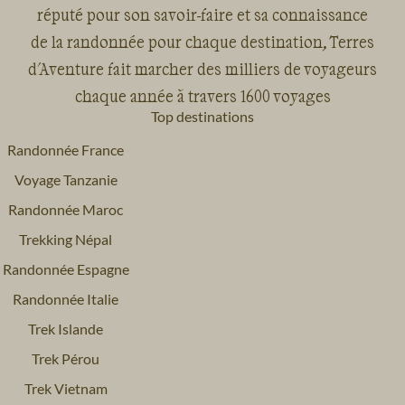
réputé pour son savoir-faire et sa connaissance
de la randonnée pour chaque destination, Terres
d'Aventure fait marcher des milliers de voyageurs
chaque année à travers 1600 voyages
Top destinations
Randonnée France
Voyage Tanzanie
Randonnée Maroc
Trekking Népal
Randonnée Espagne
Randonnée Italie
Trek Islande
Trek Pérou
Trek Vietnam