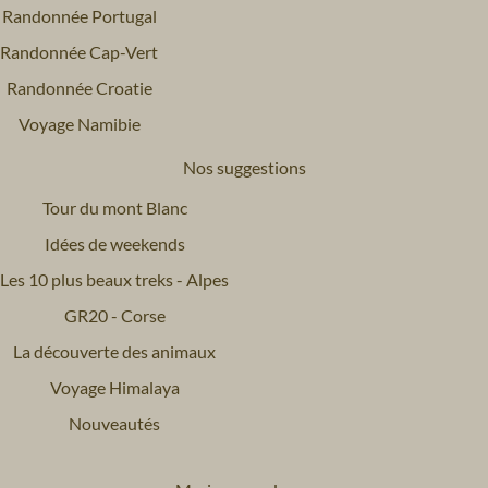
Randonnée Portugal
Randonnée Cap-Vert
Randonnée Croatie
Voyage Namibie
Nos suggestions
Tour du mont Blanc
Idées de weekends
Les 10 plus beaux treks - Alpes
GR20 - Corse
La découverte des animaux
Voyage Himalaya
Nouveautés