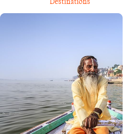
Destinations