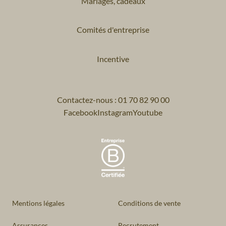
Mariages, cadeaux
Comités d'entreprise
Incentive
Contactez-nous : 01 70 82 90 00
Facebook
Instagram
Youtube
Mentions légales
Conditions de vente
Assurances
Recrutement