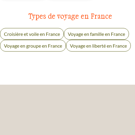
Types de voyage en France
Croisière et voile en France
Voyage en famille en France
Voyage en groupe en France
Voyage en liberté en France