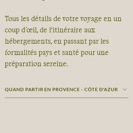
Tous les détails de votre voyage en un
coup d'œil, de l’itinéraire aux
hébergements, en passant par les
formalités pays et santé pour une
préparation sereine.
QUAND PARTIR EN PROVENCE - CÔTE D'AZUR