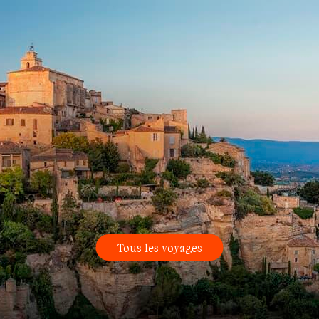
Tous les voyages