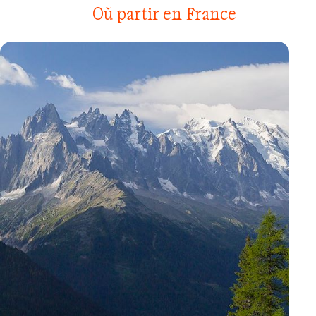
Où partir en France