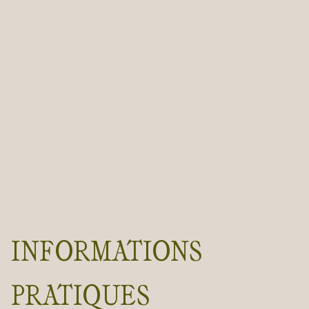
INFORMATIONS
PRATIQUES