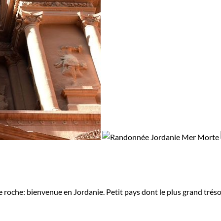
 roche: bienvenue en Jordanie. Petit pays dont le plus grand trésor