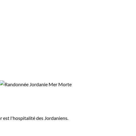
 est l'hospitalité des Jordaniens.