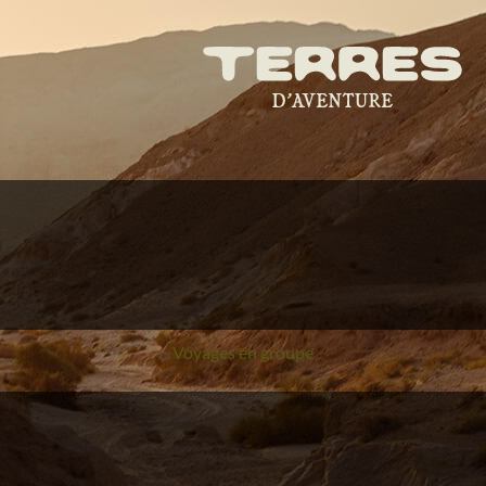
Voyages en groupe