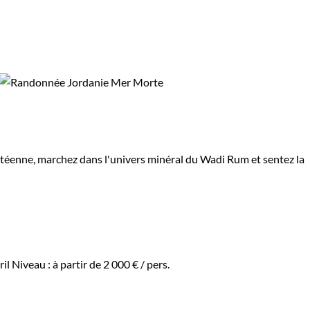
téenne, marchez dans l'univers minéral du Wadi Rum et sentez la
ril
Niveau :
à partir de
2 000 €
/ pers.