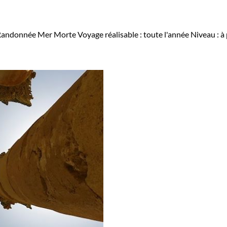
Randonnée Mer Morte
Voyage réalisable : toute l'année
Niveau :
à