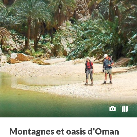
Montagnes et oasis d'Oman