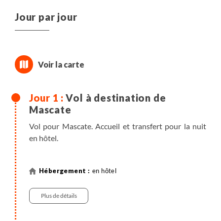
Jour par jour
Vol à destination de
Mascate
Vol pour Mascate. Accueil et transfert pour la nuit
en hôtel.
en hôtel
Plus de détails