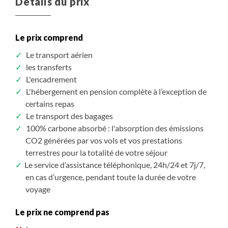
Détails du prix
Le prix comprend
Le transport aérien
les transferts
L'encadrement
L'hébergement en pension complète à l’exception de
certains repas
Le transport des bagages
100% carbone absorbé : l'absorption des émissions
CO2 générées par vos vols et vos prestations
terrestres pour la totalité de votre séjour
Le service d’assistance téléphonique, 24h/24 et 7j/7,
en cas d’urgence, pendant toute la durée de votre
voyage
Le prix ne comprend pas