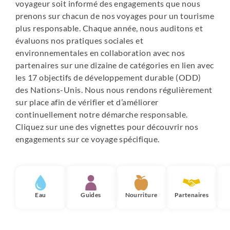
voyageur soit informé des engagements que nous
prenons sur chacun de nos voyages pour un tourisme
plus responsable. Chaque année, nous auditons et
évaluons nos pratiques sociales et
environnementales en collaboration avec nos
partenaires sur une dizaine de catégories en lien avec
les 17 objectifs de développement durable (ODD)
des Nations-Unis. Nous nous rendons régulièrement
sur place afin de vérifier et d’améliorer
continuellement notre démarche responsable.
Cliquez sur une des vignettes pour découvrir nos
engagements sur ce voyage spécifique.
Eau
Guides
Nourriture
Partenaires