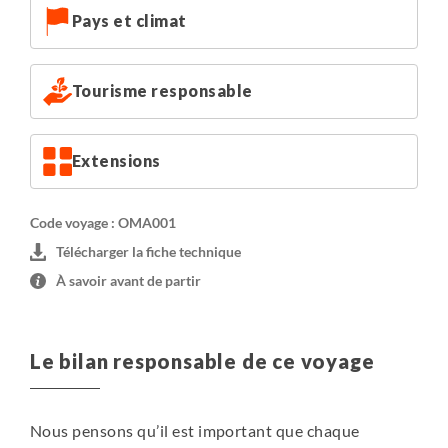
Pays et climat
Tourisme responsable
Extensions
Code voyage : OMA001
Télécharger la fiche technique
À savoir avant de partir
Le bilan responsable de ce voyage
Nous pensons qu’il est important que chaque