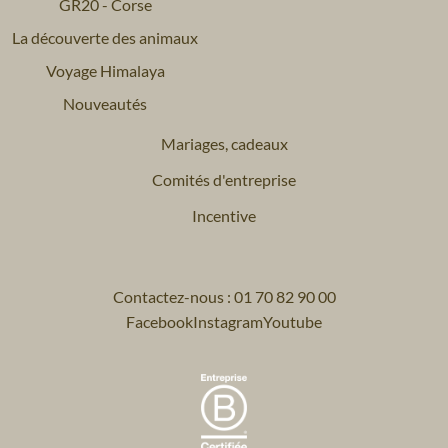
GR20 - Corse
La découverte des animaux
Voyage Himalaya
Nouveautés
Mariages, cadeaux
Comités d'entreprise
Incentive
Contactez-nous : 01 70 82 90 00
Facebook
Instagram
Youtube