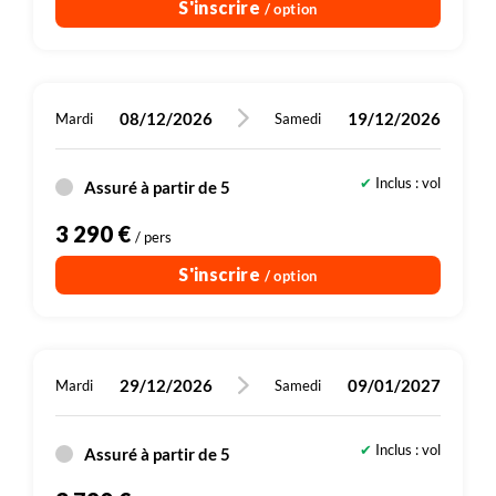
S'inscrire
/ option
08/12/2026
19/12/2026
Mardi
Samedi
Inclus : vol
Assuré à partir de 5
3 290 €
/ pers
S'inscrire
/ option
29/12/2026
09/01/2027
Mardi
Samedi
Inclus : vol
Assuré à partir de 5