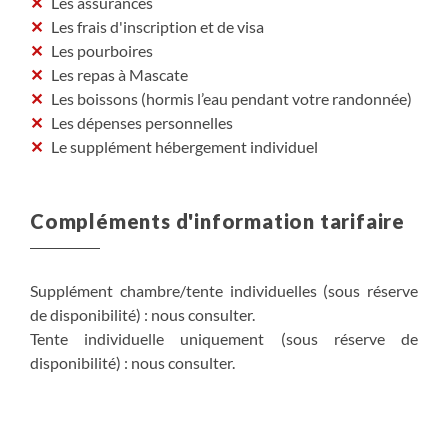
Les assurances
Les frais d'inscription et de visa
Les pourboires
Les repas à Mascate
Les boissons (hormis l’eau pendant votre randonnée)
Les dépenses personnelles
Le supplément hébergement individuel
Compléments d'information tarifaire
Supplément chambre/tente individuelles (sous réserve
de disponibilité) : nous consulter.
Tente individuelle uniquement (sous réserve de
disponibilité) : nous consulter.