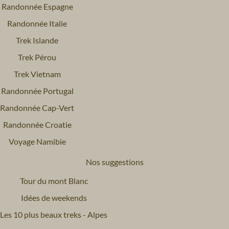
Randonnée Espagne
Randonnée Italie
Trek Islande
Trek Pérou
Trek Vietnam
Randonnée Portugal
Randonnée Cap-Vert
Randonnée Croatie
Voyage Namibie
Nos suggestions
Tour du mont Blanc
Idées de weekends
Les 10 plus beaux treks - Alpes