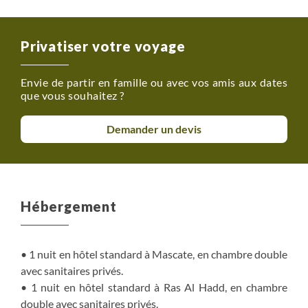
Privatiser votre voyage
Envie de partir en famille ou avec vos amis aux dates
que vous souhaitez ?
Demander un devis
Hébergement
• 1 nuit en hôtel standard à Mascate, en chambre double
avec sanitaires privés.
• 1 nuit en hôtel standard à Ras Al Hadd, en chambre
double avec sanitaires privés.