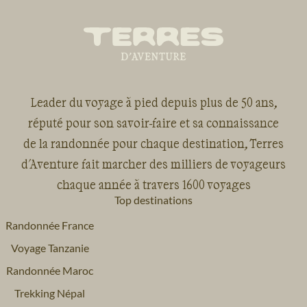
Leader du voyage à pied depuis plus de 50 ans,
réputé pour son savoir-faire et sa connaissance
de la randonnée pour chaque destination, Terres
d'Aventure fait marcher des milliers de voyageurs
chaque année à travers 1600 voyages
Top destinations
Randonnée France
Voyage Tanzanie
Randonnée Maroc
Trekking Népal