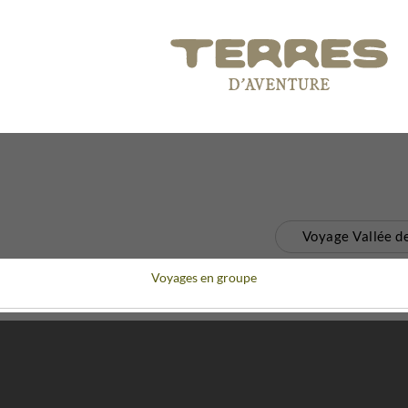
Voyage Vallée d
Voyages en groupe