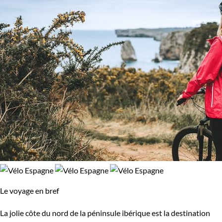
Le voyage en bref
La jolie côte du nord de la péninsule ibérique est la destination