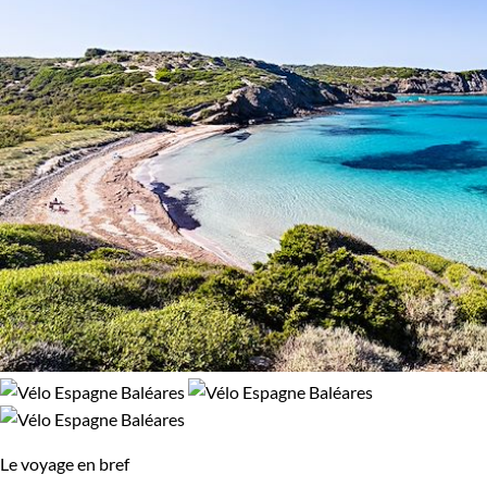
Le voyage en bref