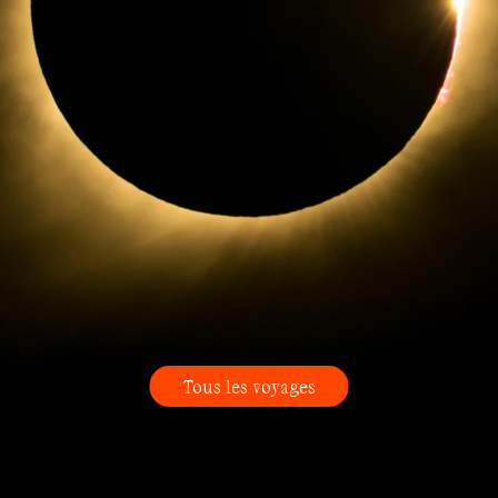
Tous les voyages