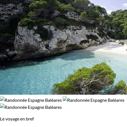
Le voyage en bref