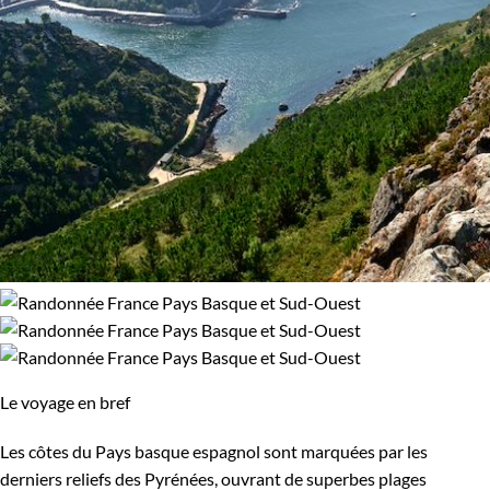
Le voyage en bref
Les côtes du Pays basque espagnol sont marquées par les
derniers reliefs des Pyrénées, ouvrant de superbes plages