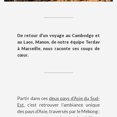
De retour d’un voyage au Cambodge et
au Laos, Manon, de notre équipe Terdav
à Marseille, nous raconte ses coups de
cœur.
Partir dans ces
deux pays d'Asie du Sud-
Est
, c'est retrouver l'ambiance unique
des pays d'Asie, traversés par le Mékong :