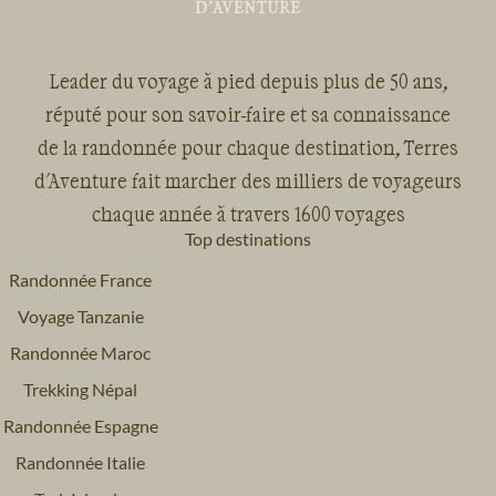
Leader du voyage à pied depuis plus de 50 ans,
réputé pour son savoir-faire et sa connaissance
de la randonnée pour chaque destination, Terres
d'Aventure fait marcher des milliers de voyageurs
chaque année à travers 1600 voyages
Top destinations
Randonnée France
Voyage Tanzanie
Randonnée Maroc
Trekking Népal
Randonnée Espagne
Randonnée Italie