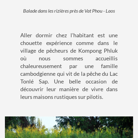
Balade dans les rizières près de Vat Phou - Laos
Aller dormir chez l'habitant est une
chouette expérience comme dans le
village de pêcheurs de Kompong Phluk
où nous sommes accueillis
chaleureusement par une famille
cambodgienne qui vit de la pêche du Lac
Tonlé Sap. Une belle occasion de
découvrir leur manière de vivre dans
leurs maisons rustiques sur pilotis.