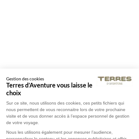
Gestion des cookies
Terres d’Aventure vous laisse le
choix
Sur ce site, nous utilisons des cookies, ces petits fichiers qui
nous permettent de vous reconnaitre lors de votre prochaine
visite et de vous donner accès à l’espace personnel de gestion
de votre voyage.
Nous les utilisons également pour mesurer l’audience,
personnaliser le contenu et les annonces publicitaires et offrir