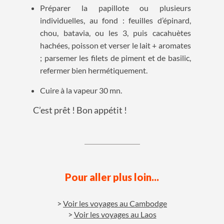
Préparer la papillote ou plusieurs
individuelles, au fond : feuilles d’épinard,
chou, batavia, ou les 3, puis cacahuètes
hachées, poisson et verser le lait + aromates
; parsemer les filets de piment et de basilic,
refermer bien hermétiquement.
Cuire à la vapeur 30 mn.
C’est prêt ! Bon appétit !
Pour aller plus loin...
Voir les voyages au Cambodge
Voir les voyages au Laos