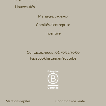
Nouveautés
Mariages, cadeaux
Comités d'entreprise
Incentive
Contactez-nous : 01 70 82 90 00
Facebook
Instagram
Youtube
Mentions légales
Conditions de vente