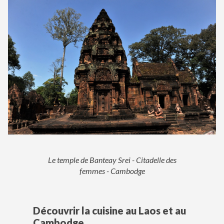
Le temple de Banteay Srei - Citadelle des
femmes - Cambodge
Découvrir la cuisine au Laos et au
Cambodge