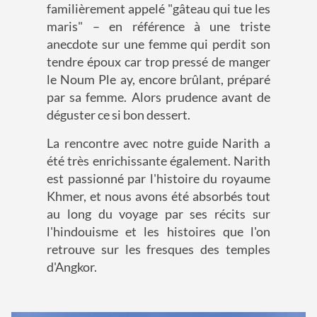
familièrement appelé "gâteau qui tue les
maris" – en référence à une triste
anecdote sur une femme qui perdit son
tendre époux car trop pressé de manger
le Noum Ple ay, encore brûlant, préparé
par sa femme. Alors prudence avant de
déguster ce si bon dessert.
La rencontre avec notre guide Narith a
été très enrichissante également. Narith
est passionné par l'histoire du royaume
Khmer, et nous avons été absorbés tout
au long du voyage par ses récits sur
l'hindouisme et les histoires que l'on
retrouve sur les fresques des temples
d'Angkor.