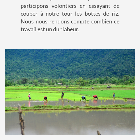
participons volontiers en essayant de
couper à notre tour les bottes de riz.
Nous nous rendons compte combien ce
travail est un dur labeur.