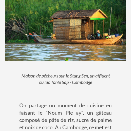
Maison de pêcheurs sur le Stung Sen, un affluent
du lac Tonlé Sap - Cambodge
On partage un moment de cuisine en
faisant le "Noum Ple ay", un gâteau
composé de pâte de riz, sucre de palme
et noix de coco. Au Cambodge, ce met est