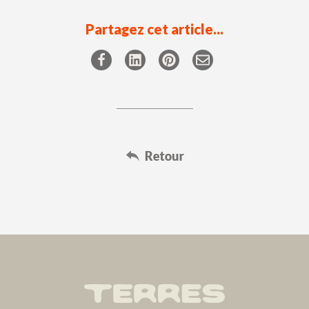
Partagez cet article...