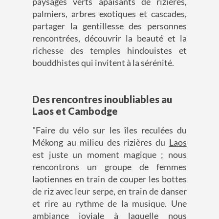
paysages verts apaisants de rizières,
palmiers, arbres exotiques et cascades,
partager la gentillesse des personnes
rencontrées, découvrir la beauté et la
richesse des temples hindouistes et
bouddhistes qui invitent à la sérénité.
Des rencontres inoubliables au
Laos et Cambodge
"Faire du vélo sur les îles reculées du
Mékong au milieu des rizières du
Laos
est juste un moment magique ; nous
rencontrons un groupe de femmes
laotiennes en train de couper les bottes
de riz avec leur serpe, en train de danser
et rire au rythme de la musique. Une
ambiance joviale à laquelle nous