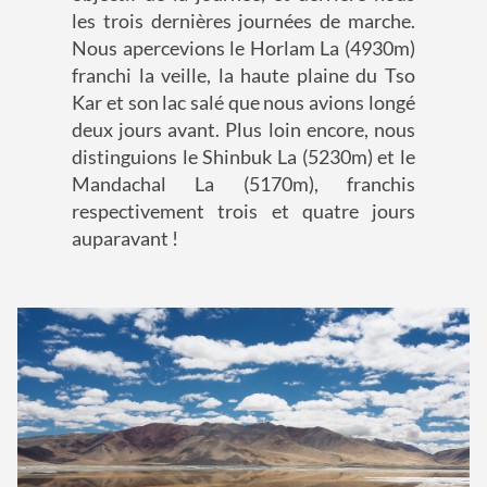
les trois dernières journées de marche.
Nous apercevions le Horlam La (4930m)
franchi la veille, la haute plaine du Tso
Kar et son lac salé que nous avions longé
deux jours avant. Plus loin encore, nous
distinguions le Shinbuk La (5230m) et le
Mandachal La (5170m), franchis
respectivement trois et quatre jours
auparavant !