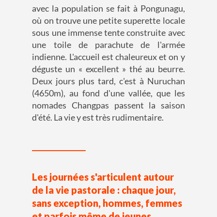
avec la population se fait à Pongunagu,
où on trouve une petite superette locale
sous une immense tente construite avec
une toile de parachute de l'armée
indienne. L'accueil est chaleureux et on y
déguste un « excellent » thé au beurre.
Deux jours plus tard, c'est à Nuruchan
(4650m), au fond d'une vallée, que les
nomades Changpas passent la saison
d'été. La vie y est très rudimentaire.
Les journées s'articulent autour
de la vie pastorale : chaque jour,
sans exception, hommes, femmes
et parfois même de jeunes