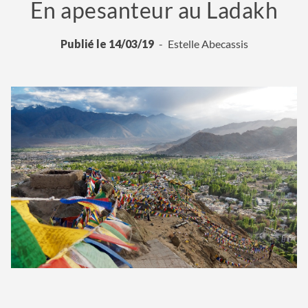
En apesanteur au Ladakh
Publié le 14/03/19
Estelle Abecassis