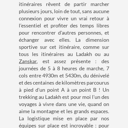
itinéraires rêvent de partir marcher
plusieurs jours, loin de tout, sans aucune
connexion pour vivre un vrai retour à
l'essentiel et profiter des temps libres
pour rencontrer d'autres personnes, et
échanger avec elles. La dimension
sportive sur cet itinéraire, comme sur
tous les itinéraires au Ladakh ou au
Zanskar
, est assez présente : des
journées de 5 à 8 heures de marche, 7
cols entre 4930m et 5430m, du dénivelé
et des centaines de kilomètres parcourus
à pied d'un point A à un point B ! Un
trekking au Ladakh est pour moi l'un des
voyages à vivre dans une vie, quand on
aime la montagne et les grands espaces.
La logistique mise en place par nos
équipes sur place est incroyable : pour