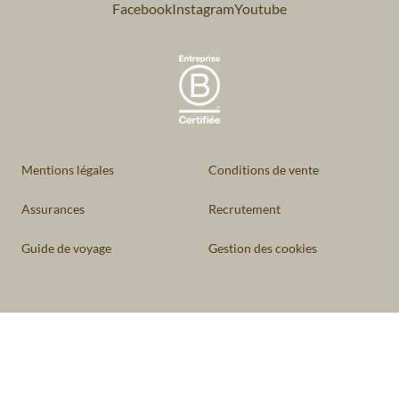
Facebook
Instagram
Youtube
Mentions légales
Conditions de vente
Assurances
Recrutement
Guide de voyage
Gestion des cookies