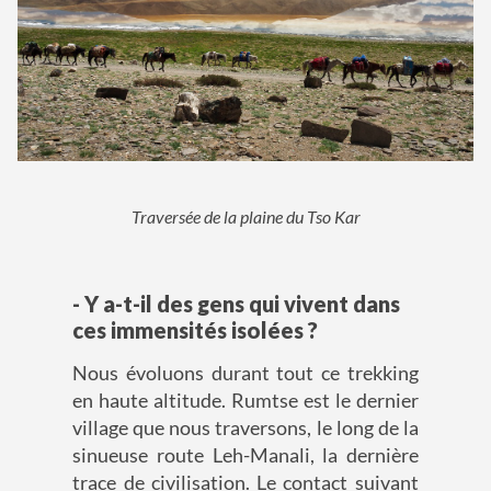
Traversée de la plaine du Tso Kar
- Y a-t-il des gens qui vivent dans
ces immensités isolées ?
Nous évoluons durant tout ce trekking
en haute altitude. Rumtse est le dernier
village que nous traversons, le long de la
sinueuse route Leh-Manali, la dernière
trace de civilisation. Le contact suivant