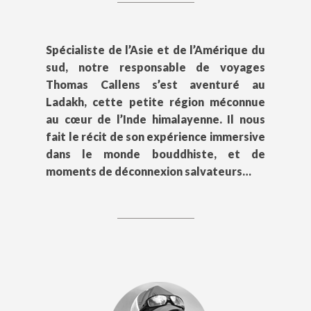
Spécialiste de l’Asie et de l’Amérique du
sud, notre responsable de voyages
Thomas Callens s’est aventuré au
Ladakh, cette petite région méconnue
au cœur de l’Inde himalayenne. Il nous
fait le récit de son expérience immersive
dans le monde bouddhiste, et de
moments de déconnexion salvateurs…