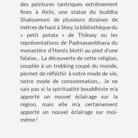
des peintures tantriques extrêmement
fines à Alchi, une statue du buddha
Shakyamuni de plusieurs dizaines de
mètres de haut à Shey, la bibliothèque du
« petit potala » de Thiksey ou les
représentations de Padmasambhava du
monastère d'Hemis blotti au pied d'une
falaise... La découverte de cette religion,
couplée à un trekking coupé du monde,
permet de réfléchir à notre mode de vie,
notre mode de consommation... Je ne
sais pas si la spiritualité bouddhiste m'a
apporté un nouvel éclairage sur la
région, mais elle m'a certainement
apporté un nouvel éclairage sur moi-
même !