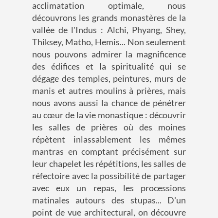
acclimatation optimale, nous
découvrons les grands monastères de la
vallée de l'Indus : Alchi, Phyang, Shey,
Thiksey, Matho, Hemis... Non seulement
nous pouvons admirer la magnificence
des édifices et la spiritualité qui se
dégage des temples, peintures, murs de
manis et autres moulins à prières, mais
nous avons aussi la chance de pénétrer
au cœur de la vie monastique : découvrir
les salles de prières où des moines
répètent inlassablement les mêmes
mantras en comptant précisément sur
leur chapelet les répétitions, les salles de
réfectoire avec la possibilité de partager
avec eux un repas, les processions
matinales autours des stupas... D'un
point de vue architectural, on découvre