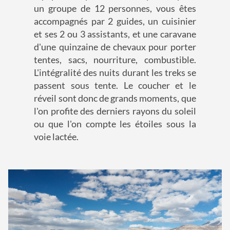
un groupe de 12 personnes, vous êtes
accompagnés par 2 guides, un cuisinier
et ses 2 ou 3 assistants, et une caravane
d'une quinzaine de chevaux pour porter
tentes, sacs, nourriture, combustible.
L'intégralité des nuits durant les treks se
passent sous tente. Le coucher et le
réveil sont donc de grands moments, que
l'on profite des derniers rayons du soleil
ou que l'on compte les étoiles sous la
voie lactée.