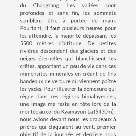
du Changtang. Les vallées sont
profondes et sans fin, les sommets
semblent être à portée de main.
Pourtant, il faut plusieurs heures pour
les atteindre, la majorité dépassant les
5500 mètres d'altitude. De petites
rivières descendent des glaciers et des
neiges éternelles qui blanchissent les
crêtes, apportant un peu de vie dans ces
immensités minérales en créant de fins
bandeaux de verdure où viennent paître
les yacks. Pour illustrer la démesure qui
règne dans ces régions himalayennes,
une image me reste en tête lors de la
montée au col du Kyamayuri La (5430m) :
nous avions devant nous les drapeaux à
prières qui claquaient au vent, premier
objectif de la journée, et derrière nous