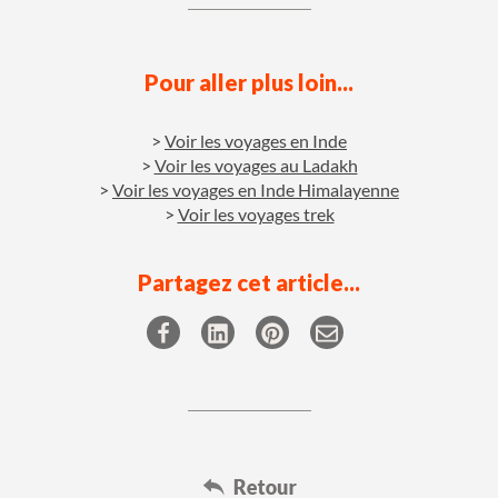
Pour aller plus loin...
Voir les voyages en Inde
Voir les voyages au Ladakh
Voir les voyages en Inde Himalayenne
Voir les voyages trek
Partagez cet article...