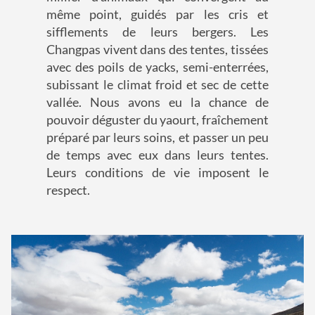
même point, guidés par les cris et
sifflements de leurs bergers. Les
Changpas vivent dans des tentes, tissées
avec des poils de yacks, semi-enterrées,
subissant le climat froid et sec de cette
vallée. Nous avons eu la chance de
pouvoir déguster du yaourt, fraîchement
préparé par leurs soins, et passer un peu
de temps avec eux dans leurs tentes.
Leurs conditions de vie imposent le
respect.