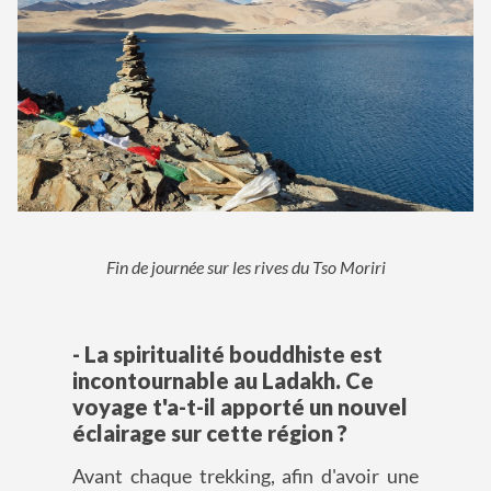
Fin de journée sur les rives du Tso Moriri
- La spiritualité bouddhiste est
incontournable au Ladakh. Ce
voyage t'a-t-il apporté un nouvel
éclairage sur cette région ?
Avant chaque trekking, afin d'avoir une