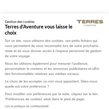
Gestion des cookies
Terres d’Aventure vous laisse le
choix
Sur ce site, nous utilisons des cookies, ces petits fichiers qui
nous permettent de vous reconnaitre lors de votre prochaine
visite et de vous donner accès à l’espace personnel de gestion
de votre voyage.
Nous les utilisons également pour mesurer l’audience,
personnaliser le contenu et les annonces publicitaires et offrir
des fonctionnalités relatives aux médias sociaux.
Le choix de les accepter ou non vous appartient. Dites-nous
quelle est votre préférence ?
Pour modifier vos préférences par la suite, cliquez sur le lien
'Préférences de cookies' situé dans le pied de page.
Lire la politique de confidentialité