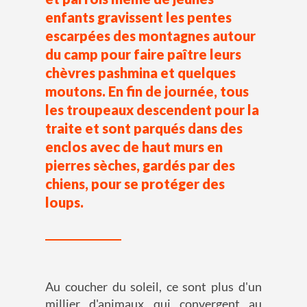
enfants gravissent les pentes
escarpées des montagnes autour
du camp pour faire paître leurs
chèvres pashmina et quelques
moutons. En fin de journée, tous
les troupeaux descendent pour la
traite et sont parqués dans des
enclos avec de haut murs en
pierres sèches, gardés par des
chiens, pour se protéger des
loups.
Au coucher du soleil, ce sont plus d'un
millier d'animaux qui convergent au