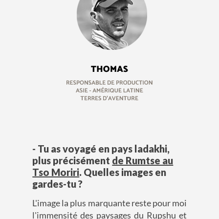
- Tu as voyagé en pays ladakhi,
plus précisément
de Rumtse au
Tso Moriri
. Quelles images en
gardes-tu ?
L'image la plus marquante reste pour moi
l'immensité des paysages du Rupshu et