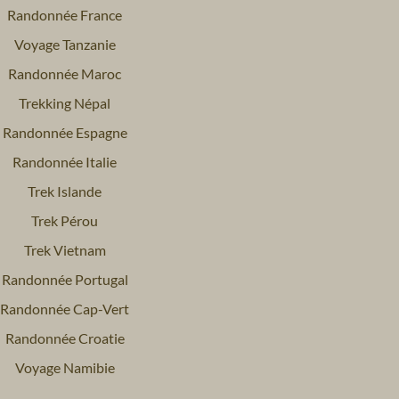
Randonnée France
Voyage Tanzanie
Randonnée Maroc
Trekking Népal
Randonnée Espagne
Randonnée Italie
Trek Islande
Trek Pérou
Trek Vietnam
Randonnée Portugal
Randonnée Cap-Vert
Randonnée Croatie
Voyage Namibie