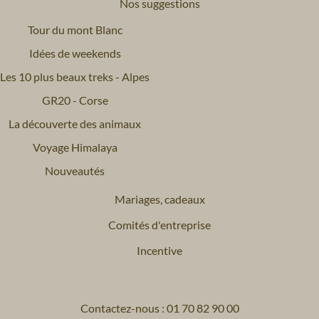
Nos suggestions
Tour du mont Blanc
Idées de weekends
Les 10 plus beaux treks - Alpes
GR20 - Corse
La découverte des animaux
Voyage Himalaya
Nouveautés
Mariages, cadeaux
Comités d'entreprise
Incentive
Contactez-nous : 01 70 82 90 00