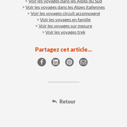
Voir les voyages dans les Alpes du Sud
Voir les voyages dans les Alpes italiennes
Voir les voyages circuit accompagné
Voir les voyages en famille
Voir les voyages sur mesure
Voir les voyages trek
Partagez cet article...