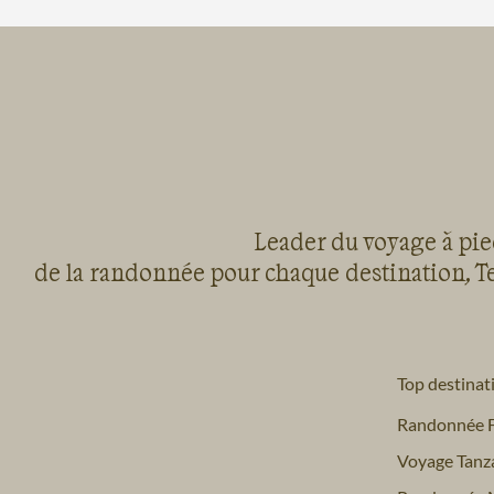
Leader du voyage à pied
de la randonnée pour chaque destination, Te
Top destinat
Randonnée 
Voyage Tanz