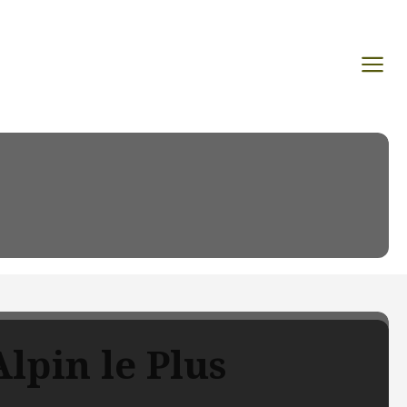
lpin le Plus