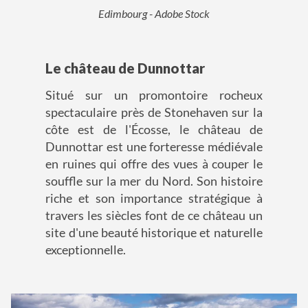
Edimbourg - Adobe Stock
Le château de Dunnottar
Situé sur un promontoire rocheux
spectaculaire près de Stonehaven sur la
côte est de l'Écosse, le château de
Dunnottar est une forteresse médiévale
en ruines qui offre des vues à couper le
souffle sur la mer du Nord. Son histoire
riche et son importance stratégique à
travers les siècles font de ce château un
site d'une beauté historique et naturelle
exceptionnelle.