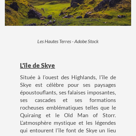
Les Hautes Terres - Adobe Stock
L'île de Skye
Située à l'ouest des Highlands, l'île de
Skye est célèbre pour ses paysages
époustouflants, ses falaises imposantes,
ses cascades et ses formations
rocheuses emblématiques telles que le
Quiraing et le Old Man of Storr.
L'atmosphère mystique et les légendes
qui entourent l'île font de Skye un lieu