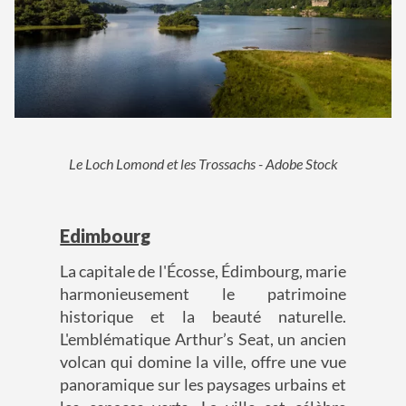
Le Loch Lomond et les Trossachs - Adobe Stock
Edimbourg
La capitale de l'Écosse, Édimbourg, marie
harmonieusement le patrimoine
historique et la beauté naturelle.
L'emblématique Arthur’s Seat, un ancien
volcan qui domine la ville, offre une vue
panoramique sur les paysages urbains et