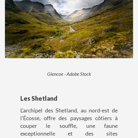
Glencoe - Adobe Stock
Les Shetland
L'archipel des Shetland, au nord-est de
l'Écosse, offre des paysages côtiers à
couper le souffle, une faune
exceptionnelle et des sites