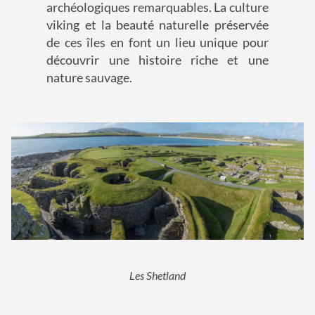
archéologiques remarquables. La culture
viking et la beauté naturelle préservée
de ces îles en font un lieu unique pour
découvrir une histoire riche et une
nature sauvage.
Les Shetland