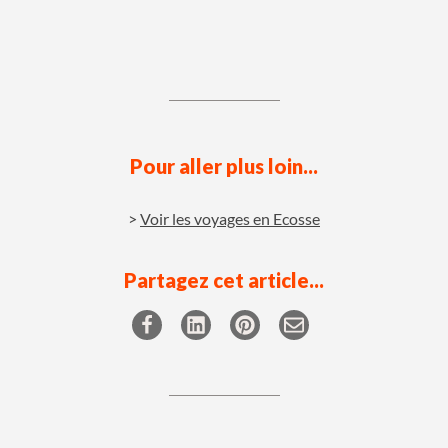
Pour aller plus loin...
Voir les voyages en Ecosse
Partagez cet article...