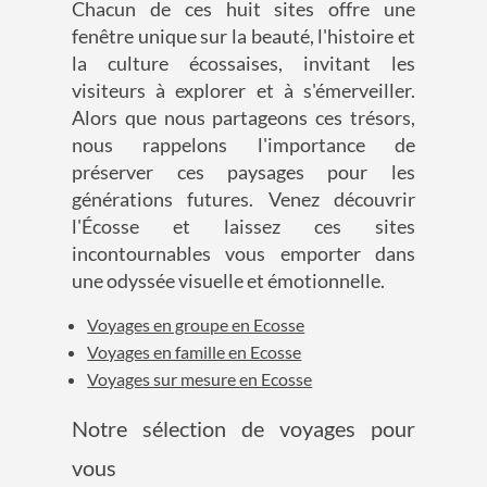
Chacun de ces huit sites offre une
fenêtre unique sur la beauté, l'histoire et
la culture écossaises, invitant les
visiteurs à explorer et à s'émerveiller.
Alors que nous partageons ces trésors,
nous rappelons l'importance de
préserver ces paysages pour les
générations futures. Venez découvrir
l'Écosse et laissez ces sites
incontournables vous emporter dans
une odyssée visuelle et émotionnelle.
Voyages en groupe en Ecosse
Voyages en famille en Ecosse
Voyages sur mesure en Ecosse
Notre sélection de voyages pour
vous