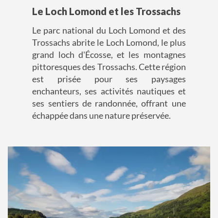
Le Loch Lomond et les Trossachs
Le parc national du Loch Lomond et des
Trossachs abrite le Loch Lomond, le plus
grand loch d'Écosse, et les montagnes
pittoresques des Trossachs. Cette région
est prisée pour ses paysages
enchanteurs, ses activités nautiques et
ses sentiers de randonnée, offrant une
échappée dans une nature préservée.