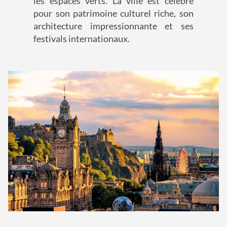
les espaces verts. La ville est célèbre
pour son patrimoine culturel riche, son
architecture impressionnante et ses
festivals internationaux.