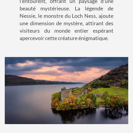
l'entourent, offrant un paysage d'une
beauté mystérieuse. La légende de
Nessie, le monstre du Loch Ness, ajoute
une dimension de mystère, attirant des
visiteurs du monde entier espérant
apercevoir cette créature énigmatique.