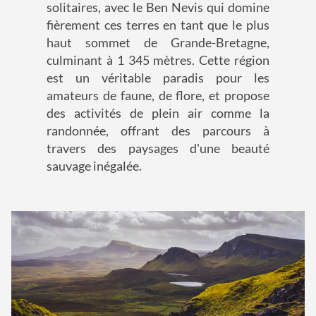
solitaires, avec le Ben Nevis qui domine
fièrement ces terres en tant que le plus
haut sommet de Grande-Bretagne,
culminant à 1 345 mètres. Cette région
est un véritable paradis pour les
amateurs de faune, de flore, et propose
des activités de plein air comme la
randonnée, offrant des parcours à
travers des paysages d'une beauté
sauvage inégalée.