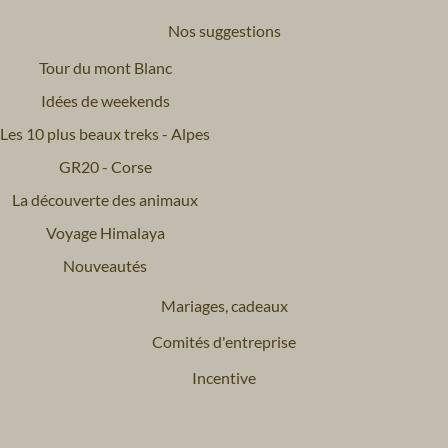
Nos suggestions
Tour du mont Blanc
Idées de weekends
Les 10 plus beaux treks - Alpes
GR20 - Corse
La découverte des animaux
Voyage Himalaya
Nouveautés
Mariages, cadeaux
Comités d'entreprise
Incentive