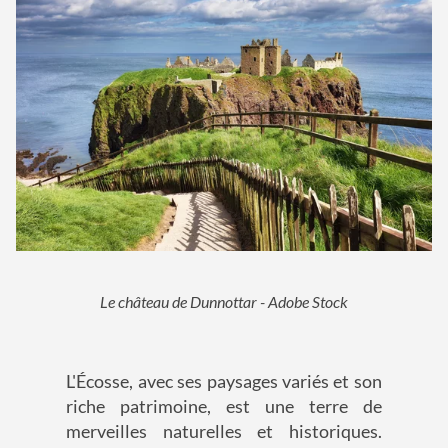
Le château de Dunnottar - Adobe Stock
L'Écosse, avec ses paysages variés et son
riche patrimoine, est une terre de
merveilles naturelles et historiques.