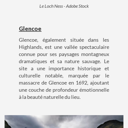
Le Loch Ness - Adobe Stock
Glencoe
Glencoe, également située dans les
Highlands, est une vallée spectaculaire
connue pour ses paysages montagneux
dramatiques et sa nature sauvage. Le
site a une importance historique et
culturelle notable, marquée par le
massacre de Glencoe en 1692, ajoutant
une couche de profondeur émotionnelle
à la beauté naturelle du lieu.