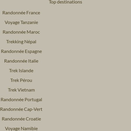
Top destinations
Randonnée France
Voyage Tanzanie
Randonnée Maroc
Trekking Népal
Randonnée Espagne
Randonnée Italie
Trek Islande
Trek Pérou
Trek Vietnam
Randonnée Portugal
Randonnée Cap-Vert
Randonnée Croatie
Voyage Namibie