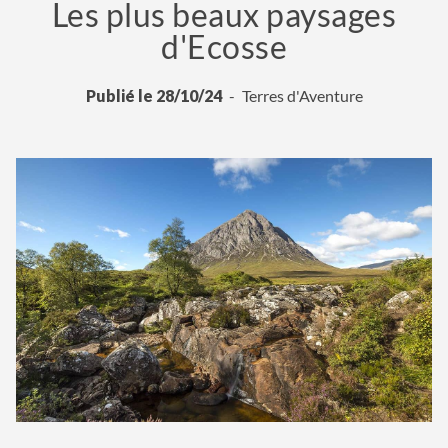
Les plus beaux paysages
d'Ecosse
Publié le 28/10/24
Terres d'Aventure