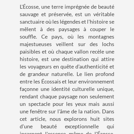
L'Écosse, une terre imprégnée de beauté
sauvage et préservée, est un véritable
sanctuaire où les légendes et l'histoire se
mêlent à des paysages à couper le
souffle. Ce pays, où les montagnes
majestueuses veillent sur des lochs
paisibles et où chaque vallon recèle une
histoire, est une destination qui attire
les voyageurs en quête d'authenticité et
de grandeur naturelle. Le lien profond
entre les Écossais et leur environnement
façonne une identité culturelle unique,
rendant chaque paysage non seulement
un spectacle pour les yeux mais aussi
une fenêtre sur l'âme de la nation. Dans
cet article, nous explorons huit sites
d'une beauté exceptionnelle qui
incarnent l'essence même de l'Écosse,