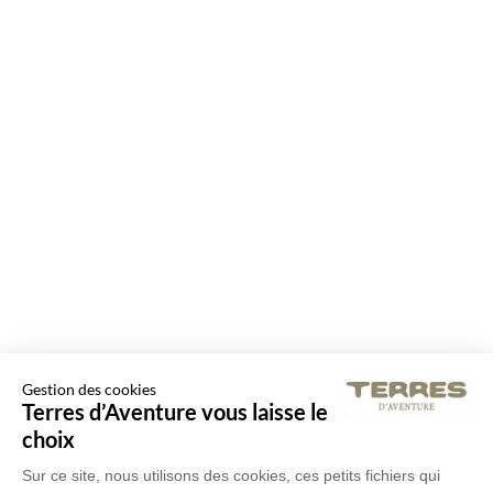
Gestion des cookies
Terres d’Aventure vous laisse le
choix
Sur ce site, nous utilisons des cookies, ces petits fichiers qui