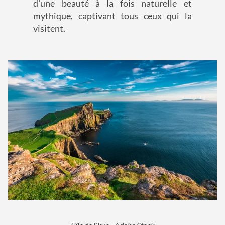
d'une beauté à la fois naturelle et
mythique, captivant tous ceux qui la
visitent.