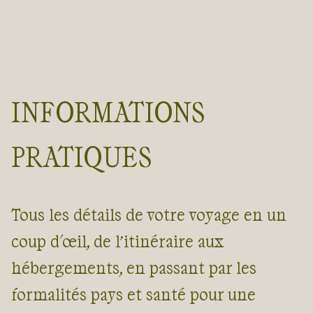
INFORMATIONS
PRATIQUES
Tous les détails de votre voyage en un
coup d'œil, de l’itinéraire aux
hébergements, en passant par les
formalités pays et santé pour une