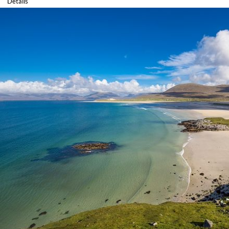
Détails