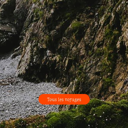
Tous les voyages