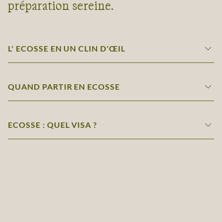
préparation sereine.
L' ECOSSE EN UN CLIN D'ŒIL
QUAND PARTIR EN ECOSSE
ECOSSE : QUEL VISA ?