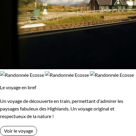
Le voyage en bref
Un voyage de découverte en train, permettant d'admirer les
paysages fabuleux des Highlands. Un voyage original et
respectueux de la nature !
Voir le voyage