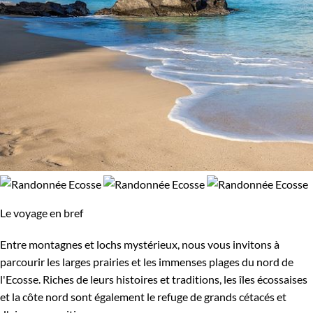
Le voyage en bref
Entre montagnes et lochs mystérieux, nous vous invitons à
parcourir les larges prairies et les immenses plages du nord de
l'Ecosse. Riches de leurs histoires et traditions, les îles écossaises
et la côte nord sont également le refuge de grands cétacés et