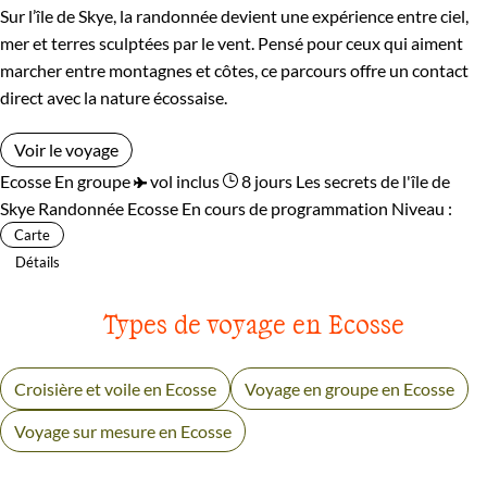
Sur l’île de Skye, la randonnée devient une expérience entre ciel,
mer et terres sculptées par le vent. Pensé pour ceux qui aiment
marcher entre montagnes et côtes, ce parcours offre un contact
direct avec la nature écossaise.
Voir le voyage
Ecosse
En groupe
vol inclus
8 jours
Les secrets de l'île de
Skye
Randonnée Ecosse
En cours de programmation
Niveau :
Carte
Détails
Types de voyage en Ecosse
Croisière et voile en Ecosse
Voyage en groupe en Ecosse
Voyage sur mesure en Ecosse