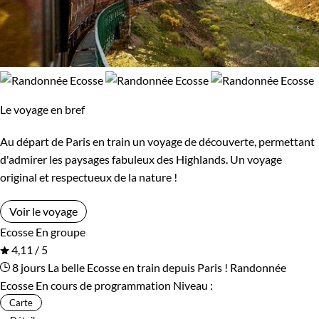
Le voyage en bref
Au départ de Paris en train un voyage de découverte, permettant
d'admirer les paysages fabuleux des Highlands. Un voyage
original et respectueux de la nature !
Voir le voyage
Ecosse
En groupe
4,11 / 5
8 jours
La belle Ecosse en train depuis Paris !
Randonnée
Ecosse
En cours de programmation
Niveau :
Carte