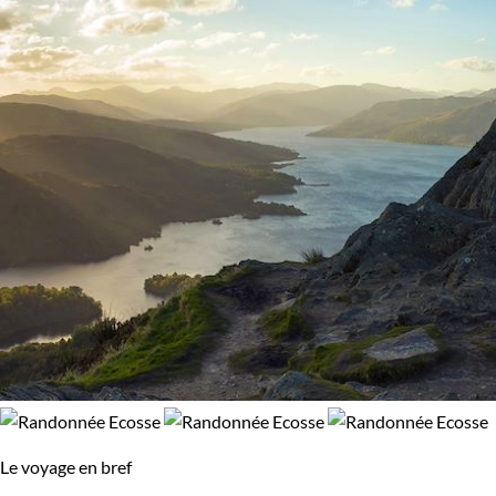
Le voyage en bref