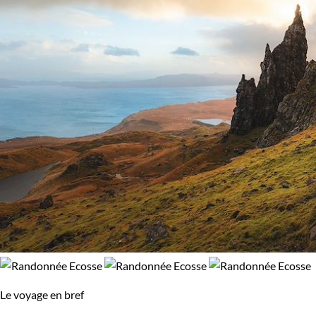
Le voyage en bref