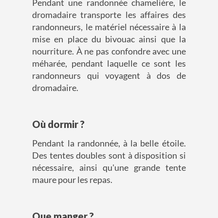
Pendant une randonnée chamelière, le
dromadaire transporte les affaires des
randonneurs, le matériel nécessaire à la
mise en place du bivouac ainsi que la
nourriture. À ne pas confondre avec une
méharée, pendant laquelle ce sont les
randonneurs qui voyagent à dos de
dromadaire.
Où dormir ?
Pendant la randonnée, à la belle étoile.
Des tentes doubles sont à disposition si
nécessaire, ainsi qu'une grande tente
maure pour les repas.
Que manger ?