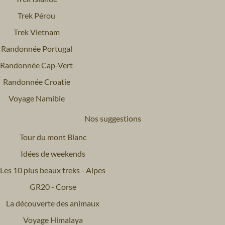
Trek Pérou
Trek Vietnam
Randonnée Portugal
Randonnée Cap-Vert
Randonnée Croatie
Voyage Namibie
Nos suggestions
Tour du mont Blanc
Idées de weekends
Les 10 plus beaux treks - Alpes
GR20 - Corse
La découverte des animaux
Voyage Himalaya