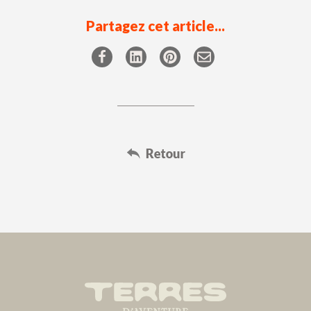
Partagez cet article...