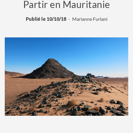
Partir en Mauritanie
Publié le 10/10/18
Marianne Furlani