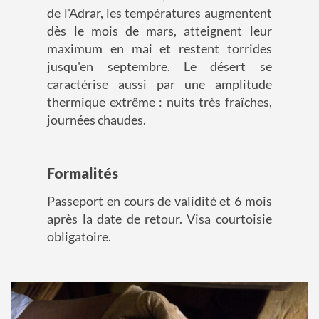
de l'Adrar, les températures augmentent
dès le mois de mars, atteignent leur
maximum en mai et restent torrides
jusqu'en septembre. Le désert se
caractérise aussi par une amplitude
thermique extrême : nuits très fraîches,
journées chaudes.
Formalités
Passeport en cours de validité et 6 mois
après la date de retour. Visa courtoisie
obligatoire.