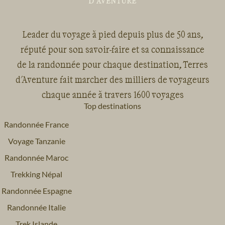
Leader du voyage à pied depuis plus de 50 ans,
réputé pour son savoir-faire et sa connaissance
de la randonnée pour chaque destination, Terres
d'Aventure fait marcher des milliers de voyageurs
chaque année à travers 1600 voyages
Top destinations
Randonnée France
Voyage Tanzanie
Randonnée Maroc
Trekking Népal
Randonnée Espagne
Randonnée Italie
Trek Islande