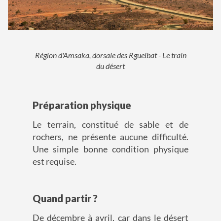
Région d'Amsaka, dorsale des Rgueibat - Le train
du désert
Préparation physique
Le terrain, constitué de sable et de
rochers, ne présente aucune difficulté.
Une simple bonne condition physique
est requise.
Quand partir ?
De décembre à avril, car dans le désert