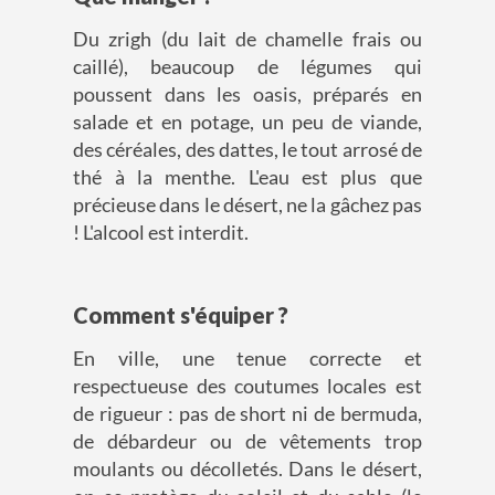
Du zrigh (du lait de chamelle frais ou
caillé), beaucoup de légumes qui
poussent dans les oasis, préparés en
salade et en potage, un peu de viande,
des céréales, des dattes, le tout arrosé de
thé à la menthe. L'eau est plus que
précieuse dans le désert, ne la gâchez pas
! L'alcool est interdit.
Comment s'équiper ?
En ville, une tenue correcte et
respectueuse des coutumes locales est
de rigueur : pas de short ni de bermuda,
de débardeur ou de vêtements trop
moulants ou décolletés. Dans le désert,