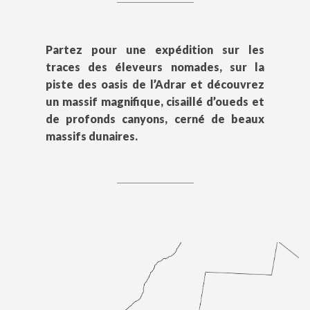
Partez pour une expédition sur les
traces des éleveurs nomades, sur la
piste des oasis de l’Adrar et découvrez
un massif magnifique, cisaillé d’oueds et
de profonds canyons, cerné de beaux
massifs dunaires.