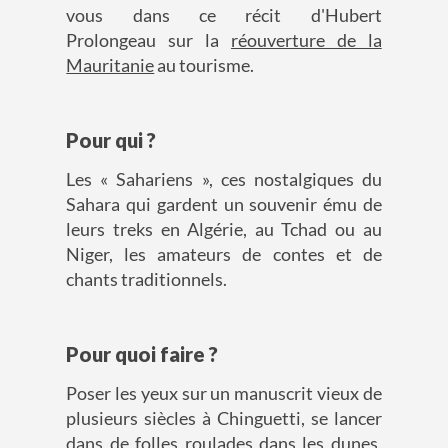
vous dans ce récit d'Hubert
Prolongeau sur la
réouverture de la
Mauritanie
au tourisme.
Pour qui ?
Les « Sahariens », ces nostalgiques du
Sahara qui gardent un souvenir ému de
leurs treks en Algérie, au Tchad ou au
Niger, les amateurs de contes et de
chants traditionnels.
Pour quoi faire ?
Poser les yeux sur un manuscrit vieux de
plusieurs siècles à Chinguetti, se lancer
dans de folles roulades dans les dunes,