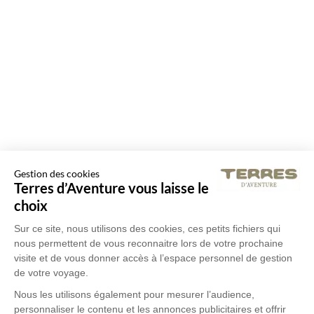
Gestion des cookies
Terres d’Aventure vous laisse le
choix
Sur ce site, nous utilisons des cookies, ces petits fichiers qui
nous permettent de vous reconnaitre lors de votre prochaine
visite et de vous donner accès à l’espace personnel de gestion
de votre voyage.
Nous les utilisons également pour mesurer l’audience,
personnaliser le contenu et les annonces publicitaires et offrir