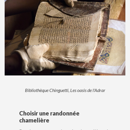
Bibliothèque Chinguetti, Les oasis de l'Adrar
Choisir une randonnée
chamelière