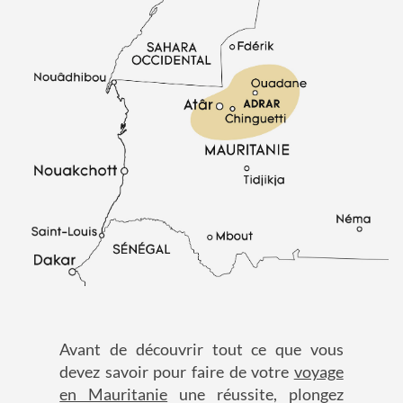
Avant de découvrir tout ce que vous
devez savoir pour faire de votre
voyage
en Mauritanie
une réussite, plongez