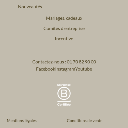
Nouveautés
Mariages, cadeaux
Comités d'entreprise
Incentive
Contactez-nous : 01 70 82 90 00
Facebook
Instagram
Youtube
Mentions légales
Conditions de vente