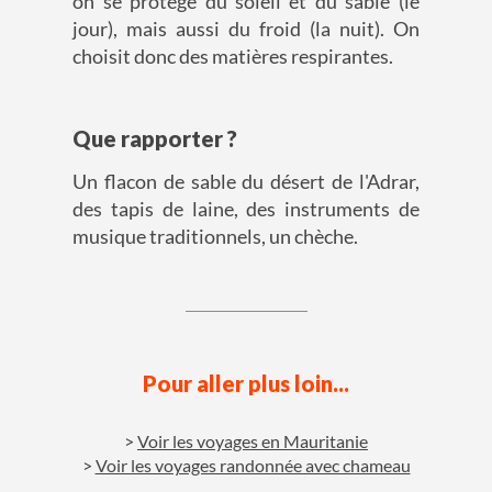
on se protège du soleil et du sable (le
jour), mais aussi du froid (la nuit). On
choisit donc des matières respirantes.
Que rapporter ?
Un flacon de sable du désert de l'Adrar,
des tapis de laine, des instruments de
musique traditionnels, un chèche.
Pour aller plus loin...
Voir les voyages en Mauritanie
Voir les voyages randonnée avec chameau