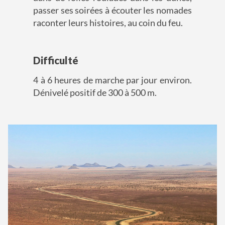
passer ses soirées à écouter les nomades
raconter leurs histoires, au coin du feu.
Difficulté
4 à 6 heures de marche par jour environ.
Dénivelé positif de 300 à 500 m.