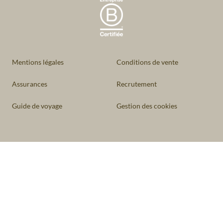
Mentions légales
Conditions de vente
Assurances
Recrutement
Guide de voyage
Gestion des cookies