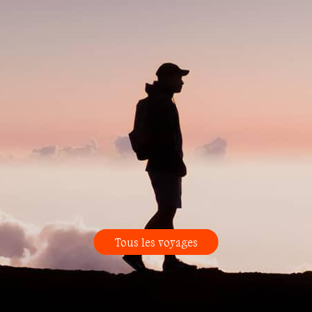
Tous les voyages