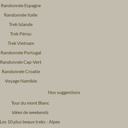
Randonnée Espagne
Randonnée Italie
Trek Islande
Trek Pérou
Trek Vietnam
Randonnée Portugal
Randonnée Cap-Vert
Randonnée Croatie
Voyage Namibie
Nos suggestions
Tour du mont Blanc
Idées de weekends
Les 10 plus beaux treks - Alpes