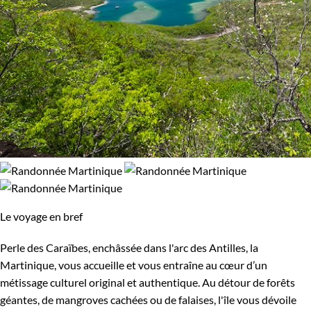
Le voyage en bref
Perle des Caraïbes, enchâssée dans l'arc des Antilles, la
Martinique, vous accueille et vous entraîne au cœur d’un
métissage culturel original et authentique. Au détour de forêts
géantes, de mangroves cachées ou de falaises, l'île vous dévoile