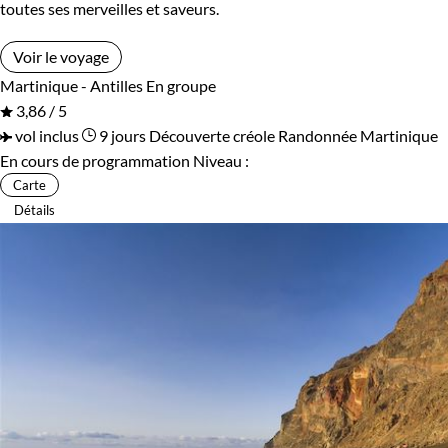
toutes ses merveilles et saveurs.
Voir le voyage
Martinique - Antilles
En groupe
3,86 / 5
vol inclus
9 jours
Découverte créole
Randonnée Martinique
En cours de programmation
Niveau :
Carte
Détails