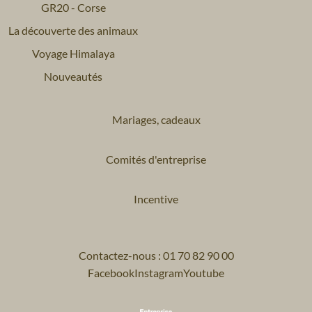
GR20 - Corse
La découverte des animaux
Voyage Himalaya
Nouveautés
Mariages, cadeaux
Comités d'entreprise
Incentive
Contactez-nous : 01 70 82 90 00
Facebook
Instagram
Youtube