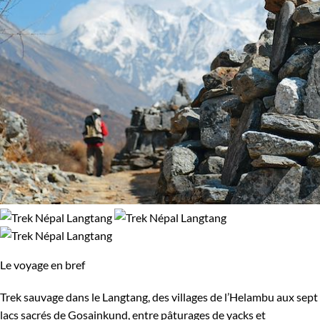
Le voyage en bref
Trek sauvage dans le Langtang, des villages de l’Helambu aux sept
lacs sacrés de Gosainkund, entre pâturages de yacks et