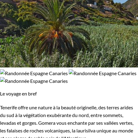
Le voyage en bref
Tenerife offre une nature à la beauté originelle, des terres arides
du sud à la végétation exubérante du nord, entre sommets,
levadas et gorges. Gomera vous enchante par ses vallées vertes,
les falaises de roches volcaniques, la laurisilva unique au monde