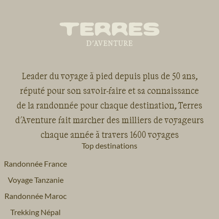
Leader du voyage à pied depuis plus de 50 ans,
réputé pour son savoir-faire et sa connaissance
de la randonnée pour chaque destination, Terres
d'Aventure fait marcher des milliers de voyageurs
chaque année à travers 1600 voyages
Top destinations
Randonnée France
Voyage Tanzanie
Randonnée Maroc
Trekking Népal