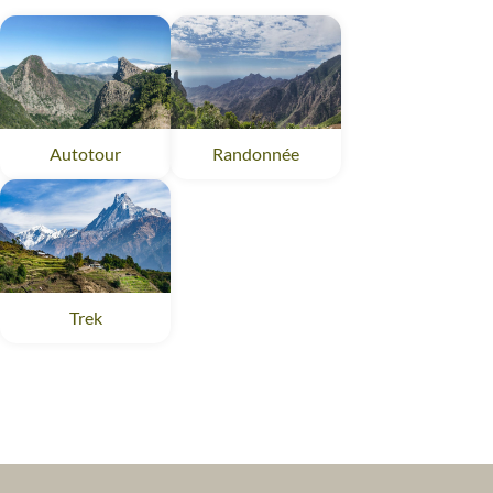
Randonnée
Autotour
Trek