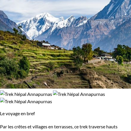
Le voyage en bref
Par les crêtes et villages en terrasses, ce trek traverse hauts