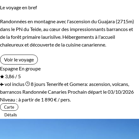
Le voyage en bref
Randonnées en montagne avec l'ascension du Guajara (2715m)
dans le PN du Teide, au cœur des impressionnants barrancos et
de la forêt primaire laurisilve. Hébergements à l'accueil
chaleureux et découverte de la cuisine canarienne.
Voir le voyage
Espagne
En groupe
3,86 / 5
vol inclus
8 jours
Tenerife et Gomera: ascension, volcans,
barrancos
Randonnée Canaries
Prochain départ le 03/10/2026
Niveau :
à partir de
1 890 €
/ pers.
Carte
Détails