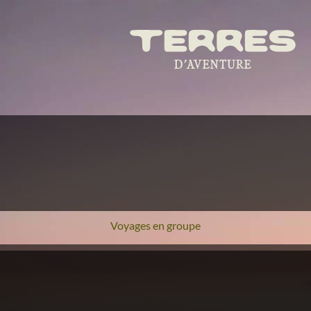
Voyages en groupe