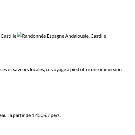
ses et saveurs locales, ce voyage à pied offre une immersion
eau :
à partir de
1 450 €
/ pers.