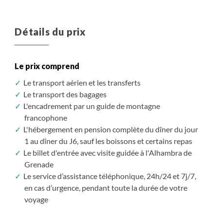
Détails du prix
Le prix comprend
Le transport aérien et les transferts
Le transport des bagages
L'encadrement par un guide de montagne
francophone
L'hébergement en pension complète du dîner du jour
1 au dîner du J6, sauf les boissons et certains repas
Le billet d'entrée avec visite guidée à l'Alhambra de
Grenade
Le service d’assistance téléphonique, 24h/24 et 7j/7,
en cas d’urgence, pendant toute la durée de votre
voyage