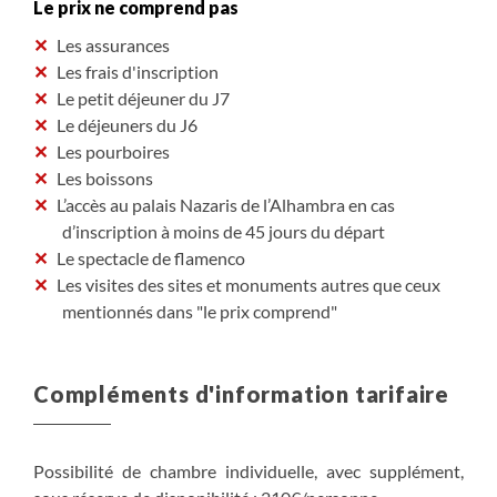
Le prix ne comprend pas
Les assurances
Les frais d'inscription
Le petit déjeuner du J7
Le déjeuners du J6
Les pourboires
Les boissons
L’accès au palais Nazaris de l’Alhambra en cas
d’inscription à moins de 45 jours du départ
Le spectacle de flamenco
Les visites des sites et monuments autres que ceux
mentionnés dans "le prix comprend"
Compléments d'information tarifaire
Possibilité de chambre individuelle, avec supplément,