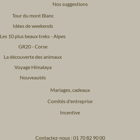
Nos suggestions
Tour du mont Blanc
Idées de weekends
Les 10 plus beaux treks - Alpes
GR20 - Corse
La découverte des animaux
Voyage Himalaya
Nouveautés
Mariages, cadeaux
Comités d'entreprise
Incentive
Contactez-nous : 01 70 82 90 00