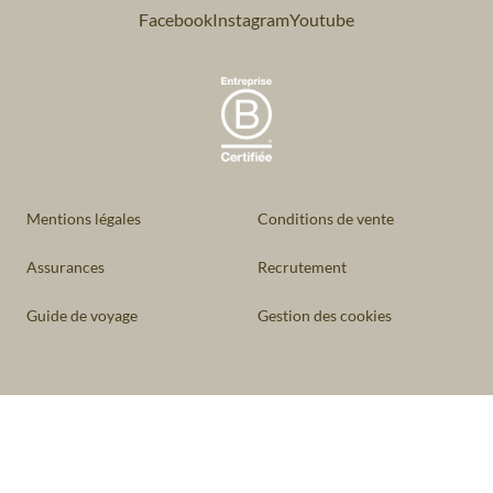
Facebook
Instagram
Youtube
Mentions légales
Conditions de vente
Assurances
Recrutement
Guide de voyage
Gestion des cookies