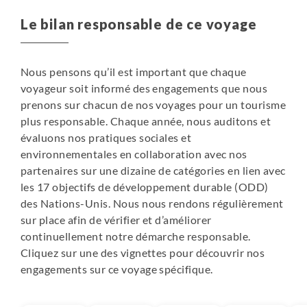
Le bilan responsable de ce voyage
Nous pensons qu’il est important que chaque
voyageur soit informé des engagements que nous
prenons sur chacun de nos voyages pour un tourisme
plus responsable. Chaque année, nous auditons et
évaluons nos pratiques sociales et
environnementales en collaboration avec nos
partenaires sur une dizaine de catégories en lien avec
les 17 objectifs de développement durable (ODD)
des Nations-Unis. Nous nous rendons régulièrement
sur place afin de vérifier et d’améliorer
continuellement notre démarche responsable.
Cliquez sur une des vignettes pour découvrir nos
engagements sur ce voyage spécifique.