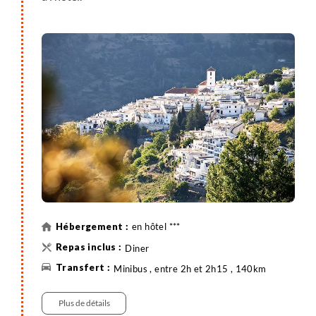
en hôtel ***
Diner
Minibus , entre 2h et 2h15 , 140km
Plus de détails