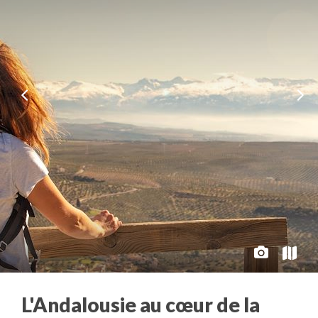
L'Andalousie au cœur de la