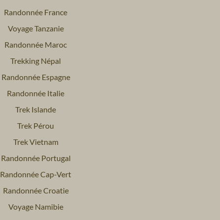
Randonnée France
Voyage Tanzanie
Randonnée Maroc
Trekking Népal
Randonnée Espagne
Randonnée Italie
Trek Islande
Trek Pérou
Trek Vietnam
Randonnée Portugal
Randonnée Cap-Vert
Randonnée Croatie
Voyage Namibie