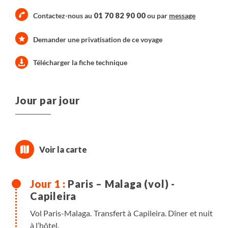
01 70 82 90 00
Contactez-nous au
ou par
message
Demander une privatisation de ce voyage
Télécharger la fiche technique
Jour par jour
Paris – Malaga (vol) -
Capileira
Vol Paris-Malaga. Transfert à Capileira. Dîner et nuit
à l’hôtel.