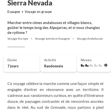
Sierra Nevada
Espagne
Voyage en groupe
Marcher entre cimes andalouses et villages blancs,
goûter le temps long des Alpujarras, et si vous changiez
de rythme ?
Voyage Europe
Voyage aventure Espagne
Voyage Andalousie, Casti
Durée
Activité
Niveau
7 jours
Randonnée
Ce voyage célèbre la marche comme une façon simple et
engagée d’entrer en résonance avec un territoire. Il
s’adresse aux randonneurs curieux, en quête d’itinérance
douce, de paysages contrastés et de rencontres ancrées
dans le réel. Au sud de Grenade, nous partons à pied