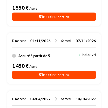
1 550 €
/ pers
S'inscrire
/ option
01/11/2026
07/11/2026
Dimanche
Samedi
Inclus : vol
Assuré à partir de 5
1 450 €
/ pers
S'inscrire
/ option
04/04/2027
10/04/2027
Dimanche
Samedi