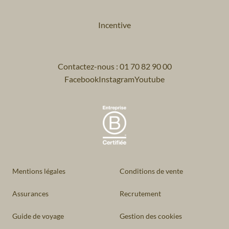
Incentive
Contactez-nous : 01 70 82 90 00
Facebook
Instagram
Youtube
Mentions légales
Conditions de vente
Assurances
Recrutement
Guide de voyage
Gestion des cookies