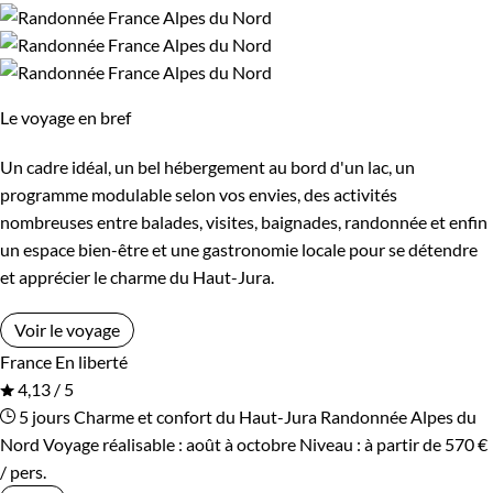
Le voyage en bref
Un cadre idéal, un bel hébergement au bord d'un lac, un
programme modulable selon vos envies, des activités
nombreuses entre balades, visites, baignades, randonnée et enfin
un espace bien-être et une gastronomie locale pour se détendre
et apprécier le charme du Haut-Jura.
Voir le voyage
France
En liberté
4,13 / 5
5 jours
Charme et confort du Haut-Jura
Randonnée Alpes du
Nord
Voyage réalisable : août à octobre
Niveau :
à partir de
570 €
/ pers.