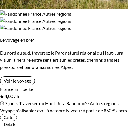
Le voyage en bref
Du nord au sud, traversez le Parc naturel régional du Haut-Jura
via un itinéraire entre sentiers sur les crêtes, chemins dans les
prés-bois et panoramas sur les Alpes.
Voir le voyage
France
En liberté
4,00 / 5
7 jours
Traversée du Haut-Jura
Randonnée Autres régions
Voyage réalisable : avril à octobre
Niveau :
à partir de
850 €
/ pers.
Carte
Détails