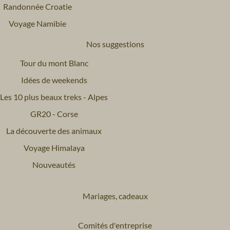
Randonnée Croatie
Voyage Namibie
Nos suggestions
Tour du mont Blanc
Idées de weekends
Les 10 plus beaux treks - Alpes
GR20 - Corse
La découverte des animaux
Voyage Himalaya
Nouveautés
Mariages, cadeaux
Comités d'entreprise