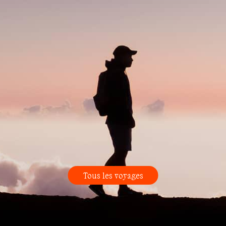
Tous les voyages