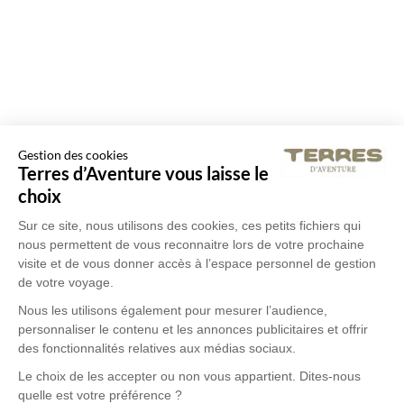
Gestion des cookies
Terres d’Aventure vous laisse le
choix
Sur ce site, nous utilisons des cookies, ces petits fichiers qui
nous permettent de vous reconnaitre lors de votre prochaine
visite et de vous donner accès à l’espace personnel de gestion
de votre voyage.
Nous les utilisons également pour mesurer l’audience,
personnaliser le contenu et les annonces publicitaires et offrir
des fonctionnalités relatives aux médias sociaux.
Le choix de les accepter ou non vous appartient. Dites-nous
quelle est votre préférence ?