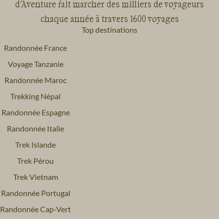
d'Aventure fait marcher des milliers de voyageurs
chaque année à travers 1600 voyages
Top destinations
Randonnée France
Voyage Tanzanie
Randonnée Maroc
Trekking Népal
Randonnée Espagne
Randonnée Italie
Trek Islande
Trek Pérou
Trek Vietnam
Randonnée Portugal
Randonnée Cap-Vert