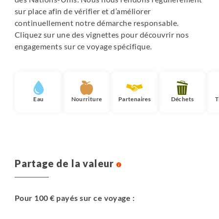
sur place afin de vérifier et d’améliorer
continuellement notre démarche responsable.
Cliquez sur une des vignettes pour découvrir nos
engagements sur ce voyage spécifique.
Eau
Nourriture
Partenaires
Déchets
T
Partage de la valeur
Pour 100 € payés sur ce voyage :