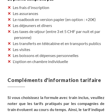
Les frais d'inscription
Les assurances
Le roadbook en version papier (en option : +20€)
Les déjeuners et dîners
Les taxes de séjour (entre 3 et 5 CHF par nuit et par
personne)
Les transferts en télécabine et en transports publics
Les visites
Les boissons et dépenses personnelles
L'option en chambre individuelle
Compléments d'information tarifaire
Si vous choisissez la formule avec train inclus, veuillez
noter que les tarifs pratiqués par les compagnies de
train évoluent au cours du temps. Ainsi, le tarif indiqué