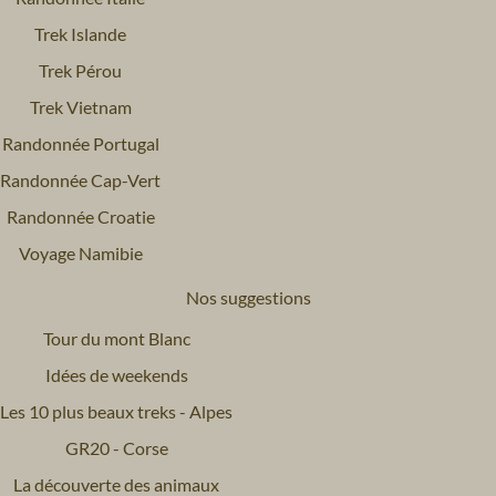
Trek Islande
Trek Pérou
Trek Vietnam
Randonnée Portugal
Randonnée Cap-Vert
Randonnée Croatie
Voyage Namibie
Nos suggestions
Tour du mont Blanc
Idées de weekends
Les 10 plus beaux treks - Alpes
GR20 - Corse
La découverte des animaux