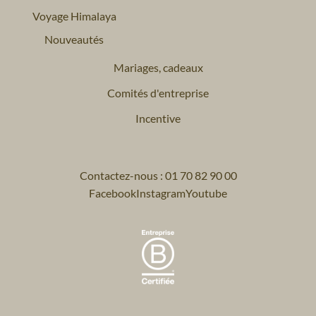
Voyage Himalaya
Nouveautés
Mariages, cadeaux
Comités d'entreprise
Incentive
Contactez-nous : 01 70 82 90 00
Facebook
Instagram
Youtube