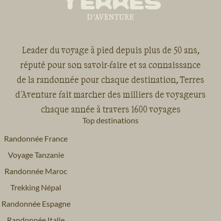
Leader du voyage à pied depuis plus de 50 ans,
réputé pour son savoir-faire et sa connaissance
de la randonnée pour chaque destination, Terres
d'Aventure fait marcher des milliers de voyageurs
chaque année à travers 1600 voyages
Top destinations
Randonnée France
Voyage Tanzanie
Randonnée Maroc
Trekking Népal
Randonnée Espagne
Randonnée Italie