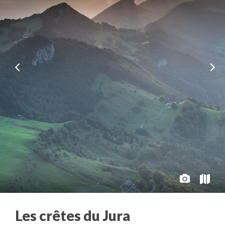
Les crêtes du Jura