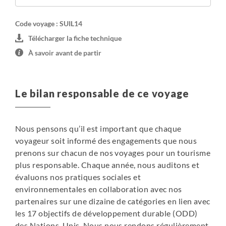
Code voyage : SUIL14
Télécharger la fiche technique
À savoir avant de partir
Le bilan responsable de ce voyage
Nous pensons qu’il est important que chaque
voyageur soit informé des engagements que nous
prenons sur chacun de nos voyages pour un tourisme
plus responsable. Chaque année, nous auditons et
évaluons nos pratiques sociales et
environnementales en collaboration avec nos
partenaires sur une dizaine de catégories en lien avec
les 17 objectifs de développement durable (ODD)
des Nations-Unis. Nous nous rendons régulièrement