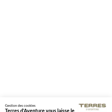
Gestion des cookies
Terres d’Aventure vous laisse le