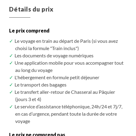
Détails du prix
Le prix comprend
Le voyage en train au départ de Paris (si vous avez
choisi la formule "Train inclus")
Les documents de voyage numériques
Une application mobile pour vous accompagner tout
au long du voyage
L'hébergement en formule petit déjeuner
Le transport des bagages
Le transfert aller-retour de Chasseral au Pâquier
(jours 3 et 4)
Le service d’assistance téléphonique, 24h/24 et 7j/7,
en cas d’urgence, pendant toute la durée de votre
voyage
Le prix ne comprend pas