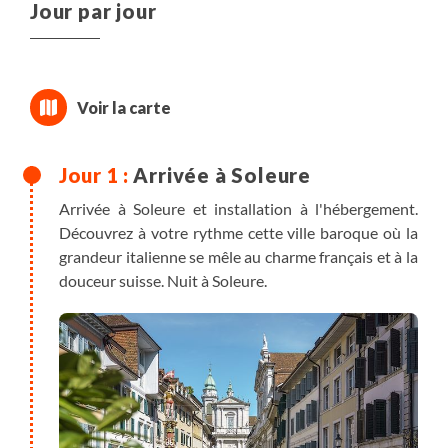
Jour par jour
Arrivée à Soleure
Arrivée à Soleure et installation à l'hébergement.
Découvrez à votre rythme cette ville baroque où la
grandeur italienne se mêle au charme français et à la
douceur suisse. Nuit à Soleure.