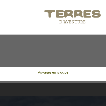
Voyages en groupe