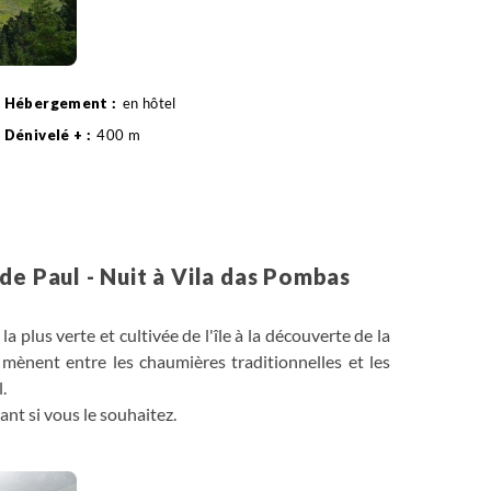
en hôtel
400 m
Randonnée
de Paul - Nuit à Vila das Pombas
 plus verte et cultivée de l'île à la découverte de la
 mènent entre les chaumières traditionnelles et les
.
nt si vous le souhaitez.