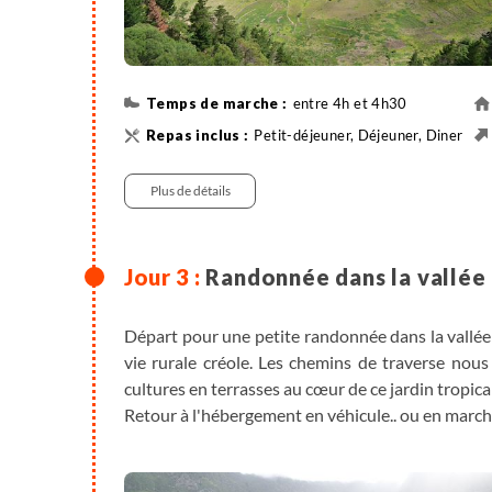
entre 4h et 4h30
Petit-déjeuner, Déjeuner, Diner
450 m
Plus de détails
Randonnée dans la vallée 
Départ pour une petite randonnée dans la vallée la
vie rurale créole. Les chemins de traverse nous
cultures en terrasses au cœur de ce jardin tropical
Retour à l'hébergement en véhicule.. ou en marcha