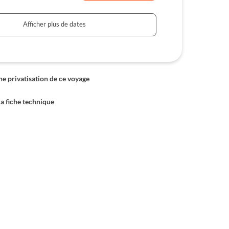
Afficher plus de dates
 privatisation de ce voyage
la fiche technique