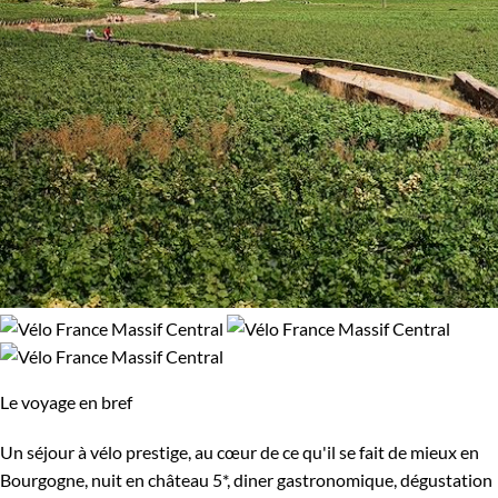
Le voyage en bref
Un séjour à vélo prestige, au cœur de ce qu'il se fait de mieux en
Bourgogne, nuit en château 5*, diner gastronomique, dégustation