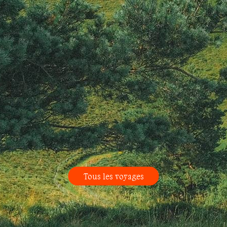
Tous les voyages