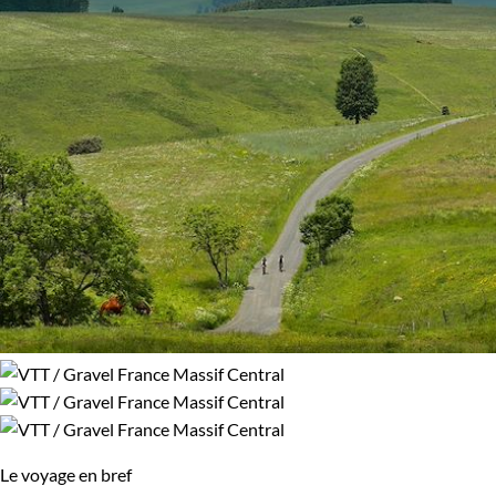
Le voyage en bref