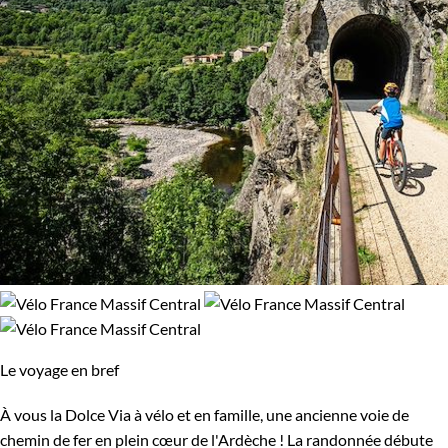
Le voyage en bref
À vous la Dolce Via à vélo et en famille, une ancienne voie de
chemin de fer en plein cœur de l'Ardèche ! La randonnée débute