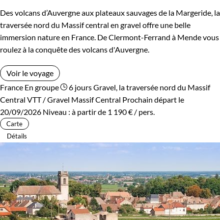
Des volcans d’Auvergne aux plateaux sauvages de la Margeride, la
traversée nord du Massif central en gravel offre une belle
immersion nature en France. De Clermont-Ferrand à Mende vous
roulez à la conquête des volcans d'Auvergne.
Voir le voyage
France
En groupe
6 jours
Gravel, la traversée nord du Massif
Central
VTT / Gravel Massif Central
Prochain départ le
20/09/2026
Niveau :
à partir de
1 190 €
/ pers.
Carte
Détails