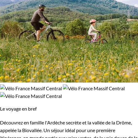
Le voyage en bref
Découvrez en famille l'Ardèche secrète et la vallée de la Drôme,
appelée la Biovallée. Un séjour idéal pour une première
itinérance, en grande partie sur voies vertes, de la voie douce de la