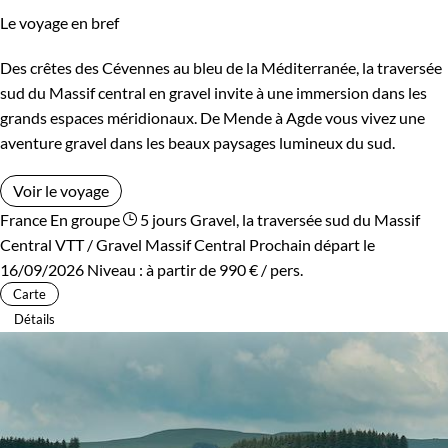
Le voyage en bref
Des crêtes des Cévennes au bleu de la Méditerranée, la traversée
sud du Massif central en gravel invite à une immersion dans les
grands espaces méridionaux. De Mende à Agde vous vivez une
aventure gravel dans les beaux paysages lumineux du sud.
Voir le voyage
France
En groupe
5 jours
Gravel, la traversée sud du Massif
Central
VTT / Gravel Massif Central
Prochain départ le
16/09/2026
Niveau :
à partir de
990 €
/ pers.
Carte
Détails