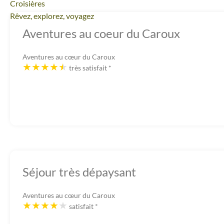
Croisières
Rêvez, explorez, voyagez
Aventures au coeur du Caroux
Aventures au cœur du Caroux
très satisfait
*
Séjour très dépaysant
Aventures au cœur du Caroux
satisfait
*