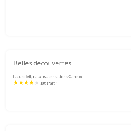
Belles découvertes
Eau, soleil, nature... sensations Caroux
satisfait
*