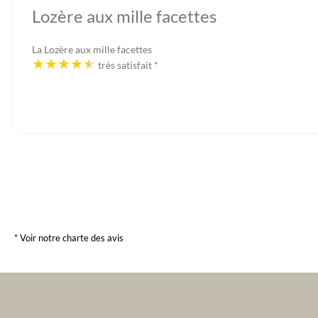
Lozère aux mille facettes
La Lozère aux mille facettes
très satisfait
*
* Voir notre charte des avis