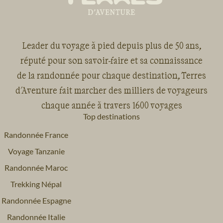
Leader du voyage à pied depuis plus de 50 ans,
réputé pour son savoir-faire et sa connaissance
de la randonnée pour chaque destination, Terres
d'Aventure fait marcher des milliers de voyageurs
chaque année à travers 1600 voyages
Top destinations
Randonnée France
Voyage Tanzanie
Randonnée Maroc
Trekking Népal
Randonnée Espagne
Randonnée Italie