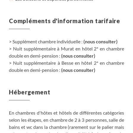
Compléments d'information tarifaire
> Supplément chambre individuelle :
(nous consulter)
> Nuit supplémentaire à Murat en hôtel 2* en chambre
double en demi-pension :
(nous consulter)
> Nuit supplémentaire à Besse en hôtel 2* en chambre
double en demi-pension :
(nous consulter)
Hébergement
En chambres d'hôtes et hôtels de différentes catégories
selon les étapes, en chambre de 2 à 3 personnes, salle de
bains et wc dans la chambre (rarement sur le palier mais