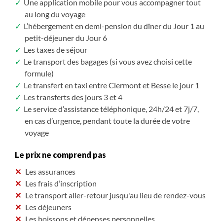
Une application mobile pour vous accompagner tout
au long du voyage
L’hébergement en demi-pension du dîner du Jour 1 au
petit-déjeuner du Jour 6
Les taxes de séjour
Le transport des bagages (si vous avez choisi cette
formule)
Le transfert en taxi entre Clermont et Besse le jour 1
Les transferts des jours 3 et 4
Le service d’assistance téléphonique, 24h/24 et 7j/7,
en cas d’urgence, pendant toute la durée de votre
voyage
Le prix ne comprend pas
Les assurances
Les frais d’inscription
Le transport aller-retour jusqu'au lieu de rendez-vous
Les déjeuners
Les boissons et dépenses personnelles