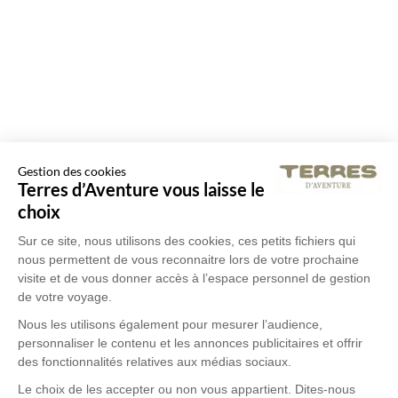
Gestion des cookies
Terres d’Aventure vous laisse le
choix
Sur ce site, nous utilisons des cookies, ces petits fichiers qui
nous permettent de vous reconnaitre lors de votre prochaine
visite et de vous donner accès à l’espace personnel de gestion
de votre voyage.
Nous les utilisons également pour mesurer l’audience,
personnaliser le contenu et les annonces publicitaires et offrir
des fonctionnalités relatives aux médias sociaux.
Le choix de les accepter ou non vous appartient. Dites-nous