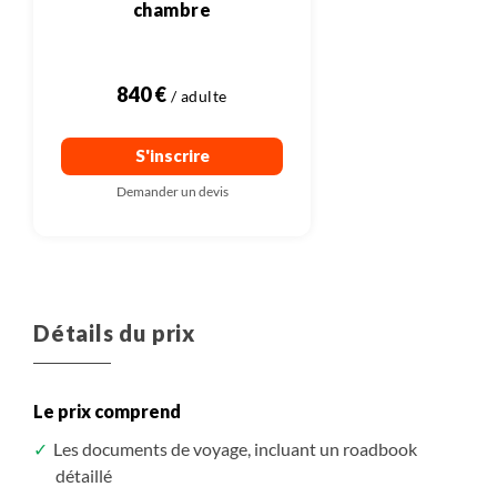
chambre
840 €
S'inscrire
Demander un devis
Détails du prix
Le prix comprend
Les documents de voyage, incluant un roadbook
détaillé