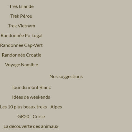
Trek Islande
Trek Pérou
Trek Vietnam
Randonnée Portugal
Randonnée Cap-Vert
Randonnée Croatie
Voyage Namibie
Nos suggestions
Tour du mont Blanc
Idées de weekends
Les 10 plus beaux treks - Alpes
GR20 - Corse
La découverte des animaux