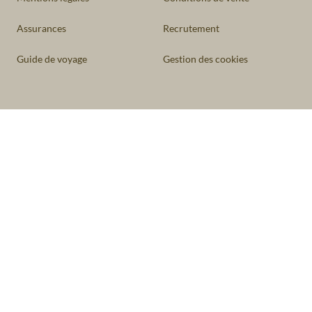
Assurances
Recrutement
Guide de voyage
Gestion des cookies