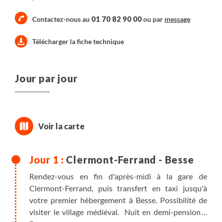
01 70 82 90 00
Contactez-nous au
ou par
message
Télécharger la fiche technique
Jour par jour
Clermont-Ferrand - Besse
Rendez-vous en fin d'après-midi à la gare de
Clermont-Ferrand, puis transfert en taxi jusqu'à
votre premier hébergement à Besse. Possibilité de
visiter le village médiéval. Nuit en demi-pension à