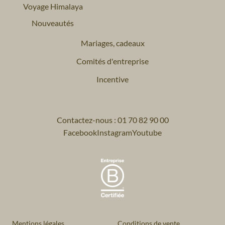
Voyage Himalaya
Nouveautés
Mariages, cadeaux
Comités d'entreprise
Incentive
Contactez-nous : 01 70 82 90 00
Facebook
Instagram
Youtube
Mentions légales
Conditions de vente