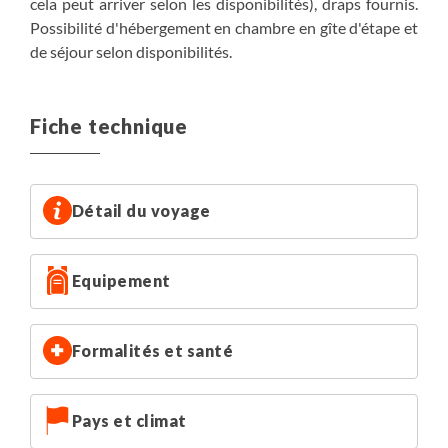
cela peut arriver selon les disponibilités), draps fournis.
Possibilité d'hébergement en chambre en gîte d'étape et
de séjour selon disponibilités.
Fiche technique
Détail du voyage
Equipement
Formalités et santé
Pays et climat