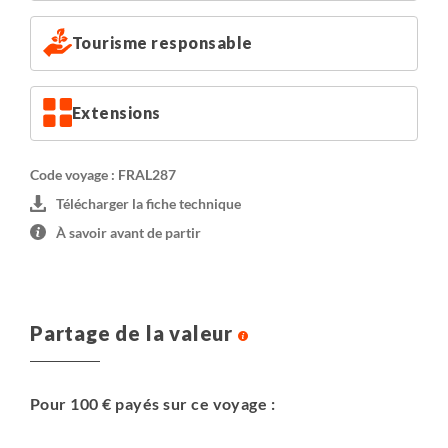
Tourisme responsable
Extensions
Code voyage : FRAL287
Télécharger la fiche technique
À savoir avant de partir
Partage de la valeur
Pour 100 € payés sur ce voyage :