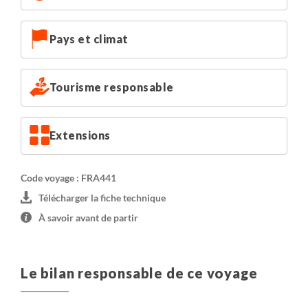
Pays et climat
Tourisme responsable
Extensions
Code voyage : FRA441
Télécharger la fiche technique
À savoir avant de partir
Le bilan responsable de ce voyage