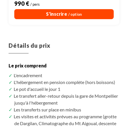
990 €
/ pers
S'inscrire
/ option
Détails du prix
Le prix comprend
L'encadrement
L'hébergement en pension complète (hors boissons)
Le pot d'accueil le jour 1
Le transfert aller-retour depuis la gare de Montpellier
jusqu'à l'hébergement
Les transferts sur place en minibus
Les visites et activités prévues au programme (grotte
de Dargilan, Climatographe du Mt Aigoual, descente