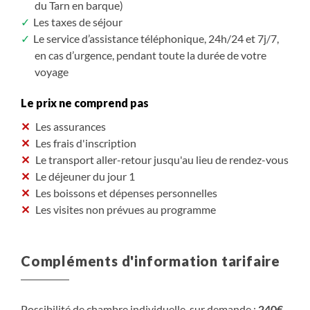
du Tarn en barque)
Les taxes de séjour
Le service d’assistance téléphonique, 24h/24 et 7j/7,
en cas d’urgence, pendant toute la durée de votre
voyage
Le prix ne comprend pas
Les assurances
Les frais d'inscription
Le transport aller-retour jusqu'au lieu de rendez-vous
Le déjeuner du jour 1
Les boissons et dépenses personnelles
Les visites non prévues au programme
Compléments d'information tarifaire
Possibilité de chambre individuelle, sur demande :
240€
.