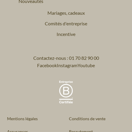
Nouveautés
Mariages, cadeaux
Comités d'entreprise
Incentive
Contactez-nous : 01 70 82 90 00
Facebook
Instagram
Youtube
Mentions légales
Conditions de vente
Assurances
Recrutement