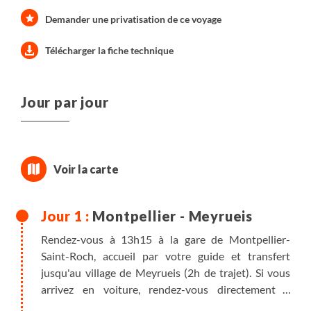
Demander une privatisation de ce voyage
Télécharger la fiche technique
Jour par jour
Montpellier - Meyrueis
Rendez-vous à 13h15 à la gare de Montpellier-
Saint-Roch, accueil par votre guide et transfert
jusqu'au village de Meyrueis (2h de trajet). Si vous
arrivez en voiture, rendez-vous directement à
l'hébergement de Meyrueis à 15h15.