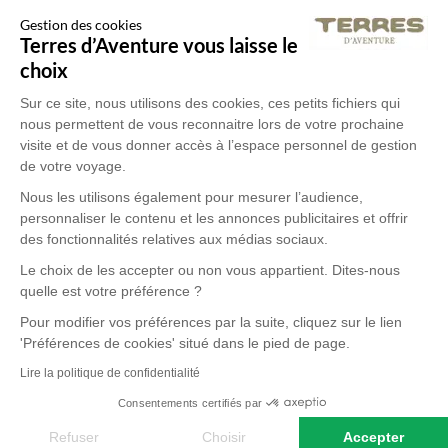
Gestion des cookies
Terres d’Aventure vous laisse le
choix
Sur ce site, nous utilisons des cookies, ces petits fichiers qui
nous permettent de vous reconnaitre lors de votre prochaine
visite et de vous donner accès à l’espace personnel de gestion
de votre voyage.
Nous les utilisons également pour mesurer l’audience,
personnaliser le contenu et les annonces publicitaires et offrir
des fonctionnalités relatives aux médias sociaux.
Le choix de les accepter ou non vous appartient. Dites-nous
quelle est votre préférence ?
Pour modifier vos préférences par la suite, cliquez sur le lien
'Préférences de cookies' situé dans le pied de page.
Lire la politique de confidentialité
Consentements certifiés par
Refuser
Choisir
Accepter