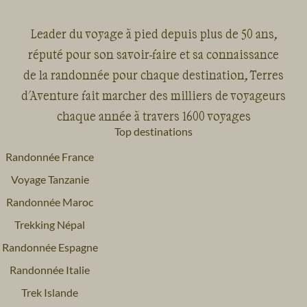
Leader du voyage à pied depuis plus de 50 ans,
réputé pour son savoir-faire et sa connaissance
de la randonnée pour chaque destination, Terres
d'Aventure fait marcher des milliers de voyageurs
chaque année à travers 1600 voyages
Top destinations
Randonnée France
Voyage Tanzanie
Randonnée Maroc
Trekking Népal
Randonnée Espagne
Randonnée Italie
Trek Islande