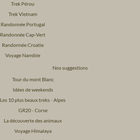
Trek Pérou
Trek Vietnam
Randonnée Portugal
Randonnée Cap-Vert
Randonnée Croatie
Voyage Namibie
Nos suggestions
Tour du mont Blanc
Idées de weekends
Les 10 plus beaux treks - Alpes
GR20 - Corse
La découverte des animaux
Voyage Himalaya