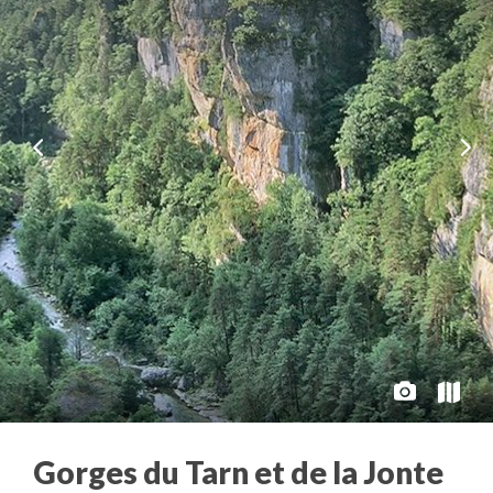
Gorges du Tarn et de la Jonte