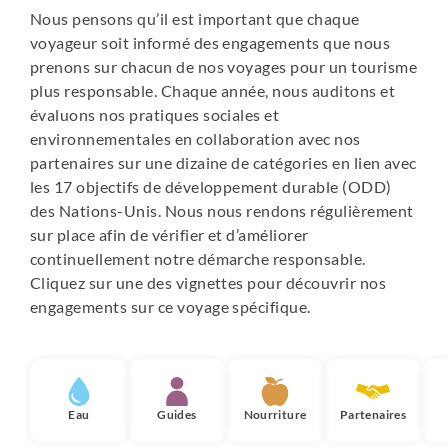
Nous pensons qu’il est important que chaque
voyageur soit informé des engagements que nous
prenons sur chacun de nos voyages pour un tourisme
plus responsable. Chaque année, nous auditons et
évaluons nos pratiques sociales et
environnementales en collaboration avec nos
partenaires sur une dizaine de catégories en lien avec
les 17 objectifs de développement durable (ODD)
des Nations-Unis. Nous nous rendons régulièrement
sur place afin de vérifier et d’améliorer
continuellement notre démarche responsable.
Cliquez sur une des vignettes pour découvrir nos
engagements sur ce voyage spécifique.
Eau
Guides
Nourriture
Partenaires