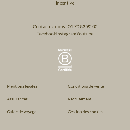
Incentive
Contactez-nous : 01 70 82 90 00
Facebook
Instagram
Youtube
Mentions légales
Conditions de vente
Assurances
Recrutement
Guide de voyage
Gestion des cookies