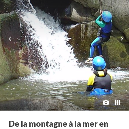
De la montagne à la mer en