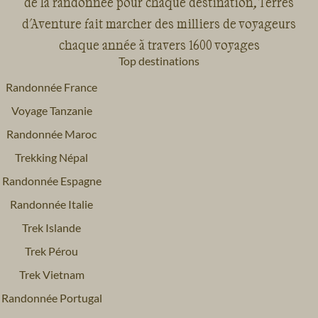
de la randonnée pour chaque destination, Terres
d'Aventure fait marcher des milliers de voyageurs
chaque année à travers 1600 voyages
Top destinations
Randonnée France
Voyage Tanzanie
Randonnée Maroc
Trekking Népal
Randonnée Espagne
Randonnée Italie
Trek Islande
Trek Pérou
Trek Vietnam
Randonnée Portugal