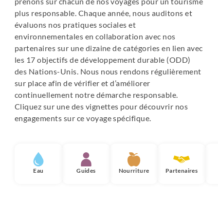
prenons sur chacun de nos voyages pour un tourisme
plus responsable. Chaque année, nous auditons et
évaluons nos pratiques sociales et
environnementales en collaboration avec nos
partenaires sur une dizaine de catégories en lien avec
les 17 objectifs de développement durable (ODD)
des Nations-Unis. Nous nous rendons régulièrement
sur place afin de vérifier et d’améliorer
continuellement notre démarche responsable.
Cliquez sur une des vignettes pour découvrir nos
engagements sur ce voyage spécifique.
Eau
Guides
Nourriture
Partenaires