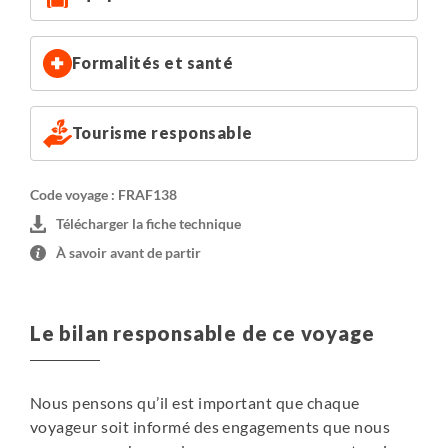
Formalités et santé
Tourisme responsable
Code voyage : FRAF138
Télécharger la fiche technique
À savoir avant de partir
Le bilan responsable de ce voyage
Nous pensons qu’il est important que chaque
voyageur soit informé des engagements que nous