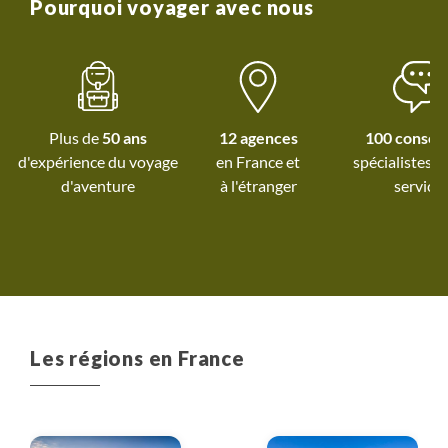
Pourquoi voyager avec nous
Plus de
50 ans
12 agences
100 conseil
d'expérience du voyage
spécialistes à
d'aventure
à l'étranger
service
Les régions en France