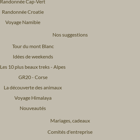
Randonnée Cap-Vert
Randonnée Croatie
Voyage Namibie
Nos suggestions
Tour du mont Blanc
Idées de weekends
Les 10 plus beaux treks - Alpes
GR20 - Corse
La découverte des animaux
Voyage Himalaya
Nouveautés
Mariages, cadeaux
Comités d'entreprise