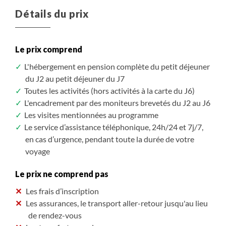
Petit-déjeuner, Déjeuner, Diner
Détails du prix
Plus de détails
Le prix comprend
L'hébergement en pension complète du petit déjeuner
du J2 au petit déjeuner du J7
Toutes les activités (hors activités à la carte du J6)
L'encadrement par des moniteurs brevetés du J2 au J6
Les visites mentionnées au programme
Le service d’assistance téléphonique, 24h/24 et 7j/7,
en cas d’urgence, pendant toute la durée de votre
voyage
Le prix ne comprend pas
Les frais d’inscription
Les assurances, le transport aller-retour jusqu'au lieu
de rendez-vous