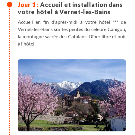
Accueil et installation dans
votre hôtel à Vernet-les-Bains
Accueil en fin d'après-midi à votre hôtel *** de
Vernet-les-Bains sur les pentes du célèbre Canigou,
la montagne sacrée des Catalans. Dîner libre et nuit
à l'hôtel.