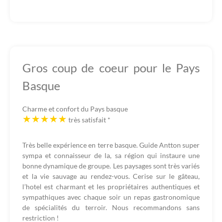
Gros coup de coeur pour le Pays
Basque
Charme et confort du Pays basque
très satisfait
*
Très belle expérience en terre basque. Guide Antton super
sympa et connaisseur de la, sa région qui instaure une
bonne dynamique de groupe. Les paysages sont très variés
et la vie sauvage au rendez-vous. Cerise sur le gâteau,
l’hotel est charmant et les propriétaires authentiques et
sympathiques avec chaque soir un repas gastronomique
de spécialités du terroir. Nous recommandons sans
restriction !