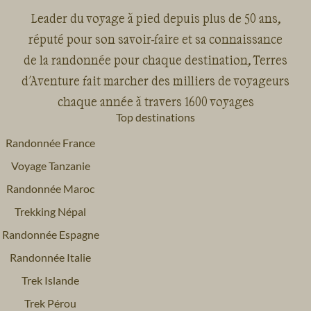
Leader du voyage à pied depuis plus de 50 ans,
réputé pour son savoir-faire et sa connaissance
de la randonnée pour chaque destination, Terres
d'Aventure fait marcher des milliers de voyageurs
chaque année à travers 1600 voyages
Top destinations
Randonnée France
Voyage Tanzanie
Randonnée Maroc
Trekking Népal
Randonnée Espagne
Randonnée Italie
Trek Islande
Trek Pérou