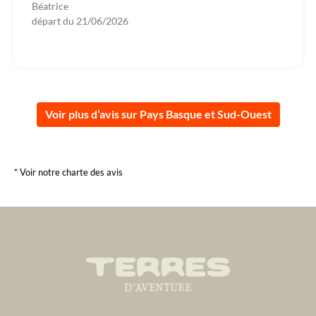
Béatrice
départ du
21/06/2026
Voir plus d’avis sur Pays Basque et Sud-Ouest
* Voir notre charte des avis