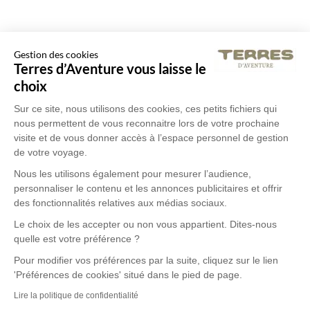
Gestion des cookies
Terres d’Aventure vous laisse le
choix
Sur ce site, nous utilisons des cookies, ces petits fichiers qui
nous permettent de vous reconnaitre lors de votre prochaine
visite et de vous donner accès à l’espace personnel de gestion
de votre voyage.
Nous les utilisons également pour mesurer l’audience,
personnaliser le contenu et les annonces publicitaires et offrir
des fonctionnalités relatives aux médias sociaux.
Le choix de les accepter ou non vous appartient. Dites-nous
quelle est votre préférence ?
Pour modifier vos préférences par la suite, cliquez sur le lien
'Préférences de cookies' situé dans le pied de page.
Lire la politique de confidentialité