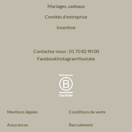
Mariages, cadeaux
Comités d'entreprise
Incentive
Contactez-nous : 01 70 82 90 00
Facebook
Instagram
Youtube
Mentions légales
Conditions de vente
Assurances
Recrutement