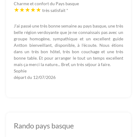
Charme et confort du Pays basque
très satisfait
*
J'ai passé une très bonne semaine au pays basque, une très
belle région verdoyante que je ne connaissais pas avec un
groupe homogène, sympathique et un excellent guide
Antton bienveillant, disponible, à l'écoute. Nous étions
dans un très bon hôtel, très bon couchage et une très
bonne table. Et pour arranger le tout un temps excellent
mais ça merci la nature... Bref, un très séjour à faire.
Sophie
départ du
12/07/2026
Rando pays basque