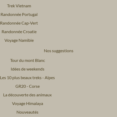
Trek Vietnam
Randonnée Portugal
Randonnée Cap-Vert
Randonnée Croatie
Voyage Namibie
Nos suggestions
Tour du mont Blanc
Idées de weekends
Les 10 plus beaux treks - Alpes
GR20 - Corse
La découverte des animaux
Voyage Himalaya
Nouveautés