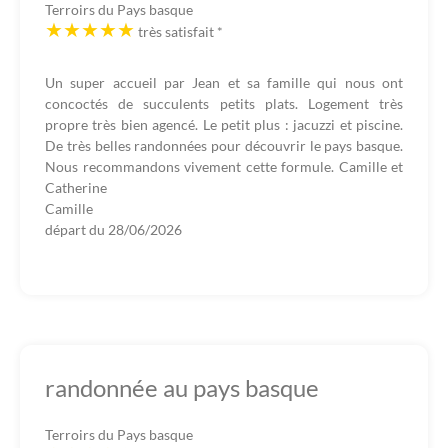
Terroirs du Pays basque
très satisfait
*
Un super accueil par Jean et sa famille qui nous ont
concoctés de succulents petits plats. Logement très
propre très bien agencé. Le petit plus : jacuzzi et piscine.
De très belles randonnées pour découvrir le pays basque.
Nous recommandons vivement cette formule. Camille et
Catherine
Camille
départ du
28/06/2026
randonnée au pays basque
Terroirs du Pays basque