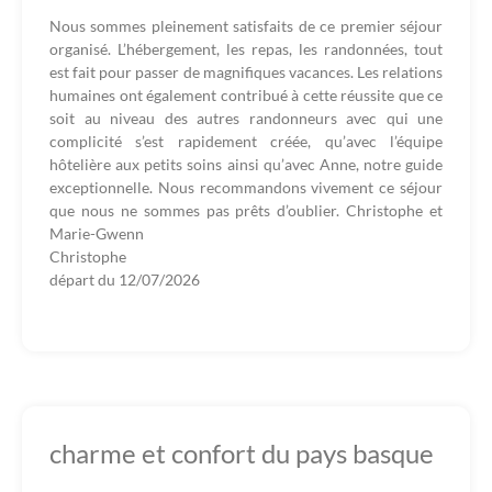
Nous sommes pleinement satisfaits de ce premier séjour
organisé. L’hébergement, les repas, les randonnées, tout
est fait pour passer de magnifiques vacances. Les relations
humaines ont également contribué à cette réussite que ce
soit au niveau des autres randonneurs avec qui une
complicité s’est rapidement créée, qu’avec l’équipe
hôtelière aux petits soins ainsi qu’avec Anne, notre guide
exceptionnelle. Nous recommandons vivement ce séjour
que nous ne sommes pas prêts d’oublier. Christophe et
Marie-Gwenn
Christophe
départ du
12/07/2026
charme et confort du pays basque