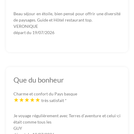
Beau séjour en étoile, bien pensé pour offrir une diversité
de paysages. Guide et Hôtel restaurant top.
VERONIQUE
départ du
19/07/2026
Que du bonheur
Charme et confort du Pays basque
très satisfait
*
Je voyage régulièrement avec Terres d'aventure et celui-ci
était comme tous les
GUY