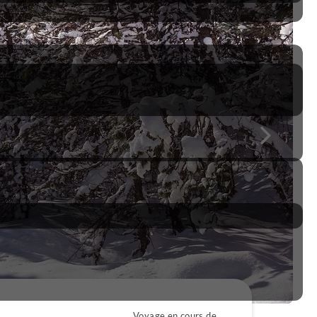
Voyage en cours de