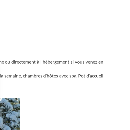
e ou directement à l'hébergement si vous venez en
la semaine, chambres d’hôtes avec spa. Pot d’accueil