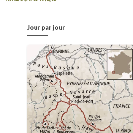
Jour par jour