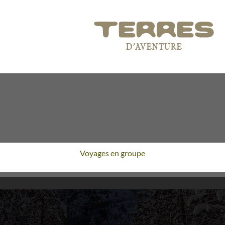
Voyages en groupe