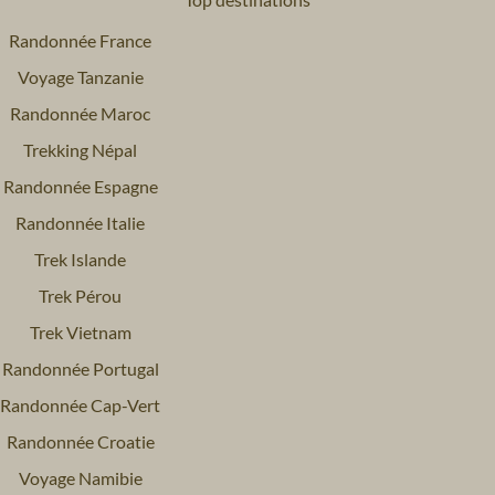
Randonnée France
Voyage Tanzanie
Randonnée Maroc
Trekking Népal
Randonnée Espagne
Randonnée Italie
Trek Islande
Trek Pérou
Trek Vietnam
Randonnée Portugal
Randonnée Cap-Vert
Randonnée Croatie
Voyage Namibie