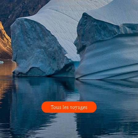
Tous les voyages