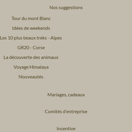
Nos suggestions
Tour du mont Blanc
Idées de weekends
Les 10 plus beaux treks - Alpes
GR20 - Corse
La découverte des animaux
Voyage Himalaya
Nouveautés
Mariages, cadeaux
Comités d'entreprise
Incentive