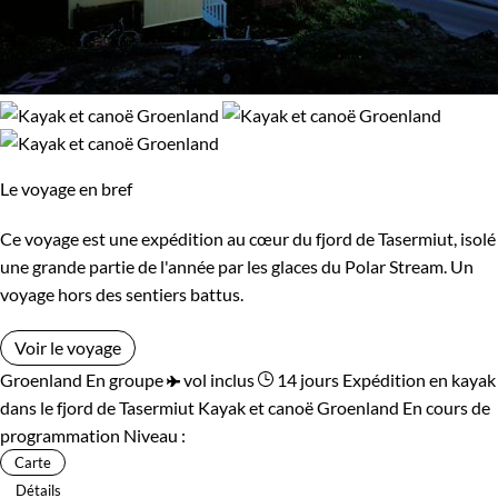
Le voyage en bref
Ce voyage est une expédition au cœur du fjord de Tasermiut, isolé
une grande partie de l'année par les glaces du Polar Stream. Un
voyage hors des sentiers battus.
Voir le voyage
Groenland
En groupe
vol inclus
14 jours
Expédition en kayak
dans le fjord de Tasermiut
Kayak et canoë Groenland
En cours de
programmation
Niveau :
Carte
Détails