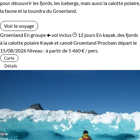
pour découvrir les fjords, les icebergs, mais aussi la calotte polaire,
la faune et la toundra du Groenland.
Voir le voyage
Groenland
En groupe
vol inclus
12 jours
En kayak, des fjords
à la calotte polaire
Kayak et canoë Groenland
Prochain départ le
15/08/2026
Niveau :
à partir de
5 460 €
/ pers.
Carte
Détails