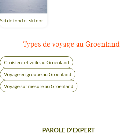
Ski de fond et ski nordique
Groenland
Types de voyage au Groenland
Croisière et voile au Groenland
Voyage en groupe au Groenland
Voyage sur mesure au Groenland
PAROLE D'EXPERT