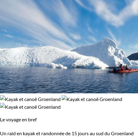
Le voyage en bref
Un raid en kayak et randonnée de 15 jours au sud du Groenland