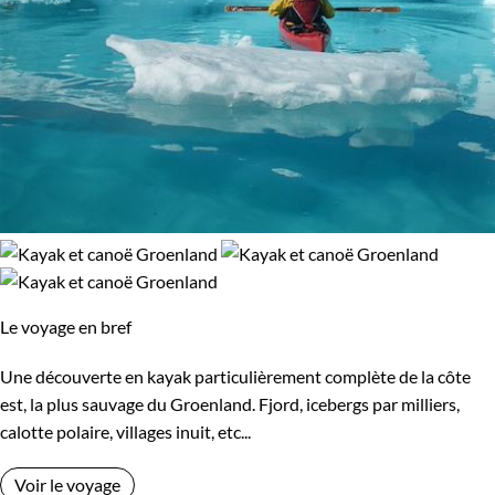
Le voyage en bref
Une découverte en kayak particulièrement complète de la côte
est, la plus sauvage du Groenland. Fjord, icebergs par milliers,
calotte polaire, villages inuit, etc...
Voir le voyage