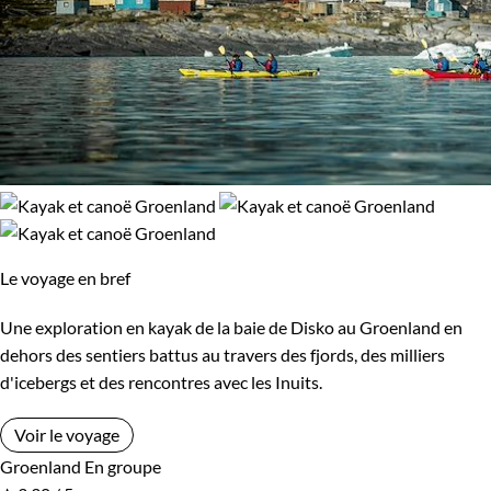
Le voyage en bref
Une exploration en kayak de la baie de Disko au Groenland en
dehors des sentiers battus au travers des fjords, des milliers
d'icebergs et des rencontres avec les Inuits.
Voir le voyage
Groenland
En groupe