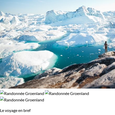
Le voyage en bref