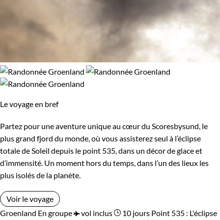
Le voyage en bref
Partez pour une aventure unique au cœur du Scoresbysund, le
plus grand fjord du monde, où vous assisterez seul à l’éclipse
totale de Soleil depuis le point 535, dans un décor de glace et
d’immensité. Un moment hors du temps, dans l’un des lieux les
plus isolés de la planète.
Voir le voyage
Groenland
En groupe
vol inclus
10 jours
Point 535 : L'éclipse