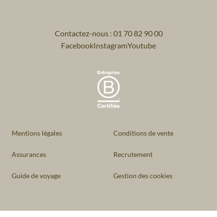
Contactez-nous : 01 70 82 90 00
Facebook
Instagram
Youtube
Mentions légales
Conditions de vente
Assurances
Recrutement
Guide de voyage
Gestion des cookies