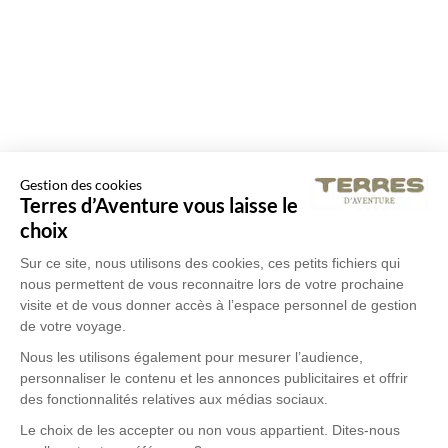
Gestion des cookies
Terres d’Aventure vous laisse le
choix
Sur ce site, nous utilisons des cookies, ces petits fichiers qui
nous permettent de vous reconnaitre lors de votre prochaine
visite et de vous donner accès à l’espace personnel de gestion
de votre voyage.
Nous les utilisons également pour mesurer l’audience,
personnaliser le contenu et les annonces publicitaires et offrir
des fonctionnalités relatives aux médias sociaux.
Le choix de les accepter ou non vous appartient. Dites-nous