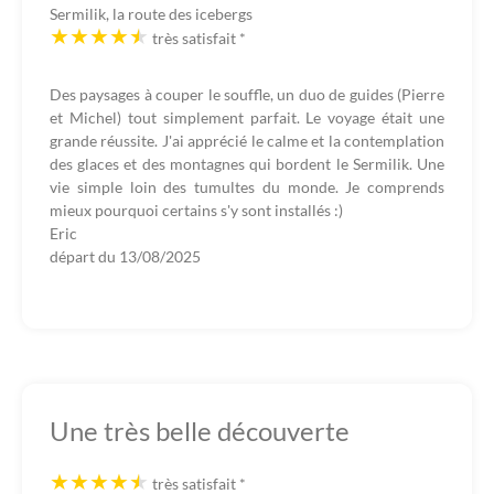
Sermilik, la route des icebergs
très satisfait
*
Des paysages à couper le souffle, un duo de guides (Pierre
et Michel) tout simplement parfait. Le voyage était une
grande réussite. J'ai apprécié le calme et la contemplation
des glaces et des montagnes qui bordent le Sermilik. Une
vie simple loin des tumultes du monde. Je comprends
mieux pourquoi certains s'y sont installés :)
Eric
départ du
13/08/2025
Une très belle découverte
très satisfait
*