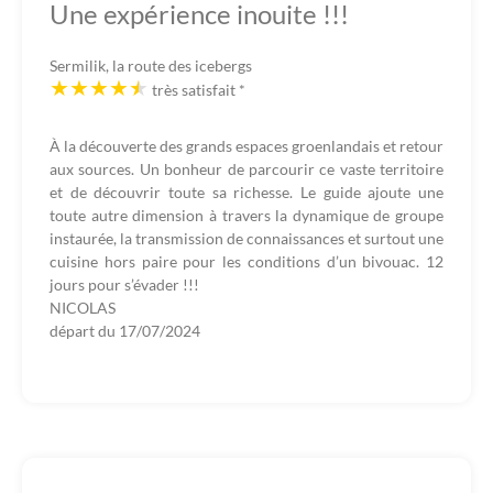
Une expérience inouite !!!
Sermilik, la route des icebergs
très satisfait
*
À la découverte des grands espaces groenlandais et retour
aux sources. Un bonheur de parcourir ce vaste territoire
et de découvrir toute sa richesse. Le guide ajoute une
toute autre dimension à travers la dynamique de groupe
instaurée, la transmission de connaissances et surtout une
cuisine hors paire pour les conditions d’un bivouac. 12
jours pour s’évader !!!
NICOLAS
départ du
17/07/2024