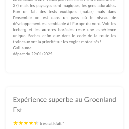
37) mais les paysages sont magiques, les gens adorables.
Bon on fait des tests exotiques (matak) mais dans
l'ensemble on est dans un pays où le niveau de
développement est semblable à l'Europe du nord. Voir les
iceberg et les aurores boréales reste une expérience
unique. Sachez enfin que dans le code de la route les
traîneaux ont la priorité sur les engins motorisés !
Guillaume
départ du
29/01/2025
Expérience superbe au Groenland
Est
très satisfait
*