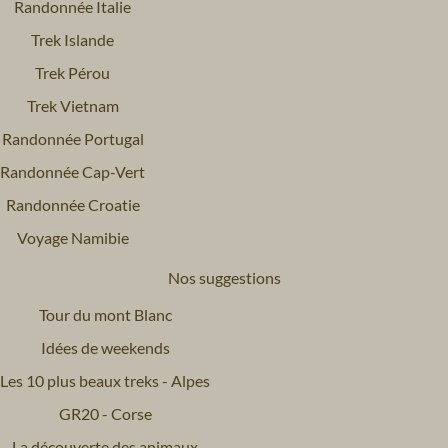
Randonnée Italie
Trek Islande
Trek Pérou
Trek Vietnam
Randonnée Portugal
Randonnée Cap-Vert
Randonnée Croatie
Voyage Namibie
Nos suggestions
Tour du mont Blanc
Idées de weekends
Les 10 plus beaux treks - Alpes
GR20 - Corse
La découverte des animaux