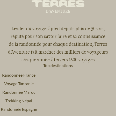
Leader du voyage à pied depuis plus de 50 ans,
réputé pour son savoir-faire et sa connaissance
de la randonnée pour chaque destination, Terres
d'Aventure fait marcher des milliers de voyageurs
chaque année à travers 1600 voyages
Top destinations
Randonnée France
Voyage Tanzanie
Randonnée Maroc
Trekking Népal
Randonnée Espagne