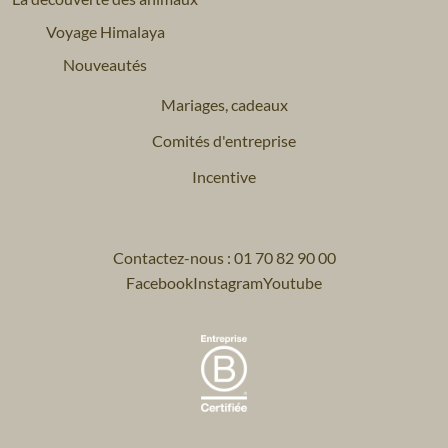
Voyage Himalaya
Nouveautés
Mariages, cadeaux
Comités d'entreprise
Incentive
Contactez-nous : 01 70 82 90 00
Facebook
Instagram
Youtube