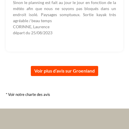
Sinon le planning est fait au jour le jour en fonction de la
météo afin que nous ne soyons pas bloqués dans un
endroit isolé. Paysages somptueux. Sortie kayak très
agréable / beau temps
CORINNE, Laurence
départ du
25/08/2023
Voir plus d’avis sur Groenland
* Voir notre charte des avis