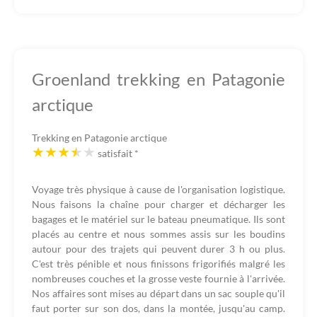
Groenland trekking en Patagonie
arctique
Trekking en Patagonie arctique
satisfait
*
Voyage très physique à cause de l'organisation logistique.
Nous faisons la chaîne pour charger et décharger les
bagages et le matériel sur le bateau pneumatique. Ils sont
placés au centre et nous sommes assis sur les boudins
autour pour des trajets qui peuvent durer 3 h ou plus.
C'est très pénible et nous finissons frigorifiés malgré les
nombreuses couches et la grosse veste fournie à l'arrivée.
Nos affaires sont mises au départ dans un sac souple qu'il
faut porter sur son dos, dans la montée, jusqu'au camp.