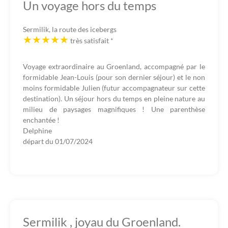
Un voyage hors du temps
Sermilik, la route des icebergs
très satisfait
*
Voyage extraordinaire au Groenland, accompagné par le
formidable Jean-Louis (pour son dernier séjour) et le non
moins formidable Julien (futur accompagnateur sur cette
destination). Un séjour hors du temps en pleine nature au
milieu de paysages magnifiques ! Une parenthèse
enchantée !
Delphine
départ du
01/07/2024
Sermilik , joyau du Groenland.