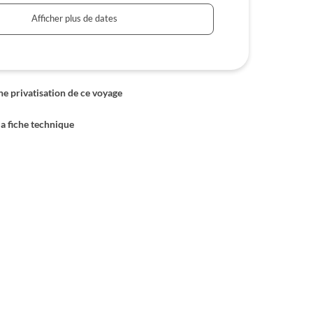
Afficher plus de dates
 privatisation de ce voyage
la fiche technique