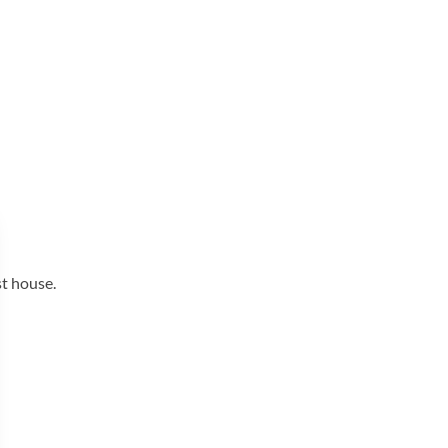
st house.