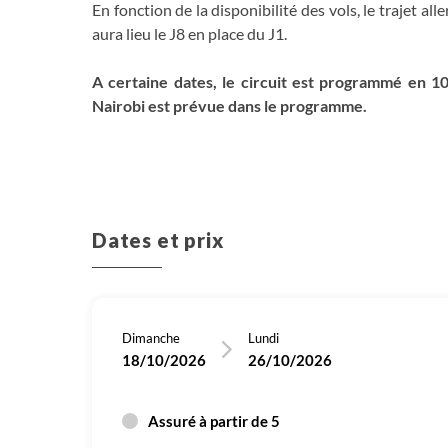
En fonction de la disponibilité des vols, le trajet all
aura lieu le J8 en place du J1.
A certaine dates, le circuit est programmé en 10
Nairobi est prévue dans le programme.
Dates et prix
Dimanche
Lundi
18/10/2026
26/10/2026
Assuré à partir de 5