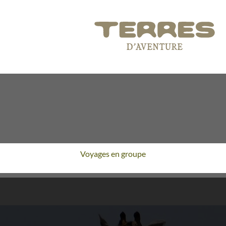
Voyages en groupe