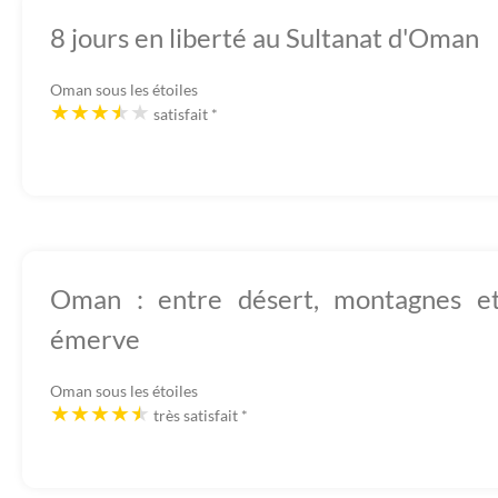
8 jours en liberté au Sultanat d'Oman
Oman sous les étoiles
satisfait
*
Oman : entre désert, montagnes e
émerve
Oman sous les étoiles
très satisfait
*