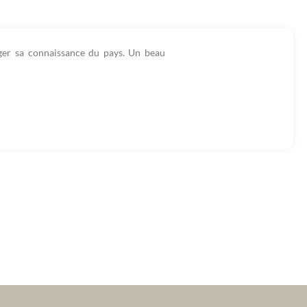
ager sa connaissance du pays. Un beau