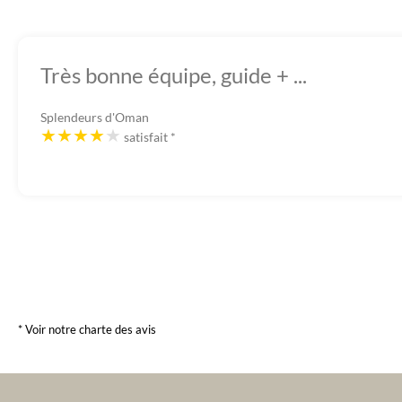
Très bonne équipe, guide + ...
Splendeurs d'Oman
satisfait
*
* Voir notre charte des avis