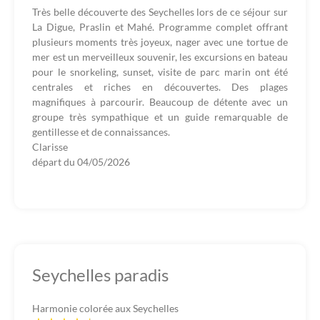
Très belle découverte des Seychelles lors de ce séjour sur
La Digue, Praslin et Mahé. Programme complet offrant
plusieurs moments très joyeux, nager avec une tortue de
mer est un merveilleux souvenir, les excursions en bateau
pour le snorkeling, sunset, visite de parc marin ont été
centrales et riches en découvertes. Des plages
magnifiques à parcourir. Beaucoup de détente avec un
groupe très sympathique et un guide remarquable de
gentillesse et de connaissances.
Clarisse
départ du
04/05/2026
Seychelles paradis
Harmonie colorée aux Seychelles