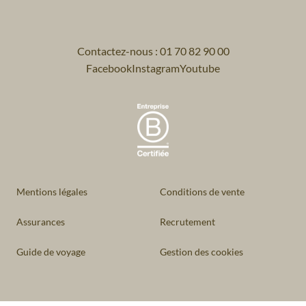
Contactez-nous : 01 70 82 90 00
Facebook
Instagram
Youtube
Mentions légales
Conditions de vente
Assurances
Recrutement
Guide de voyage
Gestion des cookies