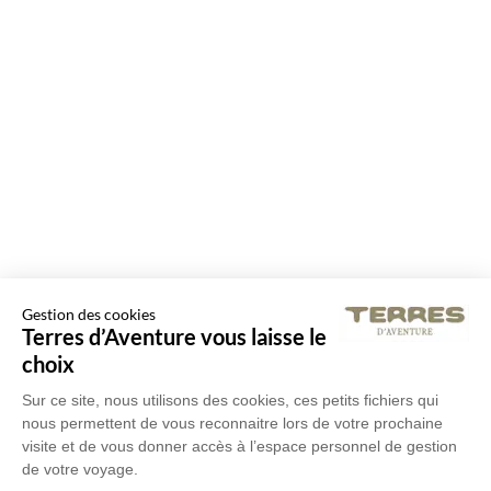
Gestion des cookies
Terres d’Aventure vous laisse le
choix
Sur ce site, nous utilisons des cookies, ces petits fichiers qui
nous permettent de vous reconnaitre lors de votre prochaine
visite et de vous donner accès à l’espace personnel de gestion
de votre voyage.