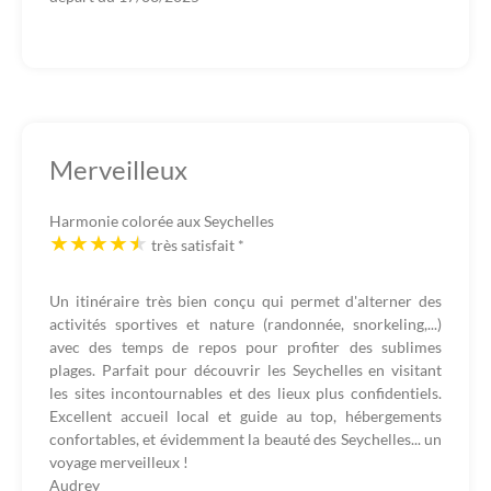
Merveilleux
Harmonie colorée aux Seychelles
très satisfait
*
Un itinéraire très bien conçu qui permet d'alterner des
activités sportives et nature (randonnée, snorkeling,...)
avec des temps de repos pour profiter des sublimes
plages. Parfait pour découvrir les Seychelles en visitant
les sites incontournables et des lieux plus confidentiels.
Excellent accueil local et guide au top, hébergements
confortables, et évidemment la beauté des Seychelles... un
voyage merveilleux !
Audrey