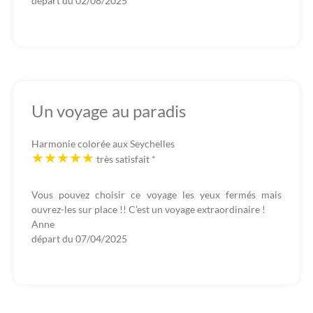
départ du
02/08/2025
Un voyage au paradis
Harmonie colorée aux Seychelles
très satisfait
*
Vous pouvez choisir ce voyage les yeux fermés mais
ouvrez-les sur place !! C’est un voyage extraordinaire !
Anne
départ du
07/04/2025