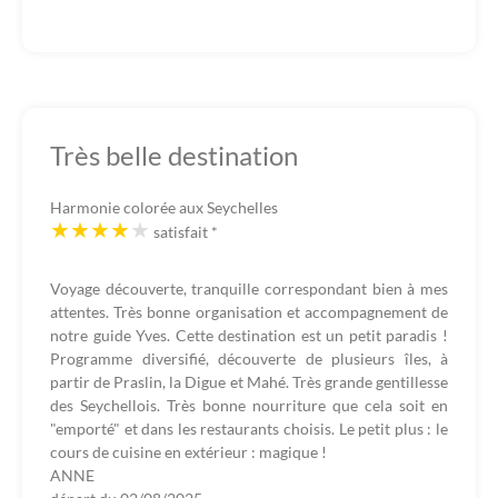
Très belle destination
Harmonie colorée aux Seychelles
satisfait
*
Voyage découverte, tranquille correspondant bien à mes
attentes. Très bonne organisation et accompagnement de
notre guide Yves. Cette destination est un petit paradis !
Programme diversifié, découverte de plusieurs îles, à
partir de Praslin, la Digue et Mahé. Très grande gentillesse
des Seychellois. Très bonne nourriture que cela soit en
"emporté" et dans les restaurants choisis. Le petit plus : le
cours de cuisine en extérieur : magique !
ANNE