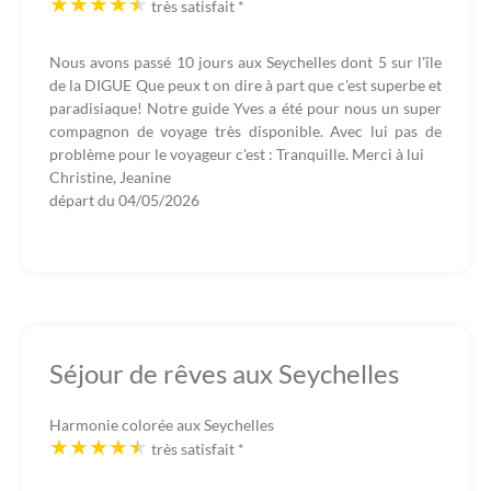
très satisfait
*
Nous avons passé 10 jours aux Seychelles dont 5 sur l'île
de la DIGUE Que peux t on dire à part que c'est superbe et
paradisiaque! Notre guide Yves a été pour nous un super
compagnon de voyage très disponible. Avec lui pas de
problème pour le voyageur c'est : Tranquille. Merci à lui
Christine, Jeanine
départ du
04/05/2026
Séjour de rêves aux Seychelles
Harmonie colorée aux Seychelles
très satisfait
*