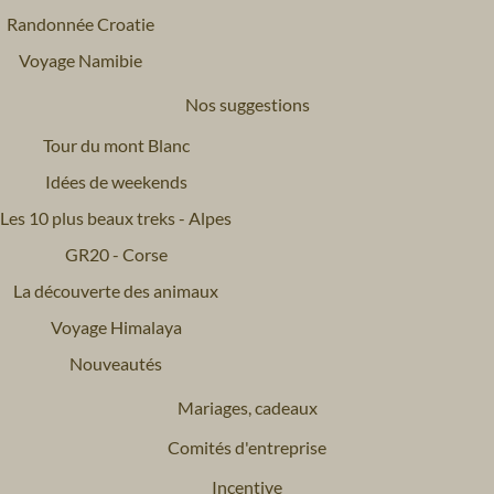
Randonnée Croatie
Voyage Namibie
Nos suggestions
Tour du mont Blanc
Idées de weekends
Les 10 plus beaux treks - Alpes
GR20 - Corse
La découverte des animaux
Voyage Himalaya
Nouveautés
Mariages, cadeaux
Comités d'entreprise
Incentive