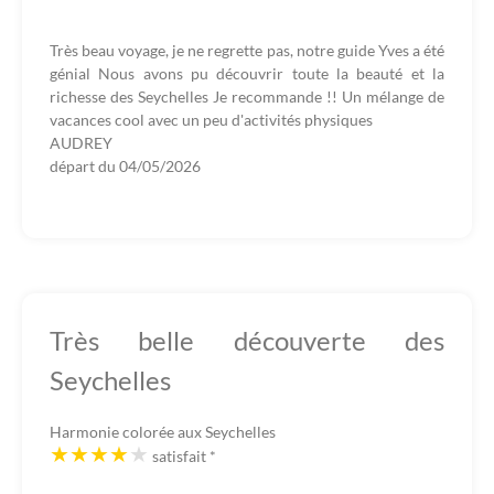
Très beau voyage, je ne regrette pas, notre guide Yves a été
génial Nous avons pu découvrir toute la beauté et la
richesse des Seychelles Je recommande !! Un mélange de
vacances cool avec un peu d'activités physiques
AUDREY
départ du
04/05/2026
Très belle découverte des
Seychelles
Harmonie colorée aux Seychelles
satisfait
*