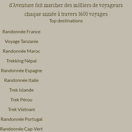
d'Aventure fait marcher des milliers de voyageurs
chaque année à travers 1600 voyages
Top destinations
Randonnée France
Voyage Tanzanie
Randonnée Maroc
Trekking Népal
Randonnée Espagne
Randonnée Italie
Trek Islande
Trek Pérou
Trek Vietnam
Randonnée Portugal
Randonnée Cap-Vert