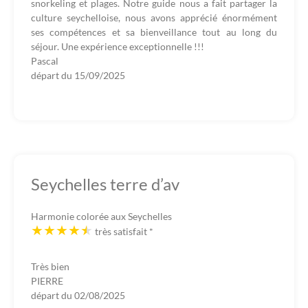
snorkeling et plages. Notre guide nous a fait partager la
culture seychelloise, nous avons apprécié énormément
ses compétences et sa bienveillance tout au long du
séjour. Une expérience exceptionnelle !!!
Pascal
départ du
15/09/2025
Seychelles terre d’av
Harmonie colorée aux Seychelles
très satisfait
*
Très bien
PIERRE
départ du
02/08/2025