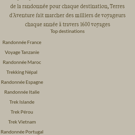
de la randonnée pour chaque destination, Terres
d'Aventure fait marcher des milliers de voyageurs
chaque année à travers 1600 voyages
Top destinations
Randonnée France
Voyage Tanzanie
Randonnée Maroc
Trekking Népal
Randonnée Espagne
Randonnée Italie
Trek Islande
Trek Pérou
Trek Vietnam
Randonnée Portugal