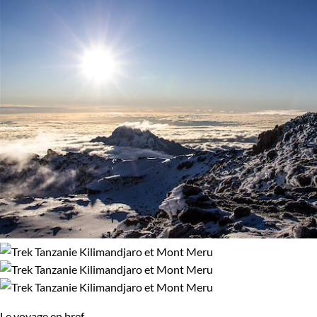
Le voyage en bref