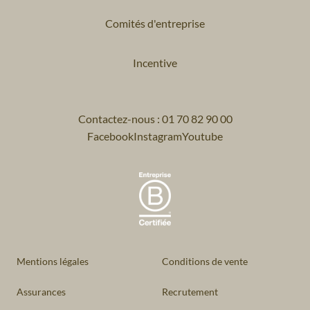
Comités d'entreprise
Incentive
Contactez-nous : 01 70 82 90 00
Facebook
Instagram
Youtube
Mentions légales
Conditions de vente
Assurances
Recrutement