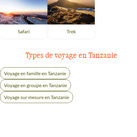
Safari
Ngorongoro
Trek
Ngorongoro
Types de voyage en Tanzanie
Voyage en famille en Tanzanie
Voyage en groupe en Tanzanie
Voyage sur mesure en Tanzanie