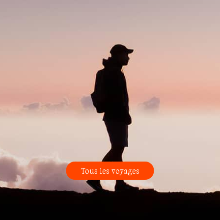
Tous les voyages