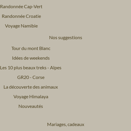
Randonnée Cap-Vert
Randonnée Croatie
Voyage Namibie
Nos suggestions
Tour du mont Blanc
Idées de weekends
Les 10 plus beaux treks - Alpes
GR20 - Corse
La découverte des animaux
Voyage Himalaya
Nouveautés
Mariages, cadeaux