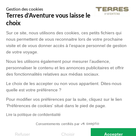
Gestion des cookies
Terres d’Aventure vous laisse le
choix
Sur ce site, nous utilisons des cookies, ces petits fichiers qui
nous permettent de vous reconnaitre lors de votre prochaine
visite et de vous donner accès à l’espace personnel de gestion
de votre voyage.
Nous les utilisons également pour mesurer l’audience,
personnaliser le contenu et les annonces publicitaires et offrir
des fonctionnalités relatives aux médias sociaux.
Le choix de les accepter ou non vous appartient. Dites-nous
quelle est votre préférence ?
Pour modifier vos préférences par la suite, cliquez sur le lien
'Préférences de cookies' situé dans le pied de page.
Lire la politique de confidentialité
Consentements certifiés par
Refuser
Choisir
Accepter