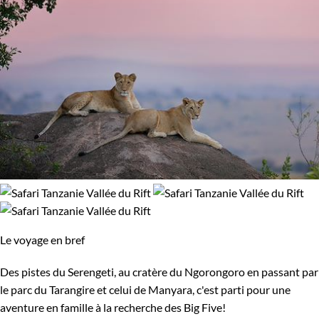
Le voyage en bref
Des pistes du Serengeti, au cratère du Ngorongoro en passant par
le parc du Tarangire et celui de Manyara, c'est parti pour une
aventure en famille à la recherche des Big Five!