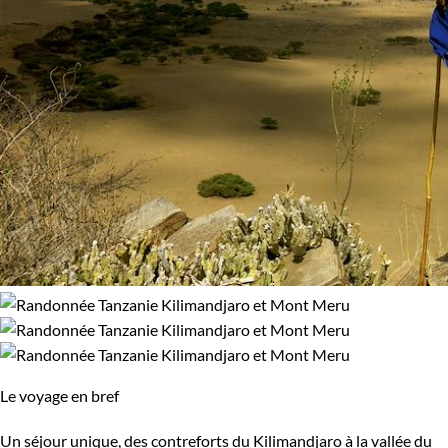
Le voyage en bref
Un séjour unique, des contreforts du Kilimandjaro à la vallée du