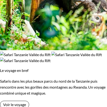
Le voyage en bref
Safaris dans les plus beaux parcs du nord de la Tanzanie puis
rencontre avec les gorilles des montagnes au Rwanda. Un voyage
combiné unique et magique.
Voir le voyage