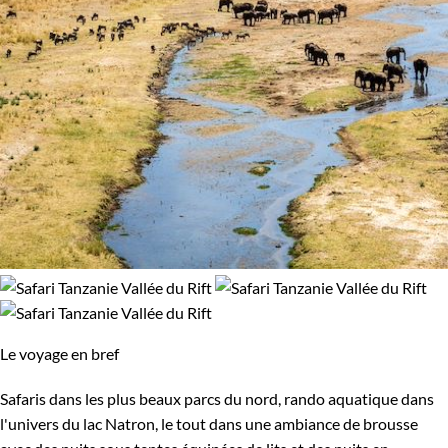
Le voyage en bref
Safaris dans les plus beaux parcs du nord, rando aquatique dans
l'univers du lac Natron, le tout dans une ambiance de brousse