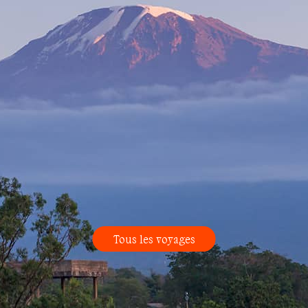
Tous les voyages