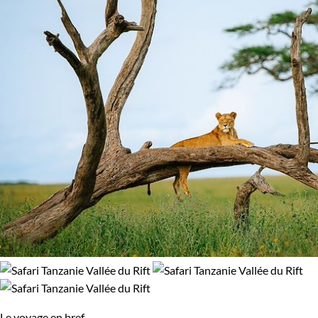
Le voyage en bref