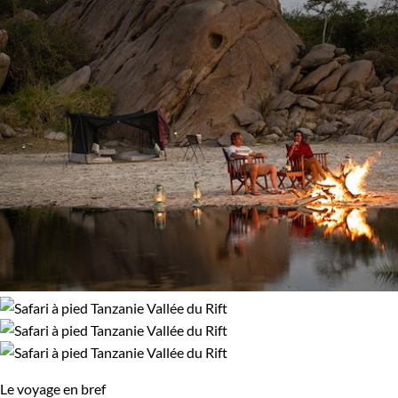
Le voyage en bref