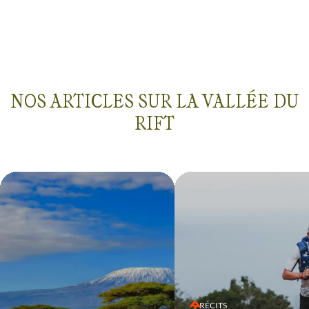
NOS ARTICLES SUR LA VALLÉE DU
RIFT
RÉCITS