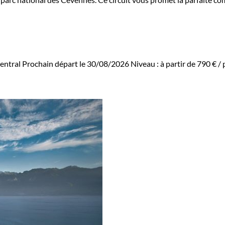
entral
Prochain départ le 30/08/2026
Niveau :
à partir de
790 €
/ 