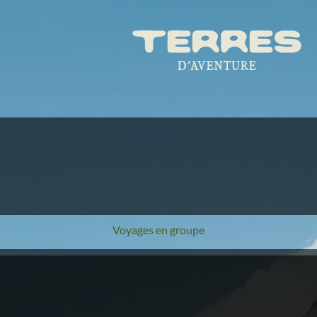
Voyages en groupe