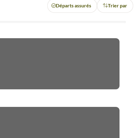
Départs assurés
Trier par