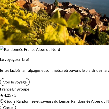
Le voyage en bref
Entre lac Léman, alpages et sommets, retrouvons le plaisir de mar
Voir le voyage
France
En groupe
4,25 / 5
6 jours
Randonnée et saveurs du Léman
Randonnée Alpes du 
Carte