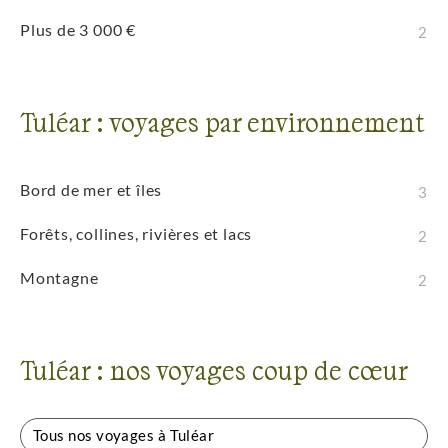
Plus de 3 000 €
2
Tuléar : voyages par environnement
Bord de mer et îles
3
Forêts, collines, rivières et lacs
2
Montagne
2
Tuléar : nos voyages coup de cœur
Tous nos voyages à Tuléar