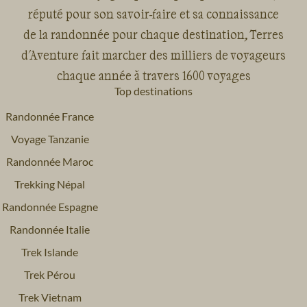
réputé pour son savoir-faire et sa connaissance
de la randonnée pour chaque destination, Terres
d'Aventure fait marcher des milliers de voyageurs
chaque année à travers 1600 voyages
Top destinations
Randonnée France
Voyage Tanzanie
Randonnée Maroc
Trekking Népal
Randonnée Espagne
Randonnée Italie
Trek Islande
Trek Pérou
Trek Vietnam