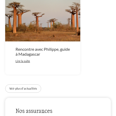
Rencontre avec Philippe, guide
à Madagascar
Lire la suite
Voir plus d'actualités
Nos assurances