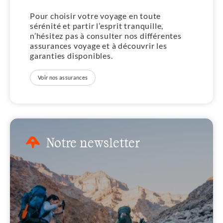
Pour choisir votre voyage en toute
sérénité et partir l’esprit tranquille,
n’hésitez pas à consulter nos différentes
assurances voyage et à découvrir les
garanties disponibles.
Voir nos assurances
Notre newsletter