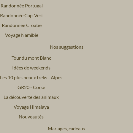
Randonnée Portugal
Randonnée Cap-Vert
Randonnée Croatie
Voyage Namibie
Nos suggestions
Tour du mont Blanc
Idées de weekends
Les 10 plus beaux treks - Alpes
GR20 - Corse
La découverte des animaux
Voyage Himalaya
Nouveautés
Mariages, cadeaux