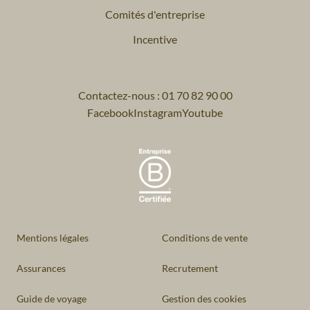
Comités d'entreprise
Incentive
Contactez-nous : 01 70 82 90 00
Facebook
Instagram
Youtube
Mentions légales
Conditions de vente
Assurances
Recrutement
Guide de voyage
Gestion des cookies