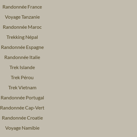
Randonnée France
Voyage Tanzanie
Randonnée Maroc
Trekking Népal
Randonnée Espagne
Randonnée Italie
Trek Islande
Trek Pérou
Trek Vietnam
Randonnée Portugal
Randonnée Cap-Vert
Randonnée Croatie
Voyage Namibie