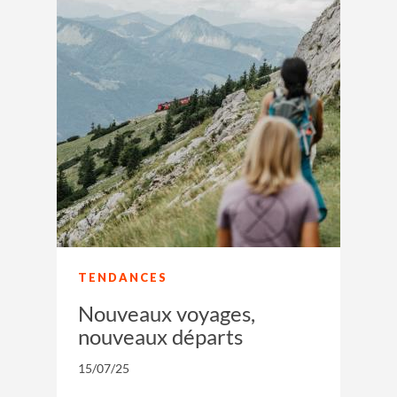
TENDANCES
Nouveaux voyages,
nouveaux départs
15/07/25