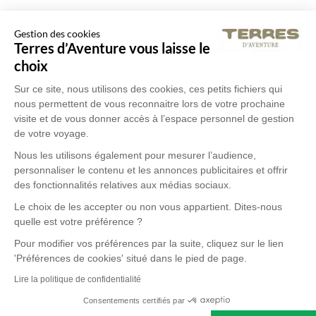
Gestion des cookies
Terres d’Aventure vous laisse le
choix
Sur ce site, nous utilisons des cookies, ces petits fichiers qui
nous permettent de vous reconnaitre lors de votre prochaine
visite et de vous donner accès à l’espace personnel de gestion
de votre voyage.
Nous les utilisons également pour mesurer l’audience,
personnaliser le contenu et les annonces publicitaires et offrir
des fonctionnalités relatives aux médias sociaux.
Le choix de les accepter ou non vous appartient. Dites-nous
quelle est votre préférence ?
Pour modifier vos préférences par la suite, cliquez sur le lien
'Préférences de cookies' situé dans le pied de page.
Lire la politique de confidentialité
Consentements certifiés par