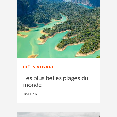
IDÉES VOYAGE
Les plus belles plages du
monde
28/01/26