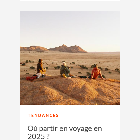
TENDANCES
Où partir en voyage en
2025 ?