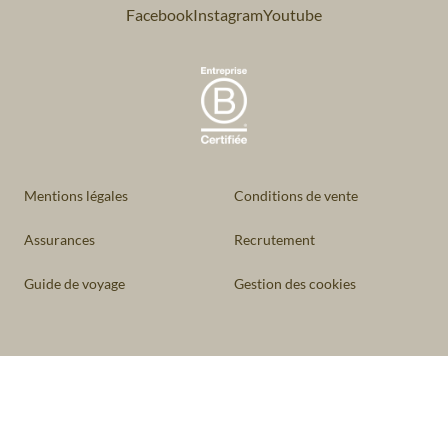
Facebook
Instagram
Youtube
Mentions légales
Conditions de vente
Assurances
Recrutement
Guide de voyage
Gestion des cookies