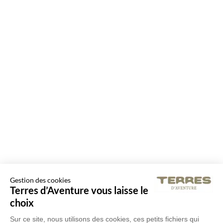
Gestion des cookies
Terres d’Aventure vous laisse le
choix
Sur ce site, nous utilisons des cookies, ces petits fichiers qui