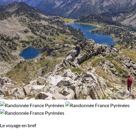
Le voyage en bref