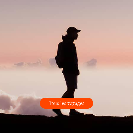
Tous les voyages