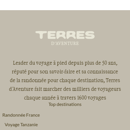
Leader du voyage à pied depuis plus de 50 ans,
réputé pour son savoir-faire et sa connaissance
de la randonnée pour chaque destination, Terres
d'Aventure fait marcher des milliers de voyageurs
chaque année à travers 1600 voyages
Top destinations
Randonnée France
Voyage Tanzanie