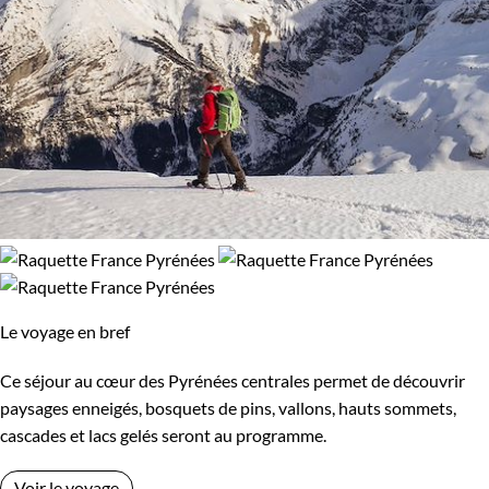
Le voyage en bref
Ce séjour au cœur des Pyrénées centrales permet de découvrir
paysages enneigés, bosquets de pins, vallons, hauts sommets,
cascades et lacs gelés seront au programme.
Voir le voyage