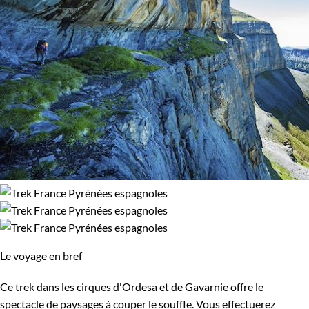
Le voyage en bref
Ce trek dans les cirques d'Ordesa et de Gavarnie offre le
spectacle de paysages à couper le souffle. Vous effectuerez