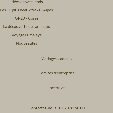
Idées de weekends
Les 10 plus beaux treks - Alpes
GR20 - Corse
La découverte des animaux
Voyage Himalaya
Nouveautés
Mariages, cadeaux
Comités d'entreprise
Incentive
Contactez-nous : 01 70 82 90 00