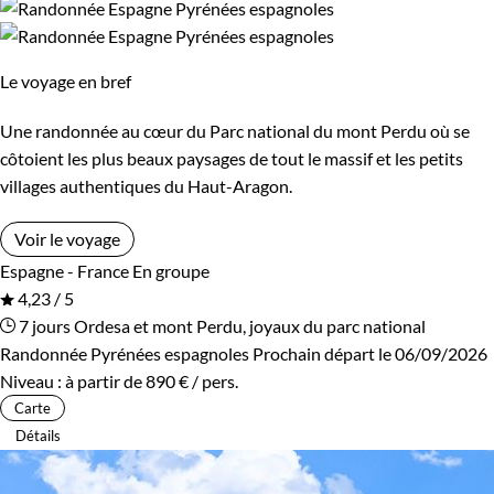
Le voyage en bref
Une randonnée au cœur du Parc national du mont Perdu où se
côtoient les plus beaux paysages de tout le massif et les petits
villages authentiques du Haut-Aragon.
Voir le voyage
Espagne - France
En groupe
4,23 / 5
7 jours
Ordesa et mont Perdu, joyaux du parc national
Randonnée Pyrénées espagnoles
Prochain départ le 06/09/2026
Niveau :
à partir de
890 €
/ pers.
Carte
Détails