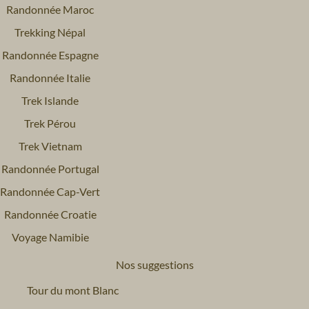
Randonnée Maroc
Trekking Népal
Randonnée Espagne
Randonnée Italie
Trek Islande
Trek Pérou
Trek Vietnam
Randonnée Portugal
Randonnée Cap-Vert
Randonnée Croatie
Voyage Namibie
Nos suggestions
Tour du mont Blanc