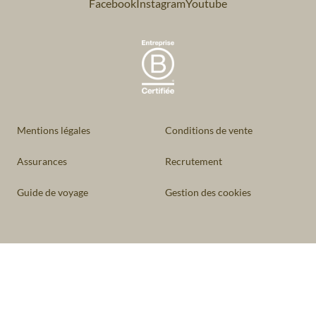
Facebook
Instagram
Youtube
Mentions légales
Conditions de vente
Assurances
Recrutement
Guide de voyage
Gestion des cookies