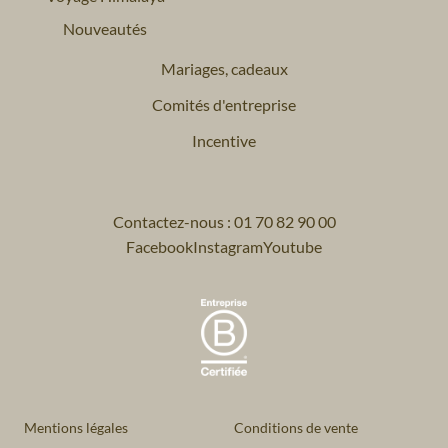
Nouveautés
Mariages, cadeaux
Comités d'entreprise
Incentive
Contactez-nous : 01 70 82 90 00
Facebook
Instagram
Youtube
Mentions légales
Conditions de vente