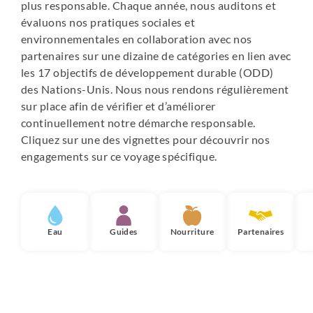
plus responsable. Chaque année, nous auditons et
évaluons nos pratiques sociales et
environnementales en collaboration avec nos
partenaires sur une dizaine de catégories en lien avec
les 17 objectifs de développement durable (ODD)
des Nations-Unis. Nous nous rendons régulièrement
sur place afin de vérifier et d’améliorer
continuellement notre démarche responsable.
Cliquez sur une des vignettes pour découvrir nos
engagements sur ce voyage spécifique.
Eau
Guides
Nourriture
Partenaires