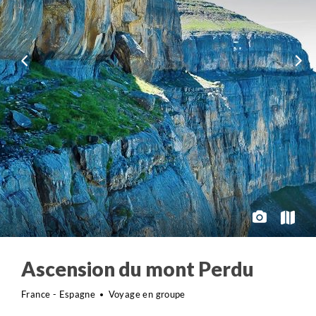
Ascension du mont Perdu
France - Espagne
Voyage en groupe