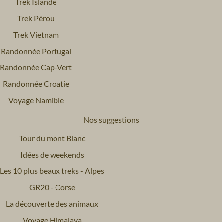
Trek Islande
Trek Pérou
Trek Vietnam
Randonnée Portugal
Randonnée Cap-Vert
Randonnée Croatie
Voyage Namibie
Nos suggestions
Tour du mont Blanc
Idées de weekends
Les 10 plus beaux treks - Alpes
GR20 - Corse
La découverte des animaux
Voyage Himalaya