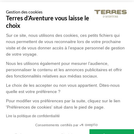
Gestion des cookies
Terres d’Aventure vous laisse le
choix
Sur ce site, nous utilisons des cookies, ces petits fichiers qui
nous permettent de vous reconnaitre lors de votre prochaine
visite et de vous donner accès à l’espace personnel de gestion
de votre voyage.
Nous les utilisons également pour mesurer l’audience,
personnaliser le contenu et les annonces publicitaires et offrir
des fonctionnalités relatives aux médias sociaux.
Le choix de les accepter ou non vous appartient. Dites-nous
quelle est votre préférence ?
Pour modifier vos préférences par la suite, cliquez sur le lien
'Préférences de cookies' situé dans le pied de page.
Lire la politique de confidentialité
Consentements certifiés par