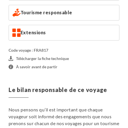
Tourisme responsable
Extensions
Code voyage : FRA817
Télécharger la fiche technique
À savoir avant de partir
Le bilan responsable de ce voyage
Nous pensons qu’il est important que chaque
voyageur soit informé des engagements que nous
prenons sur chacun de nos voyages pour un tourisme