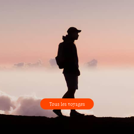
Tous les voyages