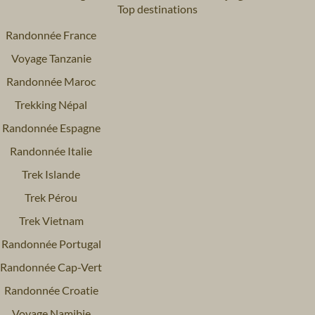
Top destinations
Randonnée France
Voyage Tanzanie
Randonnée Maroc
Trekking Népal
Randonnée Espagne
Randonnée Italie
Trek Islande
Trek Pérou
Trek Vietnam
Randonnée Portugal
Randonnée Cap-Vert
Randonnée Croatie
Voyage Namibie