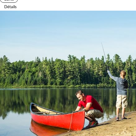
Détails