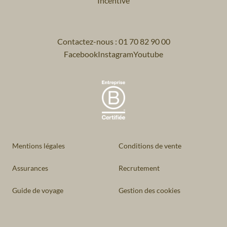
Incentive
Contactez-nous : 01 70 82 90 00
Facebook
Instagram
Youtube
Mentions légales
Conditions de vente
Assurances
Recrutement
Guide de voyage
Gestion des cookies