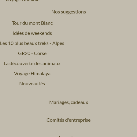
Nos suggestions
Tour du mont Blanc
Idées de weekends
Les 10 plus beaux treks - Alpes
GR20 - Corse
La découverte des animaux
Voyage Himalaya
Nouveautés
Mariages, cadeaux
Comités d'entreprise