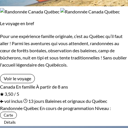
Le voyage en bref
Pour une expérience famille originale, c’est au Québec qu’il faut
aller ! Parmi les aventures qui vous attendent, randonnées au
cœur de forêts boréales, observation des baleines, camp de
bûcherons, nuit en tipi et sous tente traditionnelles ! Sans oublier
l'accueil légendaire des Québécois.
Voir le voyage
Canada
En famille
À partir de 8 ans
3,50 / 5
vol inclus
13 jours
Baleines et orignaux du Québec
Randonnée Québec
En cours de programmation
Niveau :
Carte
Détails