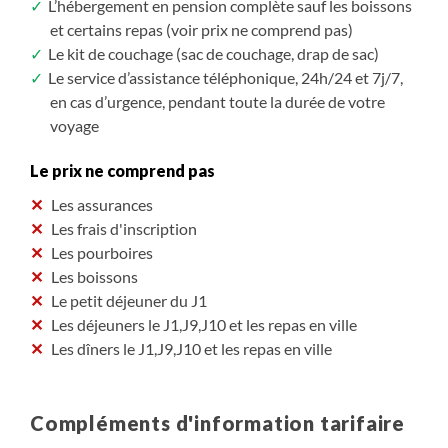
L’hébergement en pension complète sauf les boissons
et certains repas (voir prix ne comprend pas)
Le kit de couchage (sac de couchage, drap de sac)
Le service d’assistance téléphonique, 24h/24 et 7j/7,
en cas d’urgence, pendant toute la durée de votre
voyage
Le prix ne comprend pas
Les assurances
Les frais d'inscription
Les pourboires
Les boissons
Le petit déjeuner du J1
Les déjeuners le J1,J9,J10 et les repas en ville
Les dîners le J1,J9,J10 et les repas en ville
Compléments d'information tarifaire