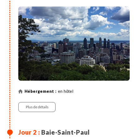
en hôtel
Plus de détails
Baie-Saint-Paul