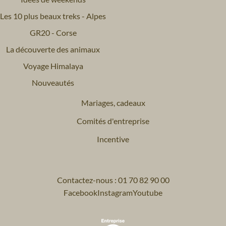
Les 10 plus beaux treks - Alpes
GR20 - Corse
La découverte des animaux
Voyage Himalaya
Nouveautés
Mariages, cadeaux
Comités d'entreprise
Incentive
Contactez-nous : 01 70 82 90 00
Facebook
Instagram
Youtube