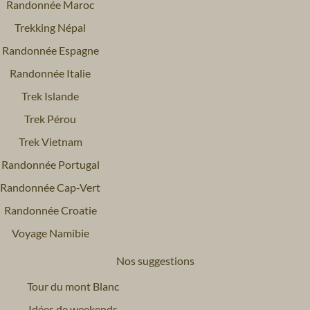
Randonnée Maroc
Trekking Népal
Randonnée Espagne
Randonnée Italie
Trek Islande
Trek Pérou
Trek Vietnam
Randonnée Portugal
Randonnée Cap-Vert
Randonnée Croatie
Voyage Namibie
Nos suggestions
Tour du mont Blanc
Idées de weekends