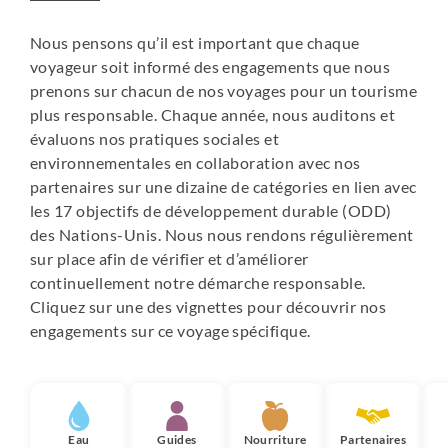
Nous pensons qu’il est important que chaque
voyageur soit informé des engagements que nous
prenons sur chacun de nos voyages pour un tourisme
plus responsable. Chaque année, nous auditons et
évaluons nos pratiques sociales et
environnementales en collaboration avec nos
partenaires sur une dizaine de catégories en lien avec
les 17 objectifs de développement durable (ODD)
des Nations-Unis. Nous nous rendons régulièrement
sur place afin de vérifier et d’améliorer
continuellement notre démarche responsable.
Cliquez sur une des vignettes pour découvrir nos
engagements sur ce voyage spécifique.
Eau
Guides
Nourriture
Partenaires