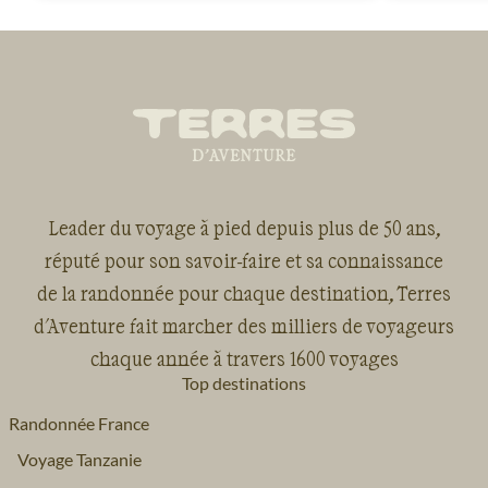
Leader du voyage à pied depuis plus de 50 ans,
réputé pour son savoir-faire et sa connaissance
de la randonnée pour chaque destination, Terres
d'Aventure fait marcher des milliers de voyageurs
chaque année à travers 1600 voyages
Top destinations
Randonnée France
Voyage Tanzanie