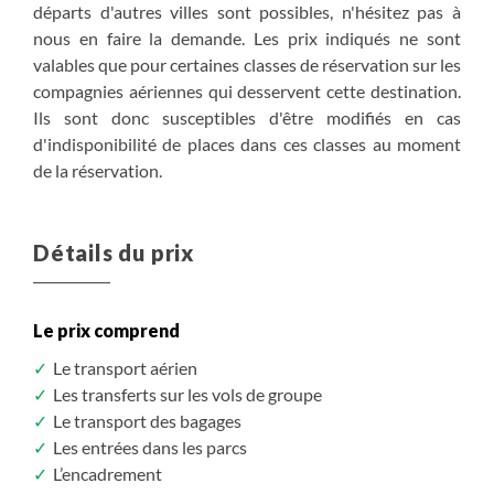
départs d'autres villes sont possibles, n'hésitez pas à
nous en faire la demande. Les prix indiqués ne sont
valables que pour certaines classes de réservation sur les
compagnies aériennes qui desservent cette destination.
Ils sont donc susceptibles d'être modifiés en cas
d'indisponibilité de places dans ces classes au moment
de la réservation.
Détails du prix
Le prix comprend
Le transport aérien
Les transferts sur les vols de groupe
Le transport des bagages
Les entrées dans les parcs
L’encadrement