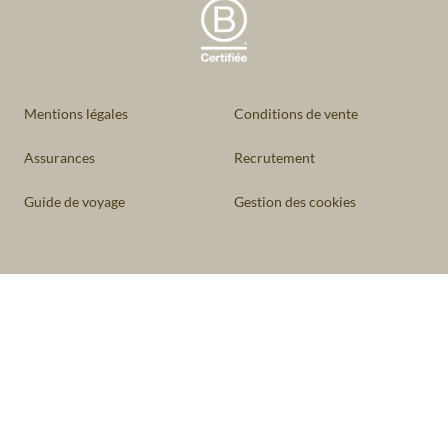
Mentions légales
Conditions de vente
Assurances
Recrutement
Guide de voyage
Gestion des cookies