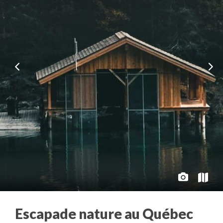
Escapade nature au Québec