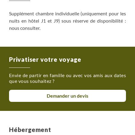
Supplément chambre individuelle (uniquement pour les
nuits en hôtel J1 et J9) sous réserve de disponibilité :
nous consulter.
Privatiser votre voyage
Envie de partir en famille ou avec vos amis aux dates
que vous souhaitez ?
Demander un devis
Hébergement