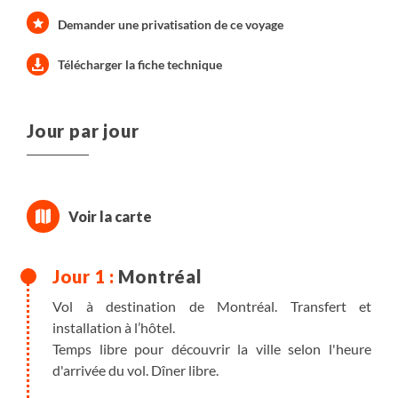
Demander une privatisation de ce voyage
Télécharger la fiche technique
Jour par jour
Montréal
Vol à destination de Montréal. Transfert et
installation à l’hôtel.
Temps libre pour découvrir la ville selon l'heure
d'arrivée du vol. Dîner libre.