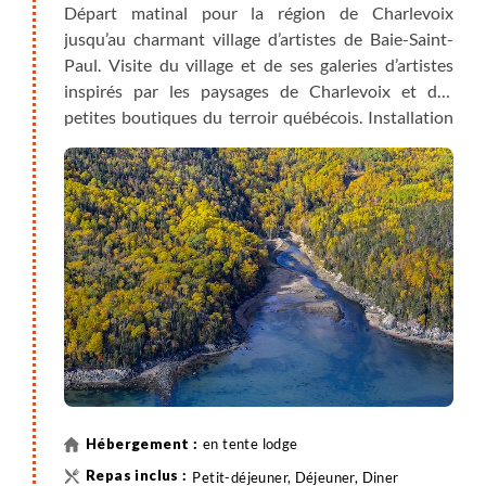
Départ matinal pour la région de Charlevoix
jusqu’au charmant village d’artistes de Baie-Saint-
Paul. Visite du village et de ses galeries d’artistes
inspirés par les paysages de Charlevoix et des
petites boutiques du terroir québécois. Installation
en chalet en fin de journée.
en tente lodge
Petit-déjeuner, Déjeuner, Diner