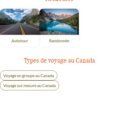
Autotour
Vancouver et les Rocheuses
Randonnée
Vancouver et les Rocheus
Types de voyage au Canada
Voyage en groupe au Canada
Voyage sur mesure au Canada