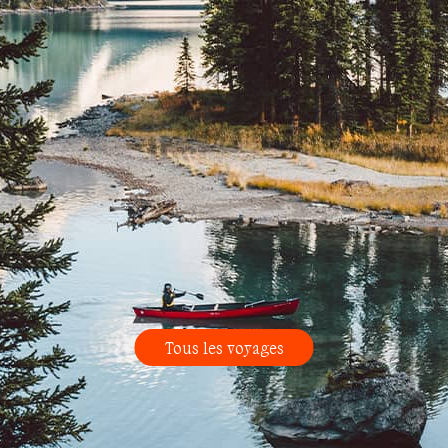
Tous les voyages