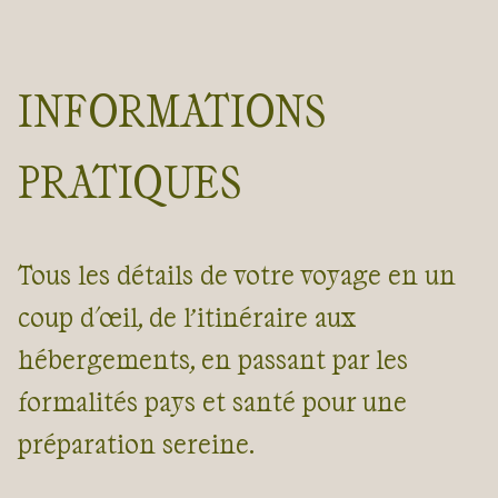
INFORMATIONS
PRATIQUES
Tous les détails de votre voyage en un
coup d'œil, de l’itinéraire aux
hébergements, en passant par les
formalités pays et santé pour une
préparation sereine.