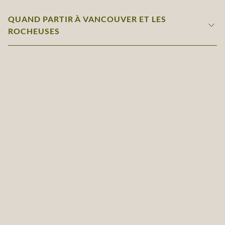
QUAND PARTIR À VANCOUVER ET LES
ROCHEUSES