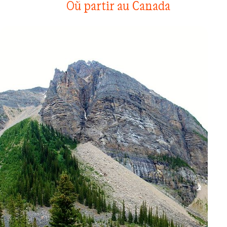
Où partir au Canada