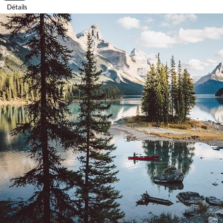
Détails