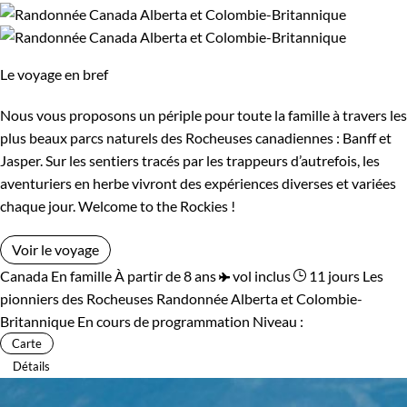
Le voyage en bref
Nous vous proposons un périple pour toute la famille à travers les
plus beaux parcs naturels des Rocheuses canadiennes : Banff et
Jasper. Sur les sentiers tracés par les trappeurs d’autrefois, les
aventuriers en herbe vivront des expériences diverses et variées
chaque jour. Welcome to the Rockies !
Voir le voyage
Canada
En famille
À partir de 8 ans
vol inclus
11 jours
Les
pionniers des Rocheuses
Randonnée Alberta et Colombie-
Britannique
En cours de programmation
Niveau :
Carte
Détails